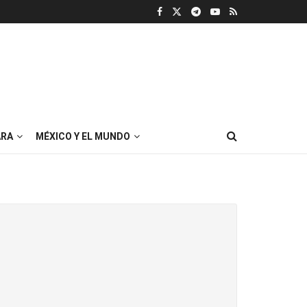
RA
MÉXICO Y EL MUNDO