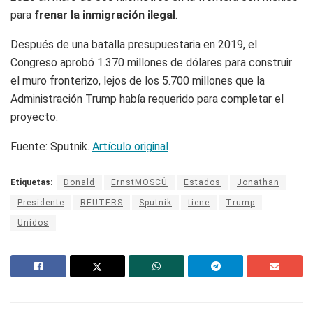
para
frenar la inmigración ilegal
.
Después de una batalla presupuestaria en 2019, el
Congreso aprobó 1.370 millones de dólares para construir
el muro fronterizo, lejos de los 5.700 millones que la
Administración Trump había requerido para completar el
proyecto.
Fuente: Sputnik.
Artículo original
Etiquetas:
Donald
ErnstMOSCÚ
Estados
Jonathan
Presidente
REUTERS
Sputnik
tiene
Trump
Unidos