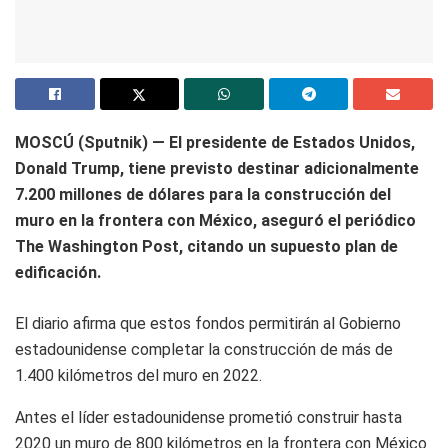
MOSCÚ (Sputnik) — El presidente de Estados Unidos,
Donald Trump, tiene previsto destinar adicionalmente
7.200 millones de dólares para la construcción del
muro en la frontera con México, aseguró el periódico
The Washington Post, citando un supuesto plan de
edificación.
El diario afirma que estos fondos permitirán al Gobierno
estadounidense completar la construcción de más de
1.400 kilómetros del muro en 2022.
Antes el líder estadounidense prometió construir hasta
2020 un muro de 800 kilómetros en la frontera con México