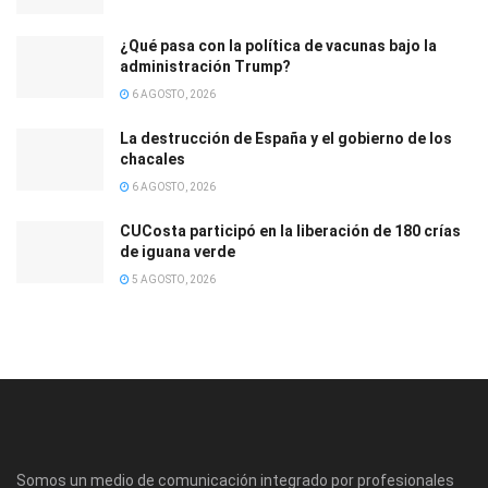
¿Qué pasa con la política de vacunas bajo la
administración Trump?
6 AGOSTO, 2026
La destrucción de España y el gobierno de los
chacales
6 AGOSTO, 2026
CUCosta participó en la liberación de 180 crías
de iguana verde
5 AGOSTO, 2026
Somos un medio de comunicación integrado por profesionales