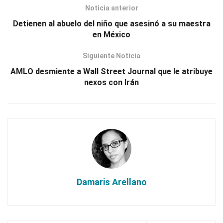
Noticia anterior
Detienen al abuelo del niño que asesinó a su maestra
en México
Siguiente Noticia
AMLO desmiente a Wall Street Journal que le atribuye
nexos con Irán
Damaris Arellano