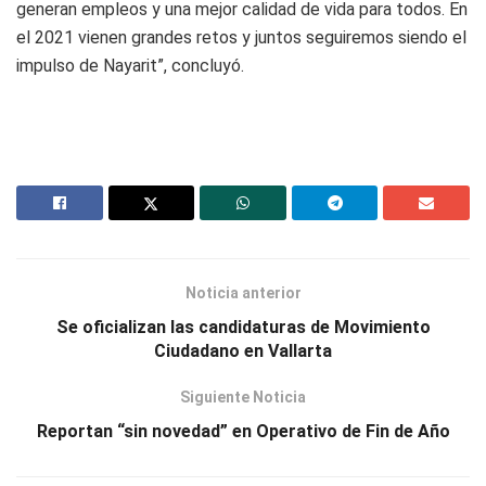
generan empleos y una mejor calidad de vida para todos. En
el 2021 vienen grandes retos y juntos seguiremos siendo el
impulso de Nayarit”, concluyó.
Noticia anterior
Se oficializan las candidaturas de Movimiento
Ciudadano en Vallarta
Siguiente Noticia
Reportan “sin novedad” en Operativo de Fin de Año