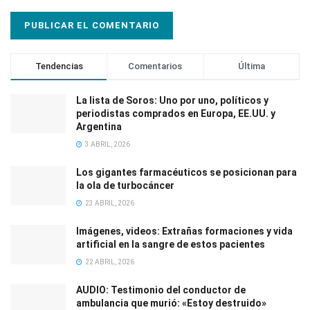
Tendencias
Comentarios
Última
La lista de Soros: Uno por uno, políticos y
periodistas comprados en Europa, EE.UU. y
Argentina
3 ABRIL, 2026
Los gigantes farmacéuticos se posicionan para
la ola de turbocáncer
23 ABRIL, 2026
Imágenes, videos: Extrañas formaciones y vida
artificial en la sangre de estos pacientes
22 ABRIL, 2026
AUDIO: Testimonio del conductor de
ambulancia que murió: «Estoy destruido»