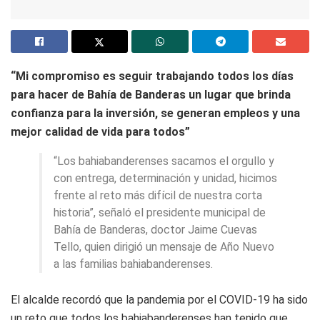
“Mi compromiso es seguir trabajando todos los días
para hacer de Bahía de Banderas un lugar que brinda
confianza para la inversión, se generan empleos y una
mejor calidad de vida para todos”
“Los bahiabanderenses sacamos el orgullo y
con entrega, determinación y unidad, hicimos
frente al reto más difícil de nuestra corta
historia”, señaló el presidente municipal de
Bahía de Banderas, doctor Jaime Cuevas
Tello, quien dirigió un mensaje de Año Nuevo
a las familias bahiabanderenses.
El alcalde recordó que la pandemia por el COVID-19 ha sido
un reto que todos los bahiabanderenses han tenido que