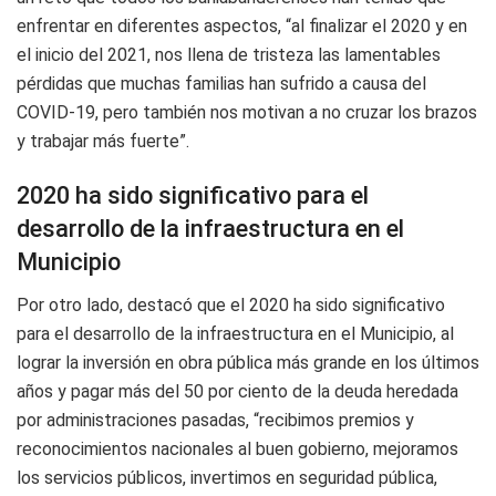
enfrentar en diferentes aspectos, “al finalizar el 2020 y en
el inicio del 2021, nos llena de tristeza las lamentables
pérdidas que muchas familias han sufrido a causa del
COVID-19, pero también nos motivan a no cruzar los brazos
y trabajar más fuerte”.
2020 ha sido significativo para el
desarrollo de la infraestructura en el
Municipio
Por otro lado, destacó que el 2020 ha sido significativo
para el desarrollo de la infraestructura en el Municipio, al
lograr la inversión en obra pública más grande en los últimos
años y pagar más del 50 por ciento de la deuda heredada
por administraciones pasadas, “recibimos premios y
reconocimientos nacionales al buen gobierno, mejoramos
los servicios públicos, invertimos en seguridad pública,