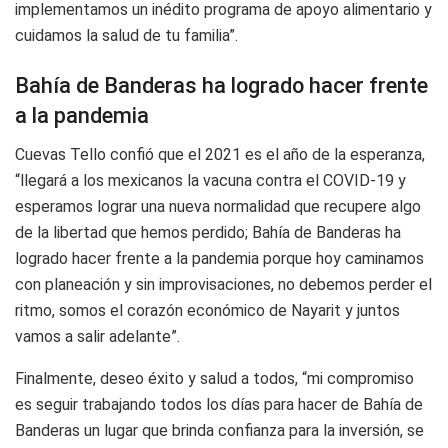
implementamos un inédito programa de apoyo alimentario y
cuidamos la salud de tu familia”.
Bahía de Banderas ha logrado hacer frente
a la pandemia
Cuevas Tello confió que el 2021 es el año de la esperanza,
“llegará a los mexicanos la vacuna contra el COVID-19 y
esperamos lograr una nueva normalidad que recupere algo
de la libertad que hemos perdido; Bahía de Banderas ha
logrado hacer frente a la pandemia porque hoy caminamos
con planeación y sin improvisaciones, no debemos perder el
ritmo, somos el corazón económico de Nayarit y juntos
vamos a salir adelante”.
Finalmente, deseo éxito y salud a todos, “mi compromiso
es seguir trabajando todos los días para hacer de Bahía de
Banderas un lugar que brinda confianza para la inversión, se