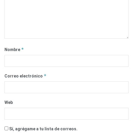
*
Nombre
*
Correo electrónico
Web
Sí, agrégame a tu lista de correos.