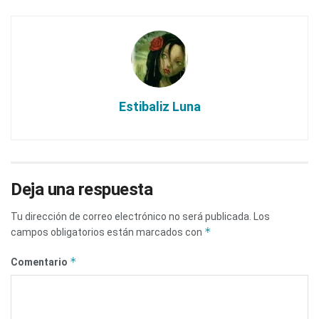
Estibaliz Luna
Deja una respuesta
Tu dirección de correo electrónico no será publicada.
Los
*
campos obligatorios están marcados con
*
Comentario