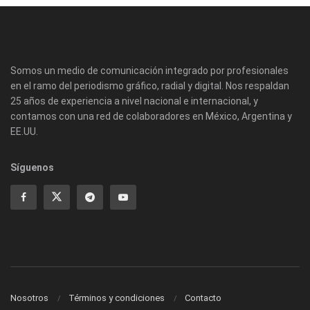
Somos un medio de comunicación integrado por profesionales
en el ramo del periodismo gráfico, radial y digital. Nos respaldan
25 años de experiencia a nivel nacional e internacional, y
contamos con una red de colaboradores en México, Argentina y
EE.UU.
Síguenos
Nosotros
Términos y condiciones
Contacto