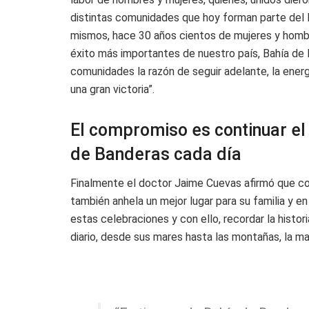
distintas comunidades que hoy forman parte del 
mismos, hace 30 años cientos de mujeres y hombre
éxito más importantes de nuestro país, Bahía de
comunidades la razón de seguir adelante, la energí
una gran victoria”.
El compromiso es continuar el
de Banderas cada día
Finalmente el doctor Jaime Cuevas afirmó que co
también anhela un mejor lugar para su familia y en
estas celebraciones y con ello, recordar la histor
diario, desde sus mares hasta las montañas, la ma