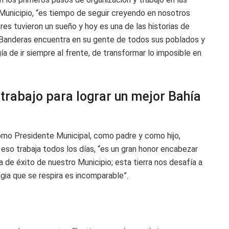
Municipio, “es tiempo de seguir creyendo en nosotros
s tuvieron un sueño y hoy es una de las historias de
 Banderas encuentra en su gente de todos sus poblados y
a de ir siempre al frente, de transformar lo imposible en
 trabajo para lograr un mejor Bahía
mo Presidente Municipal, como padre y como hijo,
 eso trabaja todos los días, “es un gran honor encabezar
ia de éxito de nuestro Municipio; esta tierra nos desafía a
gia que se respira es incomparable”.