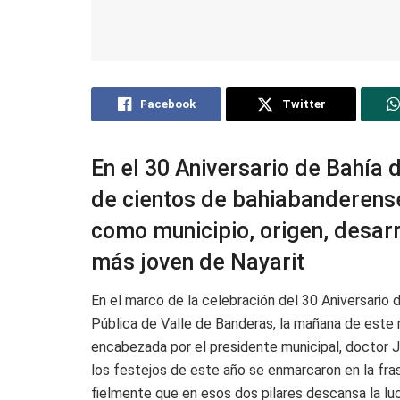
Facebook
Twitter
En el 30 Aniversario de Bahía 
de cientos de bahiabanderense
como municipio, origen, desarr
más joven de Nayarit
En el marco de la celebración del 30 Aniversario
Pública de Valle de Banderas, la mañana de este 
encabezada por el presidente municipal, doctor J
los festejos de este año se enmarcaron en la fras
fielmente que en esos dos pilares descansa la l