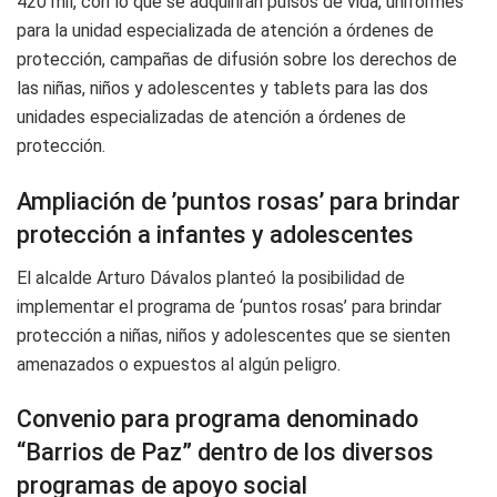
420 mil, con lo que se adquirirán pulsos de vida, uniformes
para la unidad especializada de atención a órdenes de
protección, campañas de difusión sobre los derechos de
las niñas, niños y adolescentes y tablets para las dos
unidades especializadas de atención a órdenes de
protección.
Ampliación de ’puntos rosas’ para brindar
protección a infantes y adolescentes
El alcalde Arturo Dávalos planteó la posibilidad de
implementar el programa de ‘puntos rosas’ para brindar
protección a niñas, niños y adolescentes que se sienten
amenazados o expuestos al algún peligro.
Convenio para programa denominado
“Barrios de Paz” dentro de los diversos
programas de apoyo social