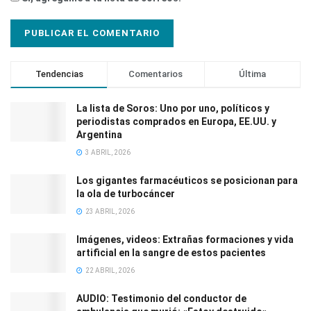
Tendencias
Comentarios
Última
La lista de Soros: Uno por uno, políticos y
periodistas comprados en Europa, EE.UU. y
Argentina
3 ABRIL, 2026
Los gigantes farmacéuticos se posicionan para
la ola de turbocáncer
23 ABRIL, 2026
Imágenes, videos: Extrañas formaciones y vida
artificial en la sangre de estos pacientes
22 ABRIL, 2026
AUDIO: Testimonio del conductor de