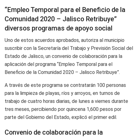
“Empleo Temporal para el Beneficio de la
Comunidad 2020 – Jalisco Retribuye”
diversos programas de apoyo social
Uno de estos acuerdos aprobados, autoriza al municipio
suscribir con la Secretaría del Trabajo y Previsión Social del
Estado de Jalisco, un convenio de colaboración para la
aplicación del programa “Empleo Temporal para el
Beneficio de la Comunidad 2020 – Jalisco Retribuye”.
A través de este programa se contratarán 100 personas
para la limpieza de playas, ríos y arroyos, en turnos de
trabajo de cuatro horas diarias, de lunes a viernes durante
tres meses, percibiendo por quincena 1,600 pesos por
parte del Gobierno del Estado, explicó el primer edil.
Convenio de colaboración para la