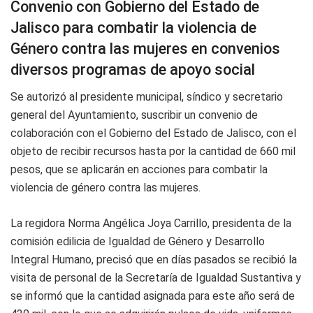
Convenio con Gobierno del Estado de
Jalisco para combatir la violencia de
Género contra las mujeres en convenios
diversos programas de apoyo social
Se autorizó al presidente municipal, síndico y secretario
general del Ayuntamiento, suscribir un convenio de
colaboración con el Gobierno del Estado de Jalisco, con el
objeto de recibir recursos hasta por la cantidad de 660 mil
pesos, que se aplicarán en acciones para combatir la
violencia de género contra las mujeres.
La regidora Norma Angélica Joya Carrillo, presidenta de la
comisión edilicia de Igualdad de Género y Desarrollo
Integral Humano, precisó que en días pasados se recibió la
visita de personal de la Secretaría de Igualdad Sustantiva y
se informó que la cantidad asignada para este año será de