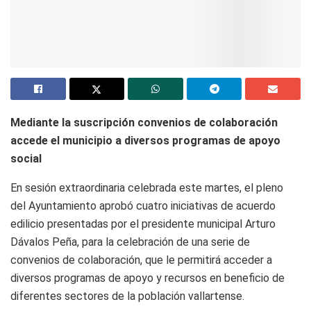
Mediante la suscripción convenios de colaboración
accede el
municipio a diversos programas de apoyo
social
En sesión extraordinaria celebrada este martes, el pleno
del Ayuntamiento aprobó cuatro iniciativas de acuerdo
edilicio presentadas por el presidente municipal Arturo
Dávalos Peña, para la celebración de una serie de
convenios de colaboración, que le permitirá acceder a
diversos programas de apoyo y recursos en beneficio de
diferentes sectores de la población vallartense.