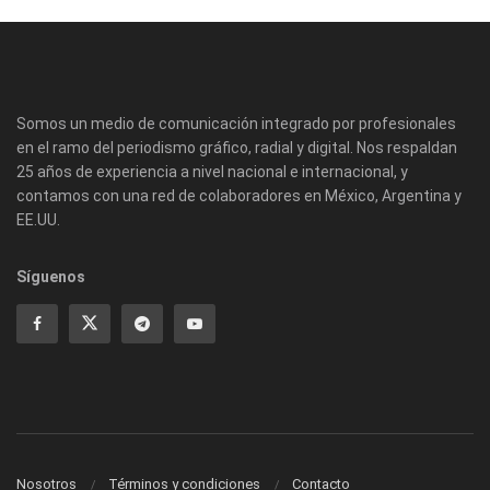
Somos un medio de comunicación integrado por profesionales
en el ramo del periodismo gráfico, radial y digital. Nos respaldan
25 años de experiencia a nivel nacional e internacional, y
contamos con una red de colaboradores en México, Argentina y
EE.UU.
Síguenos
Nosotros
Términos y condiciones
Contacto