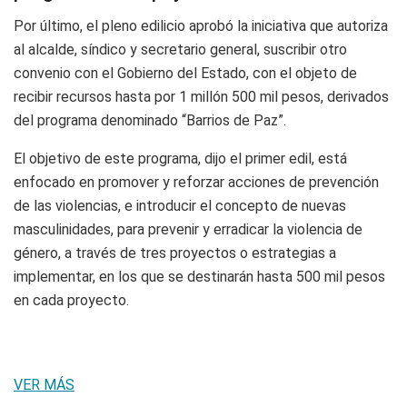
Por último, el pleno edilicio aprobó la iniciativa que autoriza
al alcalde, síndico y secretario general, suscribir otro
convenio con el Gobierno del Estado, con el objeto de
recibir recursos hasta por 1 millón 500 mil pesos, derivados
del programa denominado “Barrios de Paz”.
El objetivo de este programa, dijo el primer edil, está
enfocado en promover y reforzar acciones de prevención
de las violencias, e introducir el concepto de nuevas
masculinidades, para prevenir y erradicar la violencia de
género, a través de tres proyectos o estrategias a
implementar, en los que se destinarán hasta 500 mil pesos
en cada proyecto.
VER MÁS