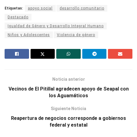
Etiquetas:
apoyo social
desarrollo comunitario
Destacado
Igualdad de Género y Desarrollo Integral Humano
Niños y Adolescentes
Violencia de género
Noticia anterior
Vecinos de El Pitillal agradecen apoyo de Seapal con
los Aguamáticos
Siguiente Noticia
Reapertura de negocios corresponde a gobiernos
federal y estatal