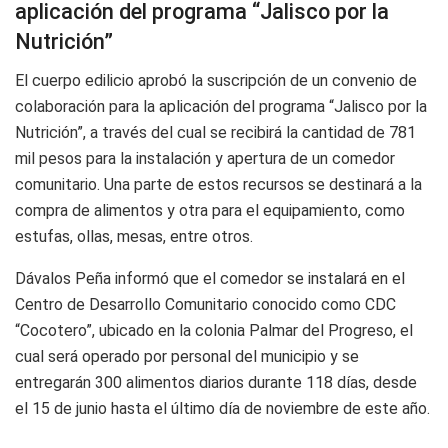
aplicación del programa “Jalisco por la
Nutrición”
El cuerpo edilicio aprobó la suscripción de un convenio de
colaboración para la aplicación del programa “Jalisco por la
Nutrición”, a través del cual se recibirá la cantidad de 781
mil pesos para la instalación y apertura de un comedor
comunitario. Una parte de estos recursos se destinará a la
compra de alimentos y otra para el equipamiento, como
estufas, ollas, mesas, entre otros.
Dávalos Peña informó que el comedor se instalará en el
Centro de Desarrollo Comunitario conocido como CDC
“Cocotero”, ubicado en la colonia Palmar del Progreso, el
cual será operado por personal del municipio y se
entregarán 300 alimentos diarios durante 118 días, desde
el 15 de junio hasta el último día de noviembre de este año.