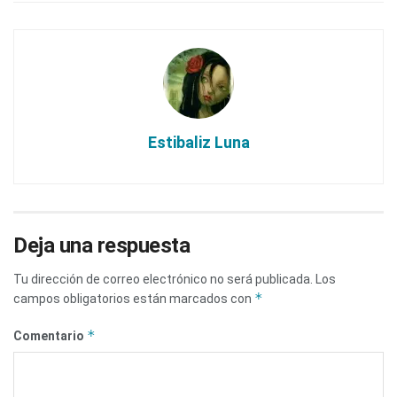
Estibaliz Luna
Deja una respuesta
Tu dirección de correo electrónico no será publicada.
Los
*
campos obligatorios están marcados con
*
Comentario