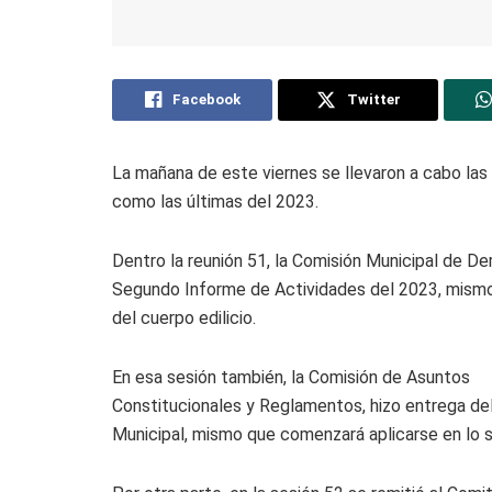
Facebook
Twitter
La mañana de este viernes se llevaron a cabo las 
como las últimas del 2023.
Dentro la reunión 51, la Comisión Municipal de 
Segundo Informe de Actividades del 2023, mismo
del cuerpo edilicio.
En esa sesión también, la Comisión de Asuntos
Constitucionales y Reglamentos, hizo entrega de
Municipal, mismo que comenzará aplicarse en lo 