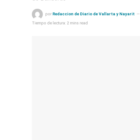
por
Redaccion de Diario de Vallarta y Nayarit
Tiempo de lectura: 2 mins read