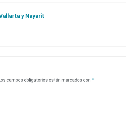
Vallarta y Nayarit
*
Los campos obligatorios están marcados con