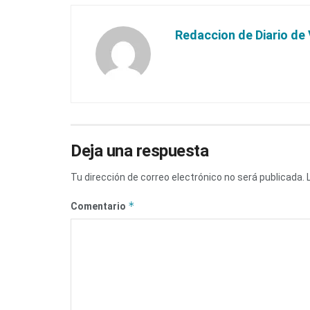
Redaccion de Diario de 
Deja una respuesta
Tu dirección de correo electrónico no será publicada.
*
Comentario