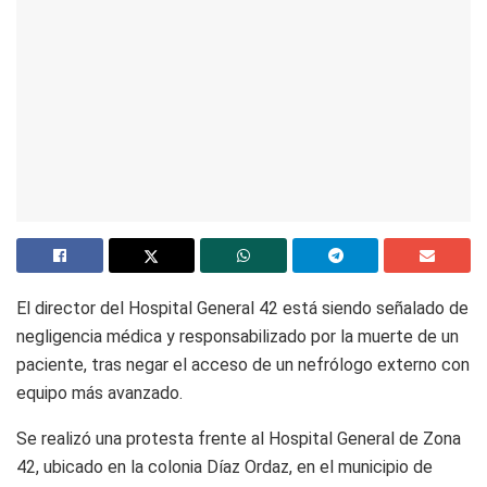
El director del Hospital General 42 está siendo señalado de
negligencia médica y responsabilizado por la muerte de un
paciente, tras negar el acceso de un nefrólogo externo con
equipo más avanzado.
Se realizó una protesta frente al Hospital General de Zona
42, ubicado en la colonia Díaz Ordaz, en el municipio de