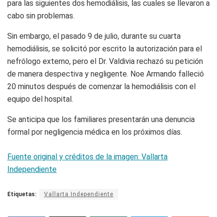
para las siguientes dos hemodiálisis, las cuales se llevaron a
cabo sin problemas.
Sin embargo, el pasado 9 de julio, durante su cuarta
hemodiálisis, se solicitó por escrito la autorización para el
nefrólogo externo, pero el Dr. Valdivia rechazó su petición
de manera despectiva y negligente. Noe Armando falleció
20 minutos después de comenzar la hemodiálisis con el
equipo del hospital.
Se anticipa que los familiares presentarán una denuncia
formal por negligencia médica en los próximos días.
Fuente original y créditos de la imagen: Vallarta
Independiente
Etiquetas:
Vallarta Independiente