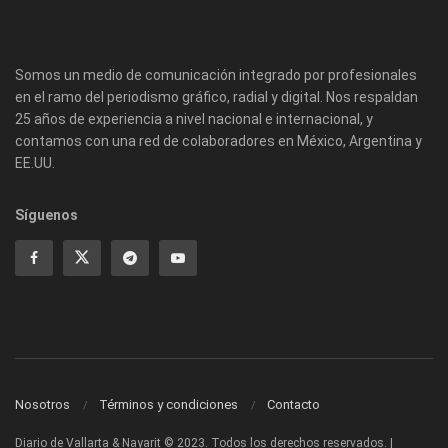
Somos un medio de comunicación integrado por profesionales
en el ramo del periodismo gráfico, radial y digital. Nos respaldan
25 años de experiencia a nivel nacional e internacional, y
contamos con una red de colaboradores en México, Argentina y
EE.UU.
Síguenos
Nosotros
Términos y condiciones
Contacto
Diario de Vallarta & Nayarit © 2023. Todos los derechos reservados. |