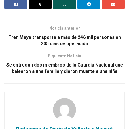
Noticia anterior
Tren Maya transporta a más de 246 mil personas en
205 días de operación
Siguiente Noticia
Se entregan dos miembros de la Guardia Nacional que
balearon a una familia y dieron muerte a una niña
Redaccion de Diario de Vallarta y Nayarit