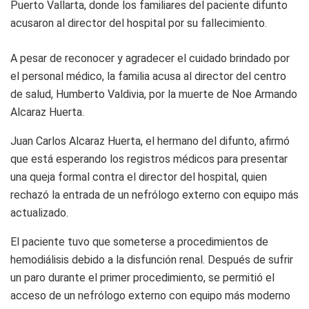
Puerto Vallarta, donde los familiares del paciente difunto
acusaron al director del hospital por su fallecimiento.
A pesar de reconocer y agradecer el cuidado brindado por
el personal médico, la familia acusa al director del centro
de salud, Humberto Valdivia, por la muerte de Noe Armando
Alcaraz Huerta.
Juan Carlos Alcaraz Huerta, el hermano del difunto, afirmó
que está esperando los registros médicos para presentar
una queja formal contra el director del hospital, quien
rechazó la entrada de un nefrólogo externo con equipo más
actualizado.
El paciente tuvo que someterse a procedimientos de
hemodiálisis debido a la disfunción renal. Después de sufrir
un paro durante el primer procedimiento, se permitió el
acceso de un nefrólogo externo con equipo más moderno