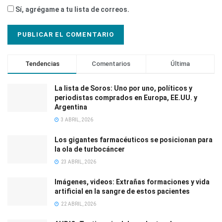
Sí, agrégame a tu lista de correos.
Tendencias
Comentarios
Última
La lista de Soros: Uno por uno, políticos y
periodistas comprados en Europa, EE.UU. y
Argentina
3 ABRIL, 2026
Los gigantes farmacéuticos se posicionan para
la ola de turbocáncer
23 ABRIL, 2026
Imágenes, videos: Extrañas formaciones y vida
artificial en la sangre de estos pacientes
22 ABRIL, 2026