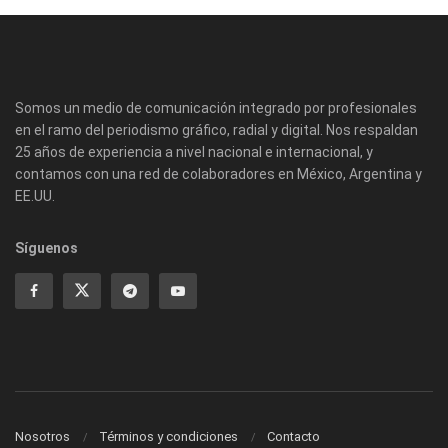
Somos un medio de comunicación integrado por profesionales
en el ramo del periodismo gráfico, radial y digital. Nos respaldan
25 años de experiencia a nivel nacional e internacional, y
contamos con una red de colaboradores en México, Argentina y
EE.UU.
Síguenos
Nosotros
Términos y condiciones
Contacto