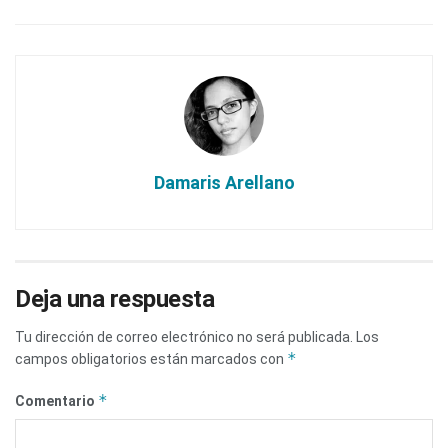
Damaris Arellano
Deja una respuesta
Tu dirección de correo electrónico no será publicada.
Los
*
campos obligatorios están marcados con
*
Comentario