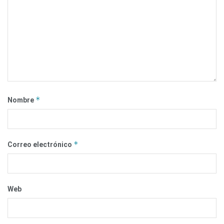
*
Nombre
*
Correo electrónico
Web