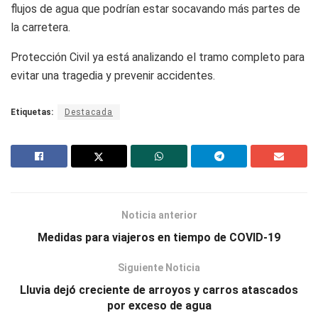
flujos de agua que podrían estar socavando más partes de
la carretera.
Protección Civil ya está analizando el tramo completo para
evitar una tragedia y prevenir accidentes.
Etiquetas:
Destacada
Noticia anterior
Medidas para viajeros en tiempo de COVID-19
Siguiente Noticia
Lluvia dejó creciente de arroyos y carros atascados
por exceso de agua