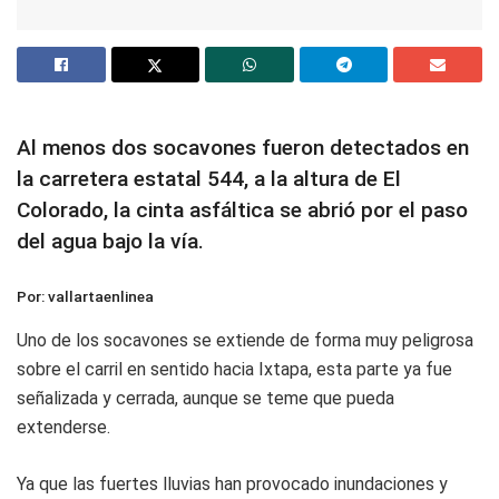
Al menos dos socavones fueron detectados en
la carretera estatal 544, a la altura de El
Colorado, la cinta asfáltica se abrió por el paso
del agua bajo la vía.
Por: vallartaenlinea
Uno de los socavones se extiende de forma muy peligrosa
sobre el carril en sentido hacia Ixtapa, esta parte ya fue
señalizada y cerrada, aunque se teme que pueda
extenderse.
Ya que las fuertes lluvias han provocado inundaciones y