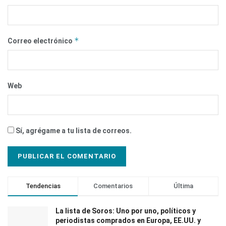
*
Correo electrónico
Web
Sí, agrégame a tu lista de correos.
Tendencias
Comentarios
Última
La lista de Soros: Uno por uno, políticos y
periodistas comprados en Europa, EE.UU. y