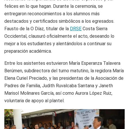
felices en lo que hagan. Durante la ceremonia, se
entregaron reconocimientos a los alumnos más
destacados y certificados simbólicos a los egresados.
Fausto de la O Díaz, titular de la
DRSE
Costa Sierra
Occidental, clausuró oficialmente el acto, deseando lo
mejor a los estudiantes y alentándolos a continuar su
preparación académica.
Entre los asistentes estuvieron María Esperanza Talavera
Berúmen, subdirectora del turno matutino, la regidora María
Elena Curiel Preciado, y las presidentas de la Asociación de
Padres de Familia, Judith Ruvalcaba Santana y Janeth
Marisol Molinares García, así como Aurora López Ruiz,
voluntaria de apoyo al plantel.