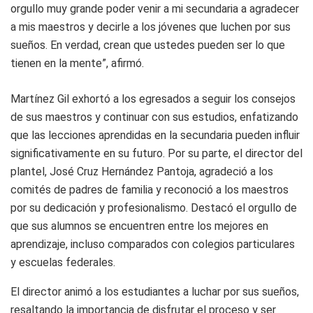
orgullo muy grande poder venir a mi secundaria a agradecer
a mis maestros y decirle a los jóvenes que luchen por sus
sueños. En verdad, crean que ustedes pueden ser lo que
tienen en la mente”, afirmó.
Martínez Gil exhortó a los egresados a seguir los consejos
de sus maestros y continuar con sus estudios, enfatizando
que las lecciones aprendidas en la secundaria pueden influir
significativamente en su futuro. Por su parte, el director del
plantel, José Cruz Hernández Pantoja, agradeció a los
comités de padres de familia y reconoció a los maestros
por su dedicación y profesionalismo. Destacó el orgullo de
que sus alumnos se encuentren entre los mejores en
aprendizaje, incluso comparados con colegios particulares
y escuelas federales.
El director animó a los estudiantes a luchar por sus sueños,
resaltando la importancia de disfrutar el proceso y ser