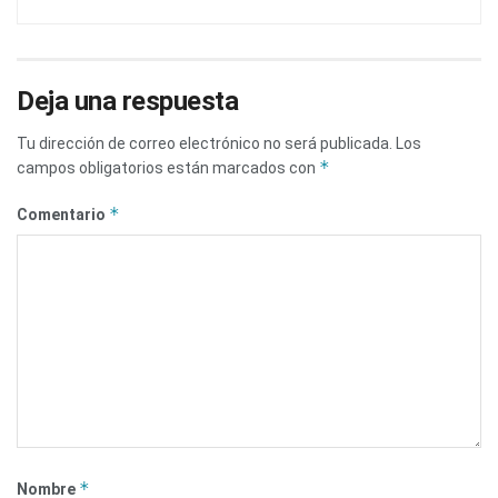
Deja una respuesta
Tu dirección de correo electrónico no será publicada.
Los
*
campos obligatorios están marcados con
*
Comentario
*
Nombre