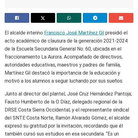
El alcalde interino
Francisco José Martínez Gil
presidió el
acto académico de clausura de la generación 2021-2024
de la Escuela Secundaria General No. 60, ubicada en el
fraccionamiento La Aurora. Acompañado de directivos,
autoridades educativas, maestros y padres de familia,
Martínez Gil destacó la importancia de la educación y
motivó a los alumnos a seguir luchando por sus sueños.
Junto al director del plantel, José Cruz Hernández Pantoja;
Fausto Humberto de la O Díaz, delegado regional de la
DRSE Costa Sierra Occidental; y el representante sindical
del SNTE Costa Norte, Ramón Alvarado Gómez, el alcalde
expresó su gratitud por la invitación, recordando que él
también cursó sus estudios en esa secundaria. “Es un