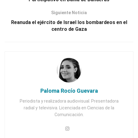
Siguiente Noticia
Reanuda el ejército de Israel los bombardeos en el
centro de Gaza
Paloma Rocío Guevara
Periodista y realizadora audiovisual. Presentadora
radial y televisiva. Licenciada en Ciencias de la
Comunicación.