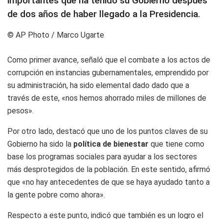
importantes que ha tenido su Gobierno después
de dos años de haber llegado a la Presidencia.
© AP Photo / Marco Ugarte
Como primer avance, señaló que el combate a los actos de
corrupción en instancias gubernamentales, emprendido por
su administración, ha sido elemental dado dado que a
través de este, «nos hemos ahorrado miles de millones de
pesos».
Por otro lado, destacó que uno de los puntos claves de su
Gobierno ha sido la
política de bienestar
que tiene como
base los programas sociales para ayudar a los sectores
más desprotegidos de la población. En este sentido, afirmó
que «no hay antecedentes de que se haya ayudado tanto a
la gente pobre como ahora».
Respecto a este punto, indicó que también es un logro el