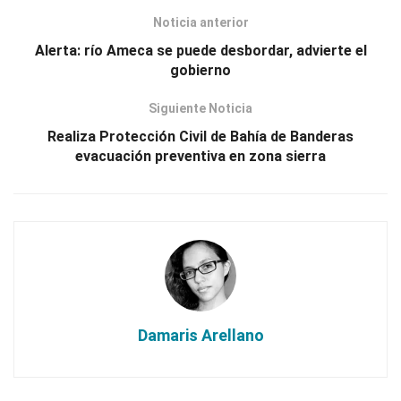
Noticia anterior
Alerta: río Ameca se puede desbordar, advierte el
gobierno
Siguiente Noticia
Realiza Protección Civil de Bahía de Banderas
evacuación preventiva en zona sierra
Damaris Arellano