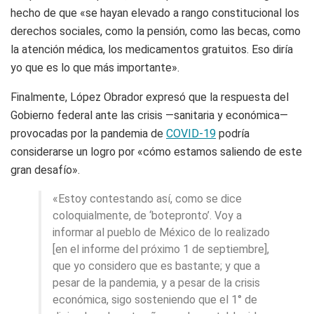
hecho de que «se hayan elevado a rango constitucional los
derechos sociales, como la pensión, como las becas, como
la atención médica, los medicamentos gratuitos. Eso diría
yo que es lo que más importante».
Finalmente, López Obrador expresó que la respuesta del
Gobierno federal ante las crisis —sanitaria y económica—
provocadas por la pandemia de
COVID-19
podría
considerarse un logro por «cómo estamos saliendo de este
gran desafío».
«Estoy contestando así, como se dice
coloquialmente, de ‘botepronto’. Voy a
informar al pueblo de México de lo realizado
[en el informe del próximo 1 de septiembre],
que yo considero que es bastante; y que a
pesar de la pandemia, y a pesar de la crisis
económica, sigo sosteniendo que el 1° de