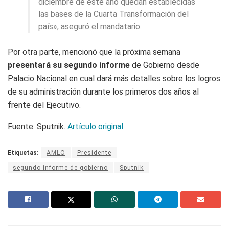
diciembre de este año quedan establecidas
las bases de la Cuarta Transformación del
país», aseguró el mandatario.
Por otra parte, mencionó que la próxima semana
presentará su segundo informe
de Gobierno desde
Palacio Nacional en cual dará más detalles sobre los logros
de su administración durante los primeros dos años al
frente del Ejecutivo.
Fuente: Sputnik.
Artículo original
Etiquetas:
AMLO
Presidente
segundo informe de gobierno
Sputnik