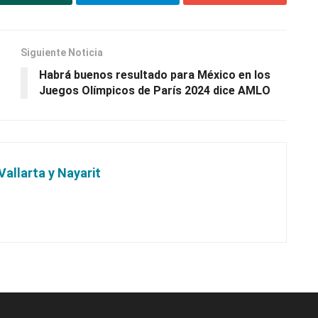
Siguiente Noticia
Habrá buenos resultado para México en los
Juegos Olímpicos de París 2024 dice AMLO
Vallarta y Nayarit