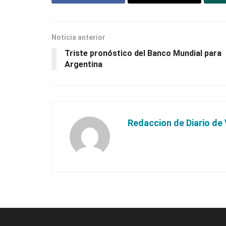
Noticia anterior
Triste pronóstico del Banco Mundial para
Argentina
Redaccion de Diario de 