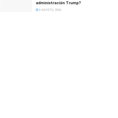
administración Trump?
6 AGOSTO, 2026