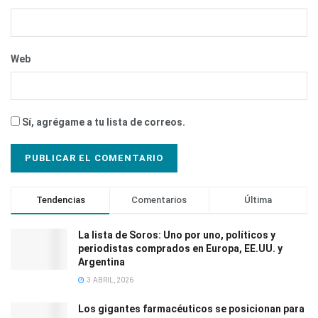
Web
Sí, agrégame a tu lista de correos.
Tendencias
Comentarios
Última
La lista de Soros: Uno por uno, políticos y
periodistas comprados en Europa, EE.UU. y
Argentina
3 ABRIL, 2026
Los gigantes farmacéuticos se posicionan para