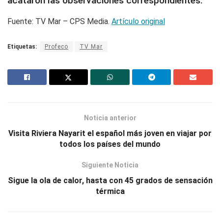
acataron las observaciones correspondientes.
Fuente: TV Mar – CPS Media.
Artículo original
Etiquetas:
Profeco
TV Mar
Noticia anterior
Visita Riviera Nayarit el español más joven en viajar por
todos los países del mundo
Siguiente Noticia
Sigue la ola de calor, hasta con 45 grados de sensación
térmica