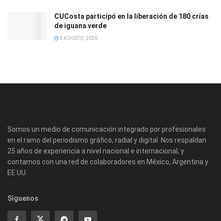
CUCosta participó en la liberación de 180 crías
de iguana verde
5 AGOSTO, 2026
Somos un medio de comunicación integrado por profesionales
en el ramo del periodismo gráfico, radial y digital. Nos respaldan
25 años de experiencia a nivel nacional e internacional, y
contamos con una red de colaboradores en México, Argentina y
EE.UU.
Síguenos