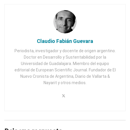
Claudio Fabián Guevara
Periodista, investigador y docente de origen argentino.
Doctor en Desarrollo y Sustentabilidad por la
Universidad de Guadalajara. Miembro del equipo
editorial de European Scientific Journal. Fundador de El
Nuevo Cronista de Argentina, Diario de Vallarta &
Nayarit y otros medios.