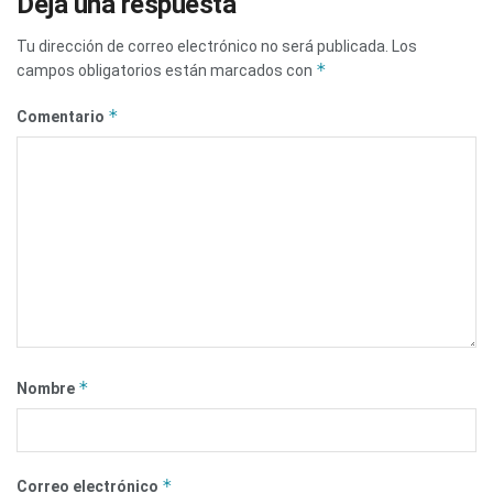
Deja una respuesta
Tu dirección de correo electrónico no será publicada.
Los
*
campos obligatorios están marcados con
*
Comentario
*
Nombre
*
Correo electrónico