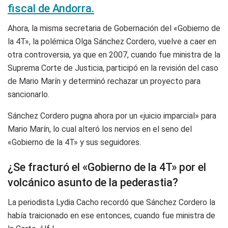
fiscal de Andorra.
Ahora, la misma secretaria de Gobernación del «Gobierno de
la 4T», la polémica Olga Sánchez Cordero, vuelve a caer en
otra controversia, ya que en 2007, cuando fue ministra de la
Suprema Corte de Justicia, participó en la revisión del caso
de Mario Marín y determinó rechazar un proyecto para
sancionarlo.
Sánchez Cordero pugna ahora por un «juicio imparcial» para
Mario Marín, lo cual alteró los nervios en el seno del
«Gobierno de la 4T» y sus seguidores.
¿Se fracturó el «Gobierno de la 4T» por el
volcánico asunto de la pederastia?
La periodista Lydia Cacho recordó que Sánchez Cordero la
había traicionado en ese entonces, cuando fue ministra de