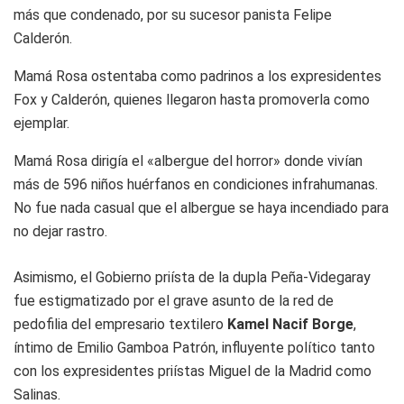
más que condenado, por su sucesor panista Felipe
Calderón.
Mamá Rosa ostentaba como padrinos a los expresidentes
Fox y Calderón, quienes llegaron hasta promoverla como
ejemplar.
Mamá Rosa dirigía el «albergue del horror» donde vivían
más de 596 niños huérfanos en condiciones infrahumanas.
No fue nada casual que el albergue se haya incendiado para
no dejar rastro.
Asimismo, el Gobierno priísta de la dupla Peña-Videgaray
fue estigmatizado por el grave asunto de la red de
pedofilia del empresario textilero
Kamel Nacif Borge
,
íntimo de Emilio Gamboa Patrón, influyente político tanto
con los expresidentes priístas Miguel de la Madrid como
Salinas.