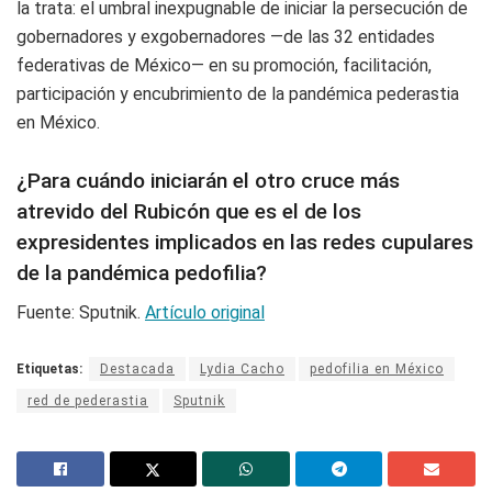
la trata: el umbral inexpugnable de iniciar la persecución de
gobernadores y exgobernadores —de las 32 entidades
federativas de México— en su promoción, facilitación,
participación y encubrimiento de la pandémica pederastia
en México.
¿Para cuándo iniciarán el otro cruce más
atrevido del Rubicón que es el de los
expresidentes implicados en las redes cupulares
de la pandémica pedofilia?
Fuente: Sputnik.
Artículo original
Etiquetas:
Destacada
Lydia Cacho
pedofilia en México
red de pederastia
Sputnik