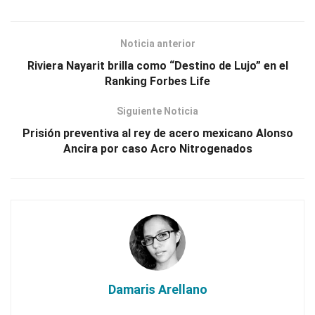
Noticia anterior
Riviera Nayarit brilla como “Destino de Lujo” en el
Ranking Forbes Life
Siguiente Noticia
Prisión preventiva al rey de acero mexicano Alonso
Ancira por caso Acro Nitrogenados
Damaris Arellano