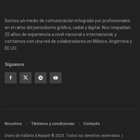
Somos un medio de comunicación integrado por profesionales
en el ramo del periodismo gráfico, radial y digital. Nos respaldan
25 años de experiencia a nivel nacional e internacional, y
contamos con una red de colaboradores en México, Argentina y
EE.UU.
Síguenos
Nosotros
Términos y condiciones
Contacto
Diario de Vallarta & Nayarit © 2023. Todos los derechos reservados. |