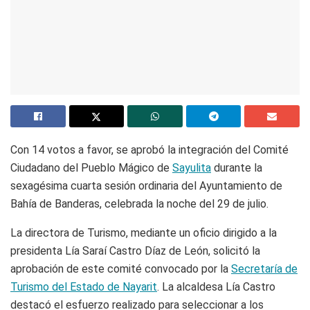
Con 14 votos a favor, se aprobó la integración del Comité
Ciudadano del Pueblo Mágico de
Sayulita
durante la
sexagésima cuarta sesión ordinaria del Ayuntamiento de
Bahía de Banderas, celebrada la noche del 29 de julio.
La directora de Turismo, mediante un oficio dirigido a la
presidenta Lía Saraí Castro Díaz de León, solicitó la
aprobación de este comité convocado por la
Secretaría de
Turismo del Estado de Nayarit
. La alcaldesa Lía Castro
destacó el esfuerzo realizado para seleccionar a los