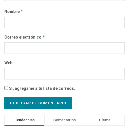
*
Nombre
*
Correo electrónico
Web
Sí, agrégame a tu lista de correos.
Tendencias
Comentarios
Última