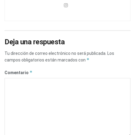
Deja una respuesta
Tu dirección de correo electrónico no será publicada.
Los
*
campos obligatorios están marcados con
*
Comentario