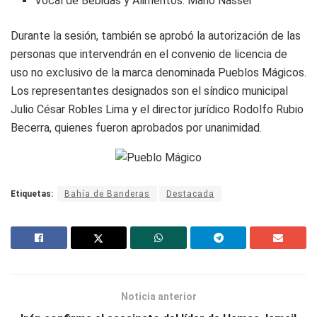
Vocal de Bebidas y Alimentos: Mario Nasser
Durante la sesión, también se aprobó la autorización de las
personas que intervendrán en el convenio de licencia de
uso no exclusivo de la marca denominada Pueblos Mágicos.
Los representantes designados son el síndico municipal
Julio César Robles Lima y el director jurídico Rodolfo Rubio
Becerra, quienes fueron aprobados por unanimidad.
Etiquetas:
Bahía de Banderas
Destacada
Noticia anterior