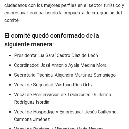
ciudadanos con los mejores perfiles en el sector turístico y
empresarial, compartiendo la propuesta de integración del
comité.
El comité quedó conformado de la
siguiente manera:
Presidenta: Lía Saraí Castro Díaz de León
Coordinador: José Antonio Ayala Medina Mora
Secretaría Técnica: Alejandra Martínez Samaniego
Vocal de Seguridad: Wistano Ríos Ortiz
Vocal de Preservación de Tradiciones: Guillermo
Rodríguez Isordia
Vocal de Hospedaje y Empresarial: Jesús Guillermo
Carmona Jiménez