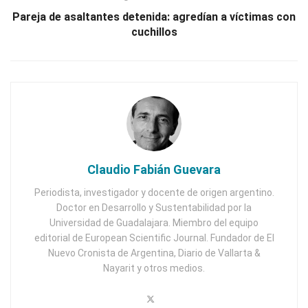
Pareja de asaltantes detenida: agredían a víctimas con
cuchillos
Claudio Fabián Guevara
Periodista, investigador y docente de origen argentino.
Doctor en Desarrollo y Sustentabilidad por la
Universidad de Guadalajara. Miembro del equipo
editorial de European Scientific Journal. Fundador de El
Nuevo Cronista de Argentina, Diario de Vallarta &
Nayarit y otros medios.