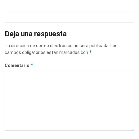
Deja una respuesta
Tu dirección de correo electrónico no será publicada.
Los
*
campos obligatorios están marcados con
*
Comentario