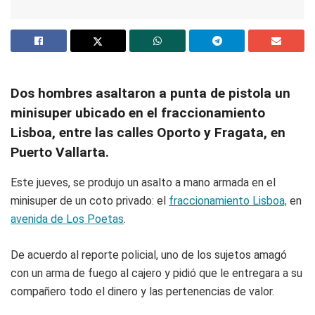
Dos hombres asaltaron a punta de pistola un
minisuper ubicado en el fraccionamiento
Lisboa, entre las calles Oporto y Fragata, en
Puerto Vallarta.
Este jueves, se produjo un asalto a mano armada en el
minisuper de un coto privado: el
fraccionamiento Lisboa,
en
avenida de Los Poetas
.
De acuerdo al reporte policial, uno de los sujetos amagó
con un arma de fuego al cajero y pidió que le entregara a su
compañero todo el dinero y las pertenencias de valor.