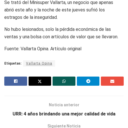
Se trató del Minisuper Vallarta, un negocio que apenas
abrió este año y la noche de este jueves sufrió los
estragos de la inseguridad.
No hubo lesionados, solo la pérdida económica de las
ventas y una bolsa con artículos de valor que se llevaron.
Fuente: Vallarta Opina. Artículo original
Etiquetas:
Vallarta Opina
Noticia anterior
URR: 4 años brindando una mejor calidad de vida
Siguiente Noticia