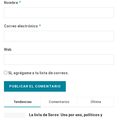
*
Nombre
*
Correo electrónico
Web
Sí, agrégame a tu lista de correos.
Tendencias
Comentarios
Última
La lista de Soros: Uno por uno, políticos y