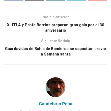
Noticia anterior
XIUTLA y Profe Barrios preparan gran gala por el 30
aniversario
Siguiente Noticia
Guardavidas de Bahía de Banderas se capacitan previo
a Semana santa
Candelario Peña