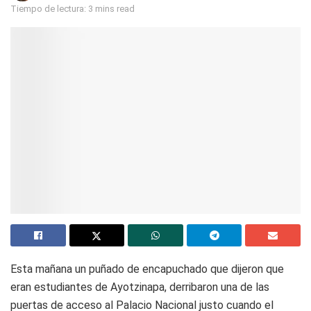
Tiempo de lectura: 3 mins read
Esta mañana un puñado de encapuchado que dijeron que
eran estudiantes de Ayotzinapa, derribaron una de las
puertas de acceso al Palacio Nacional justo cuando el