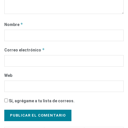
*
Nombre
*
Correo electrónico
Web
Sí, agrégame a tu lista de correos.