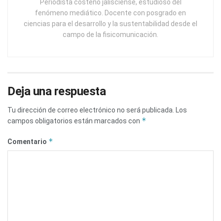
Periodista costeño jalisciense, estudioso del
fenómeno mediático. Docente con posgrado en
ciencias para el desarrollo y la sustentabilidad desde el
campo de la fisicomunicación.
Deja una respuesta
Tu dirección de correo electrónico no será publicada.
Los
*
campos obligatorios están marcados con
*
Comentario