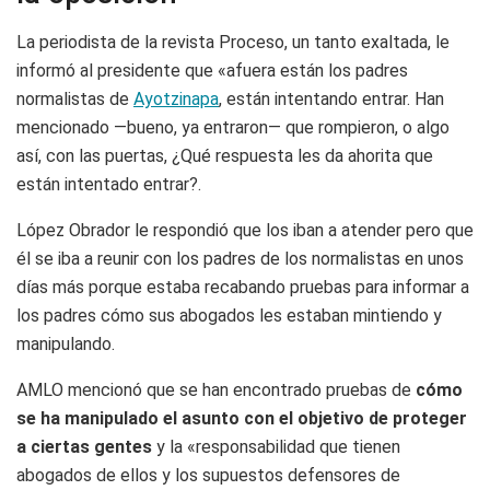
La periodista de la revista Proceso, un tanto exaltada, le
informó al presidente que «afuera están los padres
normalistas de
Ayotzinapa
, están intentando entrar. Han
mencionado —bueno, ya entraron— que rompieron, o algo
así, con las puertas, ¿Qué respuesta les da ahorita que
están intentado entrar?.
López Obrador le respondió que los iban a atender pero que
él se iba a reunir con los padres de los normalistas en unos
días más porque estaba recabando pruebas para informar a
los padres cómo sus abogados les estaban mintiendo y
manipulando.
AMLO mencionó que se han encontrado pruebas de
cómo
se ha manipulado el asunto con el objetivo de proteger
a ciertas gentes
y la «responsabilidad que tienen
abogados de ellos y los supuestos defensores de