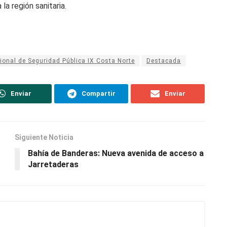
la región sanitaria.
onal de Seguridad Pública IX Costa Norte
Destacada
Enviar
Compartir
Enviar
Siguiente Noticia
Bahía de Banderas: Nueva avenida de acceso a
Jarretaderas