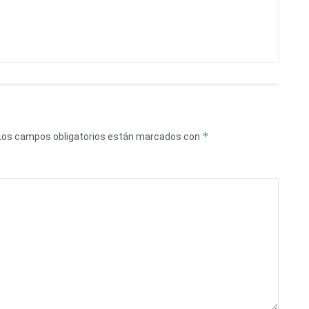
*
Los campos obligatorios están marcados con