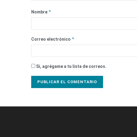
*
Nombre
*
Correo electrónico
Sí, agrégame a tu lista de correos.