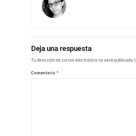
Deja una respuesta
Tu dirección de correo electrónico no será publicada.
*
Comentario