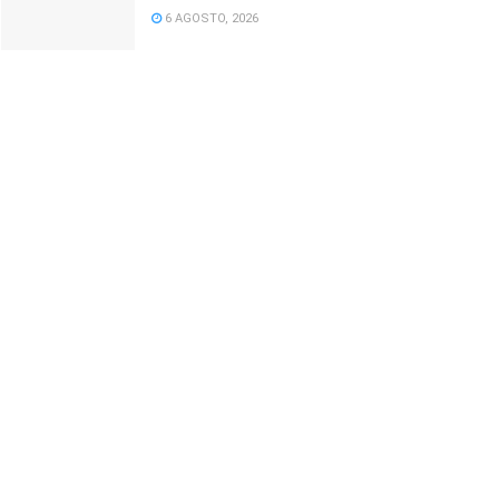
6 AGOSTO, 2026