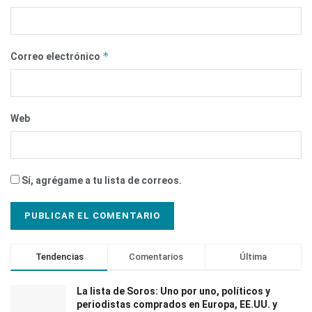
*
Correo electrónico
Web
Sí, agrégame a tu lista de correos.
Tendencias
Comentarios
Última
La lista de Soros: Uno por uno, políticos y
periodistas comprados en Europa, EE.UU. y