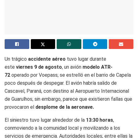
Un trágico
accidente aéreo
tuvo lugar durante
este
viernes 9 de agosto
, un avión
modelo ATR-
72
operado por Voepass; se estrelló en el barrio de Capela
poco después de despegar. El avión habría salido de
Cascavel, Paraná, con destino al Aeropuerto Internacional
de Guarulhos; sin embargo, parece que existieron fallas que
provocaron el
desplome de la aeronave.
El siniestro tuvo lugar alrededor de la
13:30 horas
,
conmoviendo a la comunidad local y movilizando a los
servicios de emergencia. Autoridades locales; entre ellas la