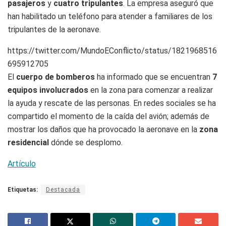
pasajeros
y
cuatro tripulantes
. La empresa aseguró que
han habilitado un teléfono para atender a familiares de los
tripulantes de la aeronave.
https://twitter.com/MundoEConflicto/status/1821968516
695912705
El
cuerpo de bomberos
ha informado que se encuentran
7
equipos involucrados
en la zona para comenzar a realizar
la ayuda y rescate de las personas. En redes sociales se ha
compartido el momento de la caída del avión; además de
mostrar los daños que ha provocado la aeronave en la
zona
residencial
dónde se desplomo.
Artículo
Etiquetas:
Destacada