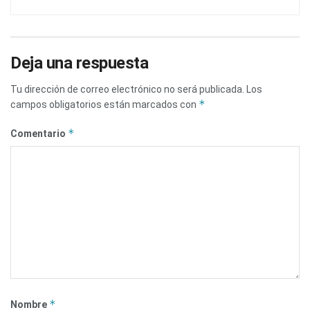
Deja una respuesta
Tu dirección de correo electrónico no será publicada.
Los
*
campos obligatorios están marcados con
*
Comentario
*
Nombre