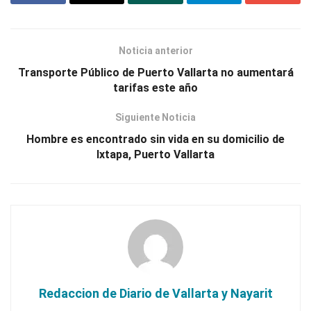
Noticia anterior
Transporte Público de Puerto Vallarta no aumentará
tarifas este año
Siguiente Noticia
Hombre es encontrado sin vida en su domicilio de
Ixtapa, Puerto Vallarta
Redaccion de Diario de Vallarta y Nayarit