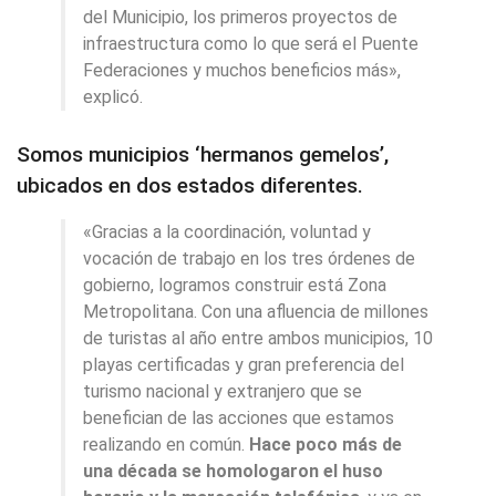
del Municipio, los primeros proyectos de
infraestructura como lo que será el Puente
Federaciones y muchos beneficios más»,
explicó.
Somos municipios ‘hermanos gemelos’,
ubicados en dos estados diferentes.
«Gracias a la coordinación, voluntad y
vocación de trabajo en los tres órdenes de
gobierno, logramos construir está Zona
Metropolitana. Con una afluencia de millones
de turistas al año entre ambos municipios, 10
playas certificadas y gran preferencia del
turismo nacional y extranjero que se
benefician de las acciones que estamos
realizando en común.
Hace poco más de
una década se homologaron el huso