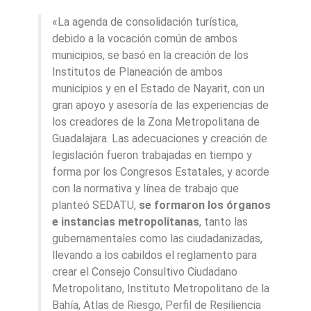
«La agenda de consolidación turística,
debido a la vocación común de ambos
municipios, se basó en la creación de los
Institutos de Planeación de ambos
municipios y en el Estado de Nayarit, con un
gran apoyo y asesoría de las experiencias de
los creadores de la Zona Metropolitana de
Guadalajara. Las adecuaciones y creación de
legislación fueron trabajadas en tiempo y
forma por los Congresos Estatales, y acorde
con la normativa y línea de trabajo que
planteó SEDATU,
se formaron los órganos
e instancias metropolitanas
, tanto las
gubernamentales como las ciudadanizadas,
llevando a los cabildos el reglamento para
crear el Consejo Consultivo Ciudadano
Metropolitano, Instituto Metropolitano de la
Bahía, Atlas de Riesgo, Perfil de Resiliencia