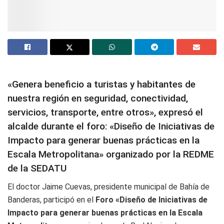
«Genera beneficio a turistas y habitantes de
nuestra región en seguridad, conectividad,
servicios, transporte, entre otros», expresó el
alcalde durante el foro: «Diseño de Iniciativas de
Impacto para generar buenas prácticas en la
Escala Metropolitana» organizado por la REDME
de la SEDATU
El doctor Jaime Cuevas, presidente municipal de Bahía de
Banderas, participó en el
Foro «Diseño de Iniciativas de
Impacto para generar buenas prácticas en la Escala