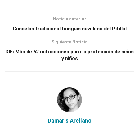
Noticia anterior
Cancelan tradicional tianguis navideño del Pitillal
Siguiente Noticia
DIF: Más de 62 mil acciones para la protección de niñas
y niños
Damaris Arellano