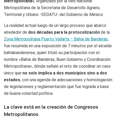
Metropolitana»
, organizado por la Red Nacional
Metropolitana de la Secretaria de Desarrollo Agrario,
Territorial y Urbano -SEDATU- del Gobierno de México.
La realidad actual luego de un largo proceso que abarcó
alrededor de
dos décadas para la protocolización
de la
Zona Metropolitana Puerto Vallarta – Bahía de Banderas
,
fue resumida en una exposición de 7 minutos por el alcalde
bahíabanderense, quien tituló su participación con el
nombre «Bahía de Banderas, Buen Gobierno y Coordinación
Metropolitana», dónde señaló el reto de coordinar un caso
único que
no solo implica a dos municipios sino a dos
estados
, con una agenda de adecuaciones y homologación
de legislaciones y reglamentación que fue lograda a base
de buena voluntad política.
La clave está en la creación de Congresos
Metropolitanos