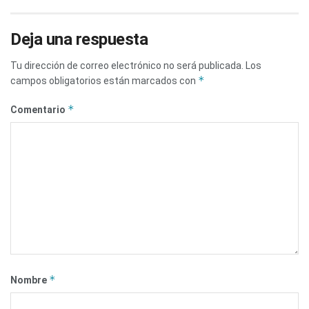
Deja una respuesta
Tu dirección de correo electrónico no será publicada.
Los
*
campos obligatorios están marcados con
*
Comentario
*
Nombre