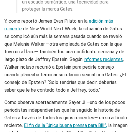
un escudo semántico, una tecnicidad para
proteger la marca Gates.
Y, como reportó James Evan Pilato en la
edición más
reciente
de New World Next Week, la situación de Gates
se complicó aún más la semana pasada cuando se reveló
que Melanie Walker —otra empleada de Gates con la que
tuvo un affaire— también fue una confidente cercana y de
largo plazo de Jeffrey Epstein. Según
informes recientes
,
Walker incluso recurrió a Epstein para pedirle consejo
cuando planeaba terminar su relación sexual con Gates. ¿El
consejo de Epstein? “Solo tendrías que decir, deberías
saber que le he contado todo a Jeffrey, todo.”
Como observa acertadamente Sayer Ji —uno de los pocos
periodistas independientes que ha seguido la historia de
Gates a través de todos los giros recientes— en su artículo
reciente,
El fin de la “única buena prensa para Bill”,
la imagen