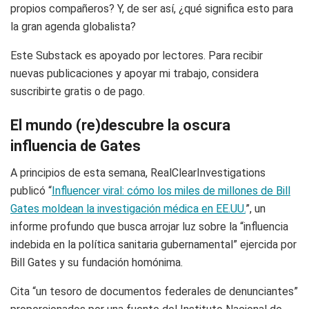
propios compañeros? Y, de ser así, ¿qué significa esto para
la gran agenda globalista?
Este Substack es apoyado por lectores. Para recibir
nuevas publicaciones y apoyar mi trabajo, considera
suscribirte gratis o de pago.
El mundo (re)descubre la oscura
influencia de Gates
A principios de esta semana, RealClearInvestigations
publicó “
Influencer viral: cómo los miles de millones de Bill
Gates moldean la investigación médica en EE.UU.
”, un
informe profundo que busca arrojar luz sobre la “influencia
indebida en la política sanitaria gubernamental” ejercida por
Bill Gates y su fundación homónima.
Cita “un tesoro de documentos federales de denunciantes”