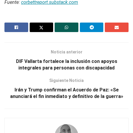
Fuente:
corbettreport.substack.com
Noticia anterior
DIF Vallarta fortalece la inclusión con apoyos
integrales para personas con discapacidad
Siguiente Noticia
Irán y Trump confirman el Acuerdo de Paz: «Se
anunciará el fin inmediato y definitivo de la guerra»