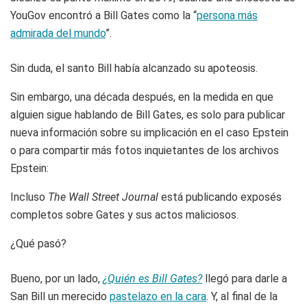
YouGov encontró a Bill Gates como la “
persona más
admirada del mundo
”.
Sin duda, el santo Bill había alcanzado su apoteosis.
Sin embargo, una década después, en la medida en que
alguien sigue hablando de Bill Gates, es solo para publicar
nueva información sobre su implicación en el caso Epstein
o para compartir más fotos inquietantes de los archivos
Epstein:
Incluso
The Wall Street Journal
está publicando exposés
completos sobre Gates y sus actos maliciosos.
¿Qué pasó?
Bueno, por un lado,
¿Quién es Bill Gates?
llegó para darle a
San Bill un merecido
pastelazo en la cara
. Y, al final de la