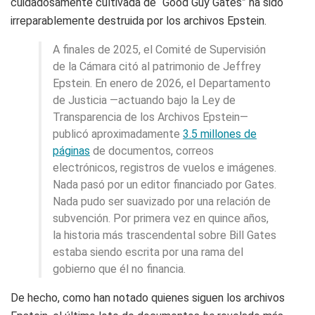
cuidadosamente cultivada de “Good Guy Gates” ha sido
irreparablemente destruida por los archivos Epstein.
A finales de 2025, el Comité de Supervisión
de la Cámara citó al patrimonio de Jeffrey
Epstein. En enero de 2026, el Departamento
de Justicia —actuando bajo la Ley de
Transparencia de los Archivos Epstein—
publicó aproximadamente
3.5 millones de
páginas
de documentos, correos
electrónicos, registros de vuelos e imágenes.
Nada pasó por un editor financiado por Gates.
Nada pudo ser suavizado por una relación de
subvención. Por primera vez en quince años,
la historia más trascendental sobre Bill Gates
estaba siendo escrita por una rama del
gobierno que él no financia.
De hecho, como han notado quienes siguen los archivos