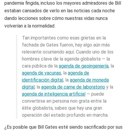
pandemia fingida, incluso los mayores admiradores de Bill
estaban cansados de verlo en las noticias cada noche
dando lecciones sobre cómo nuestras vidas nunca
volverían a la normalidad.
Tan importantes como esas grietas en la
fachada de Gates fueron, hay algo aún más
relevante ocurriendo aquí. Cuando uno de los
hombres clave de la agenda globalista — la
cara pública de la
agenda de geoingeniería
, la
agenda de vacunas
, la
agenda de
identificación digital
, la
agenda de moneda
digital
, la
agenda de carne de laboratorio
y la
agenda de inteligencia artificial
— puede
convertirse en persona non grata entre la
élite globalista, sabes que hay una gran
operación del estado profundo en marcha.
¿Es posible que Bill Gates esté siendo sacrificado por sus