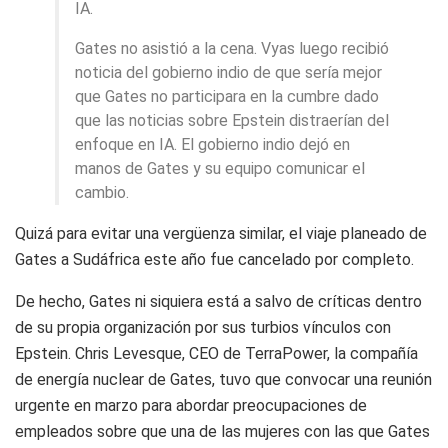
IA.
Gates no asistió a la cena. Vyas luego recibió
noticia del gobierno indio de que sería mejor
que Gates no participara en la cumbre dado
que las noticias sobre Epstein distraerían del
enfoque en IA. El gobierno indio dejó en
manos de Gates y su equipo comunicar el
cambio.
Quizá para evitar una vergüenza similar, el viaje planeado de
Gates a Sudáfrica este año fue cancelado por completo.
De hecho, Gates ni siquiera está a salvo de críticas dentro
de su propia organización por sus turbios vínculos con
Epstein. Chris Levesque, CEO de TerraPower, la compañía
de energía nuclear de Gates, tuvo que convocar una reunión
urgente en marzo para abordar preocupaciones de
empleados sobre que una de las mujeres con las que Gates