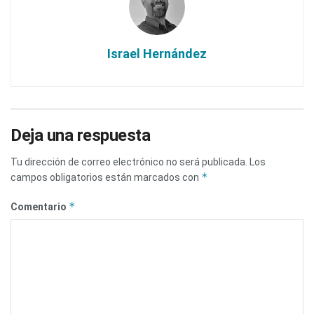
Israel Hernández
Deja una respuesta
Tu dirección de correo electrónico no será publicada.
Los
*
campos obligatorios están marcados con
*
Comentario