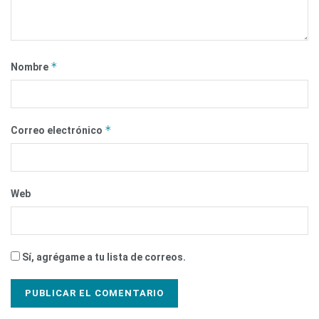
*
Nombre
*
Correo electrónico
Web
Sí, agrégame a tu lista de correos.