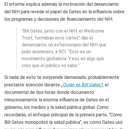
El informe explica además la motivación del denunciante
del NIH para revelar el papel de Gates en la influencia sobre
los programas y decisiones de financiamiento del NIH.
“Bill Gates, junto con el NIH, el Wellcome
Trust, formaban este cártel,” dijo el
denunciante, un exfuncionario del NIH que
pidió anonimato, a RCI. “Esto es un
movimiento globalista. Y eso es algo que
creo que el público no sabe.”
Si nada de esto te sorprende demasiado, probablemente
prestaste atención durante
¿Quién es Bill Gates?
, el
documental de dos horas donde documento
minuciosamente la enorme influencia de Gates en el
gobierno, los medios y la salud pública global. Como
recordarás, el enfoque principal de la primera parte, “Cómo
Bill Gates monopolizó la salud pública”, es cómo Gates usó