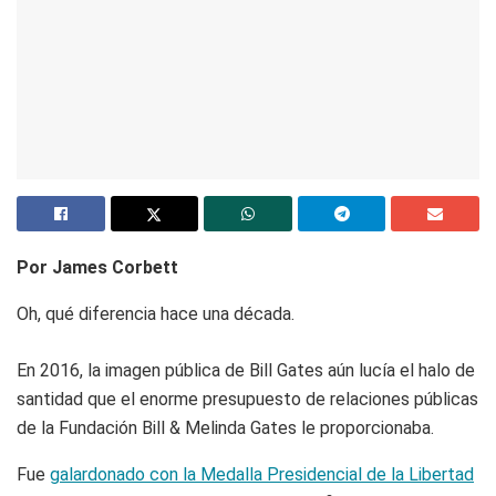
Por James Corbett
Oh, qué diferencia hace una década.
En 2016, la imagen pública de Bill Gates aún lucía el halo de
santidad que el enorme presupuesto de relaciones públicas
de la Fundación Bill & Melinda Gates le proporcionaba.
Fue
galardonado con la Medalla Presidencial de la Libertad