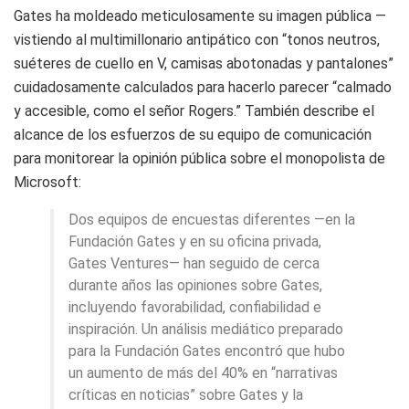
Gates ha moldeado meticulosamente su imagen pública —
vistiendo al multimillonario antipático con “tonos neutros,
suéteres de cuello en V, camisas abotonadas y pantalones”
cuidadosamente calculados para hacerlo parecer “calmado
y accesible, como el señor Rogers.” También describe el
alcance de los esfuerzos de su equipo de comunicación
para monitorear la opinión pública sobre el monopolista de
Microsoft:
Dos equipos de encuestas diferentes —en la
Fundación Gates y en su oficina privada,
Gates Ventures— han seguido de cerca
durante años las opiniones sobre Gates,
incluyendo favorabilidad, confiabilidad e
inspiración. Un análisis mediático preparado
para la Fundación Gates encontró que hubo
un aumento de más del 40% en “narrativas
críticas en noticias” sobre Gates y la