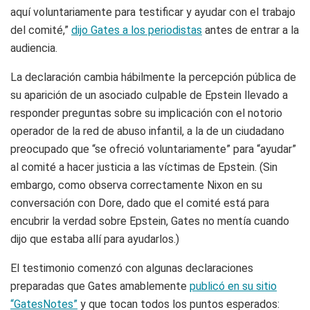
aquí voluntariamente para testificar y ayudar con el trabajo
del comité,”
dijo Gates a los periodistas
antes de entrar a la
audiencia.
La declaración cambia hábilmente la percepción pública de
su aparición de un asociado culpable de Epstein llevado a
responder preguntas sobre su implicación con el notorio
operador de la red de abuso infantil, a la de un ciudadano
preocupado que “se ofreció voluntariamente” para “ayudar”
al comité a hacer justicia a las víctimas de Epstein. (Sin
embargo, como observa correctamente Nixon en su
conversación con Dore, dado que el comité está para
encubrir la verdad sobre Epstein, Gates no mentía cuando
dijo que estaba allí para ayudarlos.)
El testimonio comenzó con algunas declaraciones
preparadas que Gates amablemente
publicó en su sitio
“GatesNotes”
y que tocan todos los puntos esperados: