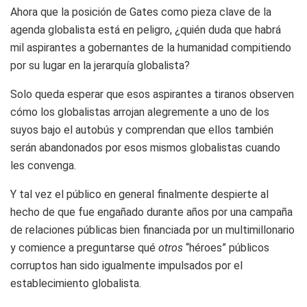
Ahora que la posición de Gates como pieza clave de la
agenda globalista está en peligro, ¿quién duda que habrá
mil aspirantes a gobernantes de la humanidad compitiendo
por su lugar en la jerarquía globalista?
Solo queda esperar que esos aspirantes a tiranos observen
cómo los globalistas arrojan alegremente a uno de los
suyos bajo el autobús y comprendan que ellos también
serán abandonados por esos mismos globalistas cuando
les convenga.
Y tal vez el público en general finalmente despierte al
hecho de que fue engañado durante años por una campaña
de relaciones públicas bien financiada por un multimillonario
y comience a preguntarse qué
otros
“héroes” públicos
corruptos han sido igualmente impulsados por el
establecimiento globalista.