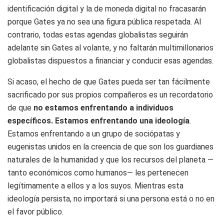
identificación digital y la de moneda digital no fracasarán
porque Gates ya no sea una figura pública respetada. Al
contrario, todas estas agendas globalistas seguirán
adelante sin Gates al volante, y no faltarán multimillonarios
globalistas dispuestos a financiar y conducir esas agendas.
Si acaso, el hecho de que Gates pueda ser tan fácilmente
sacrificado por sus propios compañeros es un recordatorio
de que
no estamos enfrentando a individuos
específicos. Estamos enfrentando una ideología
.
Estamos enfrentando a un grupo de sociópatas y
eugenistas unidos en la creencia de que son los guardianes
naturales de la humanidad y que los recursos del planeta —
tanto económicos como humanos— les pertenecen
legítimamente a ellos y a los suyos. Mientras esta
ideología persista, no importará si una persona está o no en
el favor público.