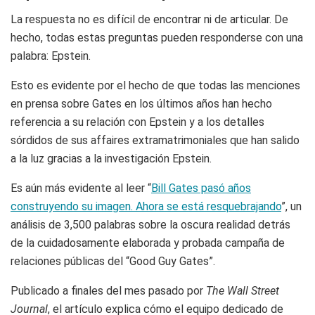
La respuesta no es difícil de encontrar ni de articular. De
hecho, todas estas preguntas pueden responderse con una
palabra: Epstein.
Esto es evidente por el hecho de que todas las menciones
en prensa sobre Gates en los últimos años han hecho
referencia a su relación con Epstein y a los detalles
sórdidos de sus affaires extramatrimoniales que han salido
a la luz gracias a la investigación Epstein.
Es aún más evidente al leer “
Bill Gates pasó años
construyendo su imagen. Ahora se está resquebrajando
”, un
análisis de 3,500 palabras sobre la oscura realidad detrás
de la cuidadosamente elaborada y probada campaña de
relaciones públicas del “Good Guy Gates”.
Publicado a finales del mes pasado por
The Wall Street
Journal
, el artículo explica cómo el equipo dedicado de