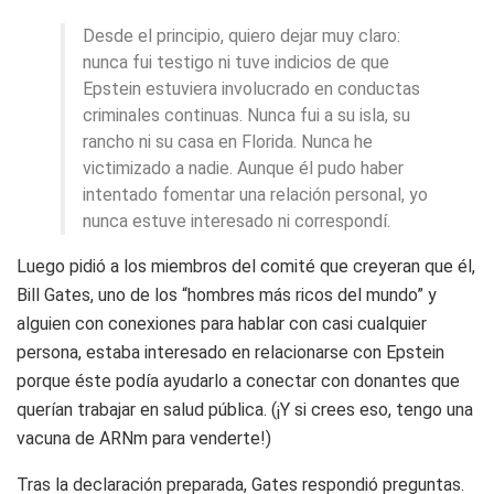
Desde el principio, quiero dejar muy claro:
nunca fui testigo ni tuve indicios de que
Epstein estuviera involucrado en conductas
criminales continuas. Nunca fui a su isla, su
rancho ni su casa en Florida. Nunca he
victimizado a nadie. Aunque él pudo haber
intentado fomentar una relación personal, yo
nunca estuve interesado ni correspondí.
Luego pidió a los miembros del comité que creyeran que él,
Bill Gates, uno de los “hombres más ricos del mundo” y
alguien con conexiones para hablar con casi cualquier
persona, estaba interesado en relacionarse con Epstein
porque éste podía ayudarlo a conectar con donantes que
querían trabajar en salud pública. (¡Y si crees eso, tengo una
vacuna de ARNm para venderte!)
Tras la declaración preparada, Gates respondió preguntas.