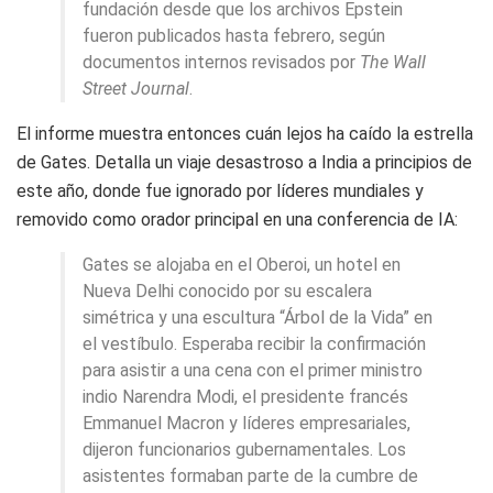
fundación desde que los archivos Epstein
fueron publicados hasta febrero, según
documentos internos revisados por
The Wall
Street Journal
.
El informe muestra entonces cuán lejos ha caído la estrella
de Gates. Detalla un viaje desastroso a India a principios de
este año, donde fue ignorado por líderes mundiales y
removido como orador principal en una conferencia de IA:
Gates se alojaba en el Oberoi, un hotel en
Nueva Delhi conocido por su escalera
simétrica y una escultura “Árbol de la Vida” en
el vestíbulo. Esperaba recibir la confirmación
para asistir a una cena con el primer ministro
indio Narendra Modi, el presidente francés
Emmanuel Macron y líderes empresariales,
dijeron funcionarios gubernamentales. Los
asistentes formaban parte de la cumbre de