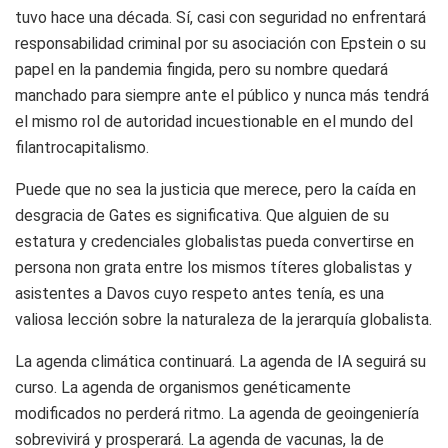
tuvo hace una década. Sí, casi con seguridad no enfrentará
responsabilidad criminal por su asociación con Epstein o su
papel en la pandemia fingida, pero su nombre quedará
manchado para siempre ante el público y nunca más tendrá
el mismo rol de autoridad incuestionable en el mundo del
filantrocapitalismo.
Puede que no sea la justicia que merece, pero la caída en
desgracia de Gates es significativa. Que alguien de su
estatura y credenciales globalistas pueda convertirse en
persona non grata entre los mismos títeres globalistas y
asistentes a Davos cuyo respeto antes tenía, es una
valiosa lección sobre la naturaleza de la jerarquía globalista.
La agenda climática continuará. La agenda de IA seguirá su
curso. La agenda de organismos genéticamente
modificados no perderá ritmo. La agenda de geoingeniería
sobrevivirá y prosperará. La agenda de vacunas, la de