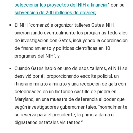
seleccionar los proyectos del NIH a financiar
” con su
subvención de 200 millones de dólares
;
El NIH “comenzó a organizar talleres Gates-NIH,
sincronizando eventualmente los programas federales
de investigación con Gates, incluyendo la coordinación
de financiamiento y políticas científicas en 10
programas del NIH”; y
Cuando Gates habló en uno de esos talleres, el NIH se
desvivió por él, proporcionando escolta policial, un
itinerario minuto a minuto y una recepción de gala con
celebridades en un histórico castillo de piedra en
Maryland, en una muestra de deferencia al poder que,
según investigadores gubernamentales, “normalmente
se reserva para el presidente, la primera dama o
dignatarios estatales visitantes.”