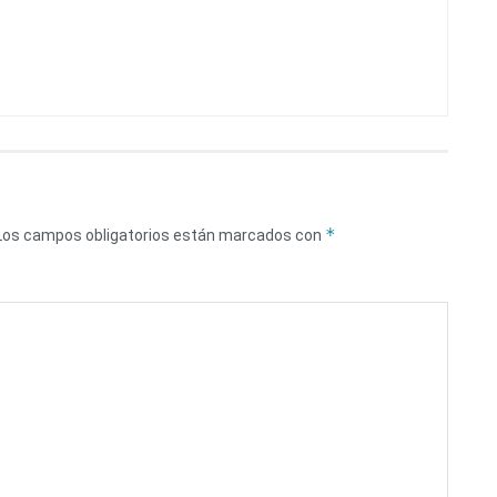
*
Los campos obligatorios están marcados con