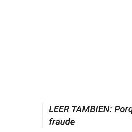
LEER TAMBIEN: Porq
fraude