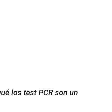
ué los test PCR son un