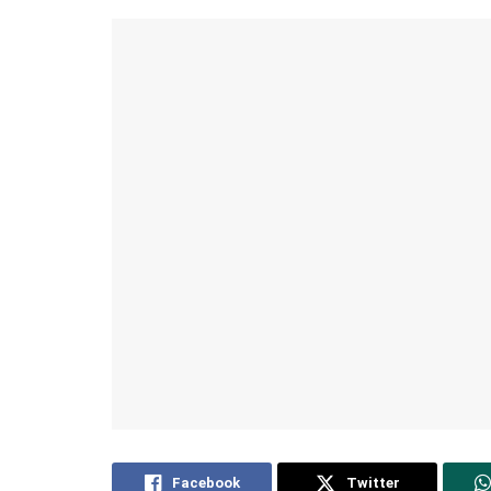
Facebook
Twitter