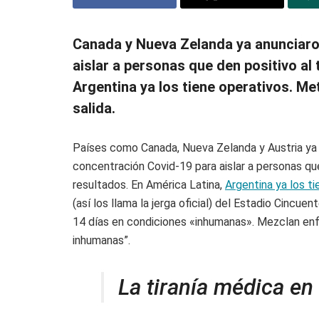
Canada y Nueva Zelanda ya anunciar
aislar a personas que den positivo al 
Argentina ya los tiene operativos. Me
salida.
Países como Canada, Nueva Zelanda y Austria ya
concentración Covid-19 para aislar a personas que
resultados. En América Latina,
Argentina ya los t
(así los llama la jerga oficial) del Estadio Cincue
14 días en condiciones «inhumanas». Mezclan en
inhumanas”.
La tiranía médica en