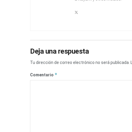
Deja una respuesta
Tu dirección de correo electrónico no será publicada.
*
Comentario