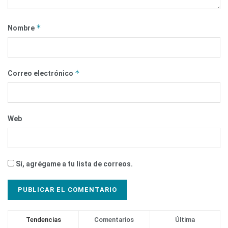
*
Nombre
*
Correo electrónico
Web
Sí, agrégame a tu lista de correos.
Tendencias
Comentarios
Última