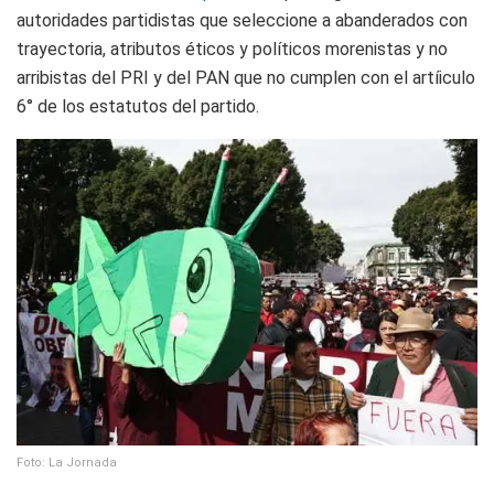
autoridades partidistas que seleccione a abanderados con
trayectoria, atributos éticos y políticos morenistas y no
arribistas del PRI y del PAN que no cumplen con el artíiculo
6° de los estatutos del partido.
Foto: La Jornada