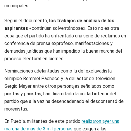
municipales.
Según el documento,
los trabajos de análisis de los
aspirantes
«continúan solventándose». Esto no es otra
cosa que el partido ha enfrentado una serie de reclamos en
conferencia de prensa exprofeso, manifestaciones y
demandas jurídicas que han impedido la buena marcha del
proceso electoral en ciernes.
Nominaciones adelantadas como la del exclavadista
olímpico Rommel Pacheco y la del actor de televisión
Sergio Mayer entre otros personajes señalados como
priistas y panistas, han dinamitado la unidad interior del
partido que a la vez ha desencadenado el descontentó de
morenistas.
En Puebla, militantes de este partido
realizaron ayer una
marcha de más de 3 mil personas
que exigen a las