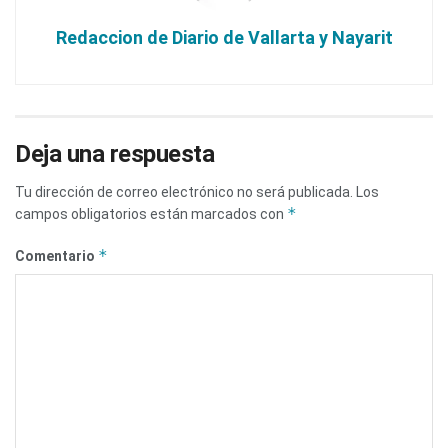
Redaccion de Diario de Vallarta y Nayarit
Deja una respuesta
Tu dirección de correo electrónico no será publicada.
Los
*
campos obligatorios están marcados con
*
Comentario