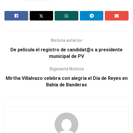
Noticia anterior
De película el registro de candidat@s a presidente
municipal de PV
Siguiente Noticia
Mirtha Villalvazo celebra con alegría el Día de Reyes en
Bahía de Banderas