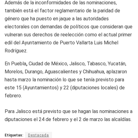
Además de la inconformidades de las nominaciones,
también está el factor reglamentario de la paridad de
género que ha puesto en jaque a las autoridades
electorales con demandas de políticos que consideran que
vulneran sus derechos de reelección como el actual primer
edil del Ayuntamiento de Puerto Vallarta Luis Michel
Rodríguez.
En Puebla
,
Ciudad de México, Jalisco, Tabasco, Yucatán,
Morelos, Durango, Aguascalientes y Chihuahua, aplazaron
hasta marzo la nominación lo que se tenía previsto para
este 15 (Ayuntamientos) y 22 (diputaciones locales) de
febrero.
Para Jalisco está previsto que se hagan las nominaciones a
diputaciones el 24 de febrero y el 2 de marzo las alcaldías.
Etiquetas:
Destacada