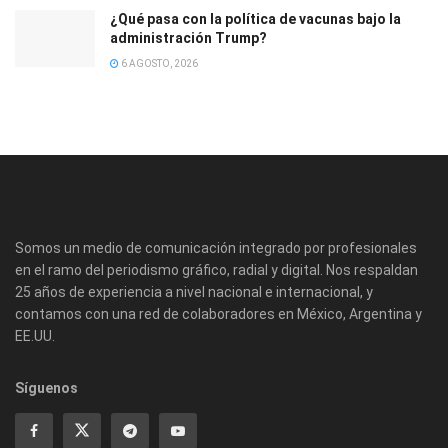
¿Qué pasa con la política de vacunas bajo la
administración Trump?
6 AGOSTO, 2026
Somos un medio de comunicación integrado por profesionales
en el ramo del periodismo gráfico, radial y digital. Nos respaldan
25 años de experiencia a nivel nacional e internacional, y
contamos con una red de colaboradores en México, Argentina y
EE.UU.
Síguenos