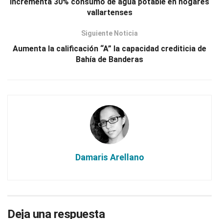
Incrementa 30% consumo de agua potable en hogares
vallartenses
Siguiente Noticia
Aumenta la calificación “A” la capacidad crediticia de
Bahía de Banderas
Damaris Arellano
Deja una respuesta