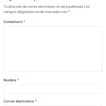
Tu dirección de correo electrónico no será publicada.
Los
*
campos obligatorios están marcados con
*
Comentario
*
Nombre
*
Correo electrónico