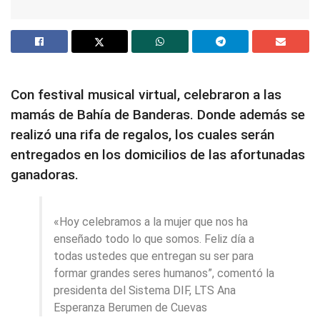
Con festival musical virtual, celebraron a las
mamás de Bahía de Banderas. Donde además se
realizó una rifa de regalos, los cuales serán
entregados en los domicilios de las afortunadas
ganadoras.
«Hoy celebramos a la mujer que nos ha
enseñado todo lo que somos. Feliz día a
todas ustedes que entregan su ser para
formar grandes seres humanos”, comentó la
presidenta del Sistema DIF, LTS Ana
Esperanza Berumen de Cuevas