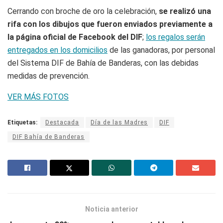
Cerrando con broche de oro la celebración,
se realizó una
rifa con los dibujos que fueron enviados previamente a
la página oficial de Facebook del DIF
;
los regalos serán
entregados en los domicilios
de las ganadoras, por personal
del Sistema DIF de Bahía de Banderas, con las debidas
medidas de prevención.
VER MÁS FOTOS
Etiquetas:
Destacada
Día de las Madres
DIF
DIF Bahía de Banderas
Noticia anterior