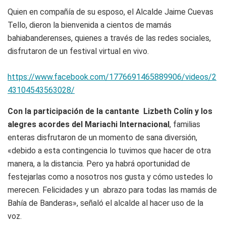
Quien en compañía de su esposo, el Alcalde Jaime Cuevas
Tello, dieron la bienvenida a cientos de mamás
bahiabanderenses, quienes a través de las redes sociales,
disfrutaron de un festival virtual en vivo.
https://www.facebook.com/1776691465889906/videos/2
43104543563028/
Con la participación de la cantante Lizbeth Colín y los
alegres acordes del Mariachi Internacional
, familias
enteras disfrutaron de un momento de sana diversión,
«debido a esta contingencia lo tuvimos que hacer de otra
manera, a la distancia. Pero ya habrá oportunidad de
festejarlas como a nosotros nos gusta y cómo ustedes lo
merecen. Felicidades y un abrazo para todas las mamás de
Bahía de Banderas», señaló el alcalde al hacer uso de la
voz.