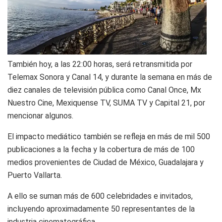
También hoy, a las 22:00 horas, será retransmitida por
Telemax Sonora y Canal 14, y durante la semana en más de
diez canales de televisión pública como Canal Once, Mx
Nuestro Cine, Mexiquense TV, SUMA TV y Capital 21, por
mencionar algunos.
El impacto mediático también se refleja en más de mil 500
publicaciones a la fecha y la cobertura de más de 100
medios provenientes de Ciudad de México, Guadalajara y
Puerto Vallarta.
A ello se suman más de 600 celebridades e invitados,
incluyendo aproximadamente 50 representantes de la
industria cinematográfica.