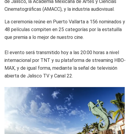
de Jalisco, la Academia Mexicana de Artes y Ciencias
Cinematográficas (AMACC), y la industria audiovisual.
La ceremonia reúne en Puerto Vallarta a 156 nominados y
48 películas compiten en 25 categorías por la estatuilla
que premia a lo mejor de nuestro cine.
El evento será transmitido hoy a las 20:00 horas a nivel
internacional por TNT y su plataforma de streaming HBO-
MAX, y de igual forma, mediante la señal de televisión
abierta de Jalisco TV y Canal 22.