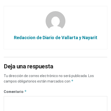
Redaccion de Diario de Vallarta y Nayarit
Deja una respuesta
Tu dirección de correo electrónico no será publicada.
Los
*
campos obligatorios están marcados con
*
Comentario