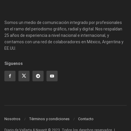
Somos un medio de comunicación integrado por profesionales
en el ramo del periodismo gráfico, radial y digital. Nos respaldan
25 años de experiencia a nivel nacional e internacional, y
contamos con una red de colaboradores en México, Argentina y
EE.UU.
Síguenos
Nosotros
Términos y condiciones
Contacto
Diario de Vallarta & Nayarit © 2023. Todos los derechos reservados. |