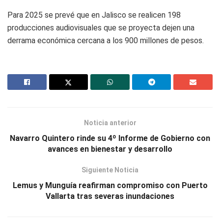
Para 2025 se prevé que en Jalisco se realicen 198
producciones audiovisuales que se proyecta dejen una
derrama económica cercana a los 900 millones de pesos.
Noticia anterior
Navarro Quintero rinde su 4º Informe de Gobierno con
avances en bienestar y desarrollo
Siguiente Noticia
Lemus y Munguía reafirman compromiso con Puerto
Vallarta tras severas inundaciones