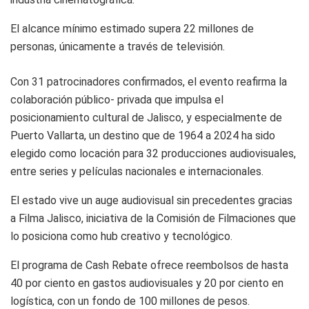
El alcance mínimo estimado supera 22 millones de
personas, únicamente a través de televisión.
Con 31 patrocinadores confirmados, el evento reafirma la
colaboración público- privada que impulsa el
posicionamiento cultural de Jalisco, y especialmente de
Puerto Vallarta, un destino que de 1964 a 2024 ha sido
elegido como locación para 32 producciones audiovisuales,
entre series y películas nacionales e internacionales.
El estado vive un auge audiovisual sin precedentes gracias
a Filma Jalisco, iniciativa de la Comisión de Filmaciones que
lo posiciona como hub creativo y tecnológico.
El programa de Cash Rebate ofrece reembolsos de hasta
40 por ciento en gastos audiovisuales y 20 por ciento en
logística, con un fondo de 100 millones de pesos.