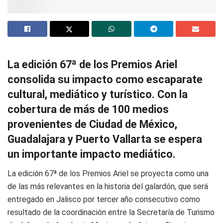
La edición 67ª de los Premios Ariel
consolida su impacto como escaparate
cultural, mediático y turístico. Con la
cobertura de más de 100 medios
provenientes de Ciudad de México,
Guadalajara y Puerto Vallarta se espera
un importante impacto mediático.
La edición 67ª de los Premios Ariel se proyecta como una
de las más relevantes en la historia del galardón, que será
entregado en Jalisco por tercer año consecutivo como
resultado de la coordinación entre la Secretaría de Turismo