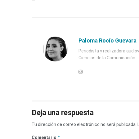
Paloma Rocío Guevara
Periodista y realizadora audiov
Ciencias de la Comunicación.
Deja una respuesta
Tu dirección de correo electrónico no será publicada.
*
Comentario