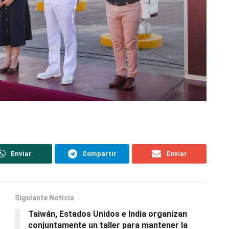
Enviar
Compartir
Enviar
Siguiente Noticia
Taiwán, Estados Unidos e India organizan
conjuntamente un taller para mantener la