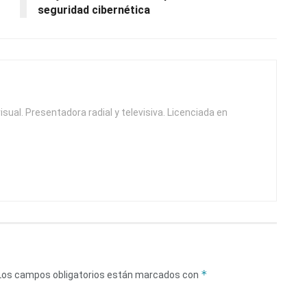
seguridad cibernética
isual. Presentadora radial y televisiva. Licenciada en
*
Los campos obligatorios están marcados con