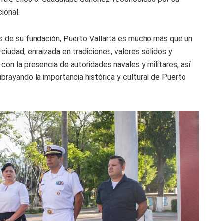
ional.
ños de su fundación, Puerto Vallarta es mucho más que un
 ciudad, enraizada en tradiciones, valores sólidos y
on la presencia de autoridades navales y militares, así
brayando la importancia histórica y cultural de Puerto