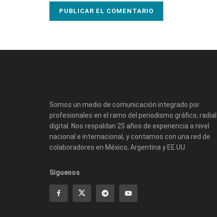
Somos un medio de comunicación integrado por
profesionales en el ramo del periodismo gráfico, radial
digital. Nos respaldan 25 años de experiencia a nivel
nacional e internacional, y contamos con una red de
colaboradores en México, Argentina y EE.UU.
Síguenos