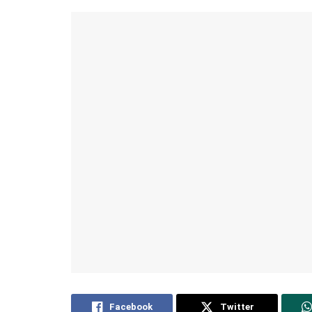
Facebook
Twitter