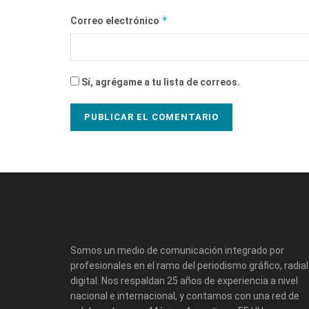
*
Correo electrónico
Sí, agrégame a tu lista de correos.
Somos un medio de comunicación integrado por
profesionales en el ramo del periodismo gráfico, radial
digital. Nos respaldan 25 años de experiencia a nivel
nacional e internacional, y contamos con una red de