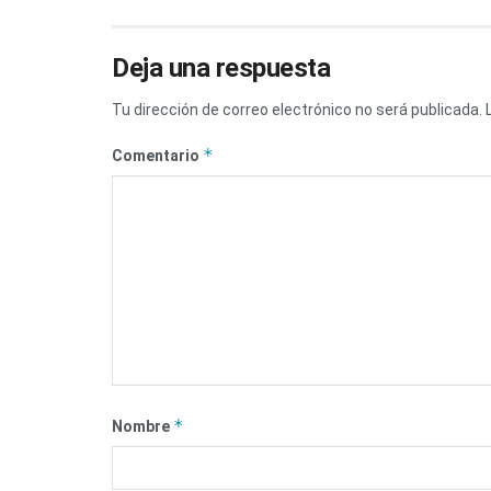
Deja una respuesta
Tu dirección de correo electrónico no será publicada.
*
Comentario
*
Nombre