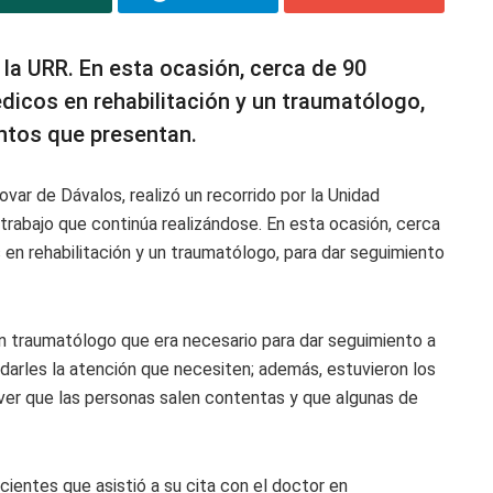
 la URR. En esta ocasión, cerca de 90
dicos en rehabilitación y un traumatólogo,
ntos que presentan.
var de Dávalos, realizó un recorrido por la Unidad
 trabajo que continúa realizándose. En esta ocasión, cerca
en rehabilitación y un traumatólogo, para dar seguimiento
n traumatólogo que era necesario para dar seguimiento a
darles la atención que necesiten; además, estuvieron los
 ver que las personas salen contentas y que algunas de
ientes que asistió a su cita con el doctor en