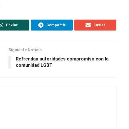
Enviar
Compartir
Enviar
Siguiente Noticia
Refrendan autoridades compromiso con la
comunidad LGBT