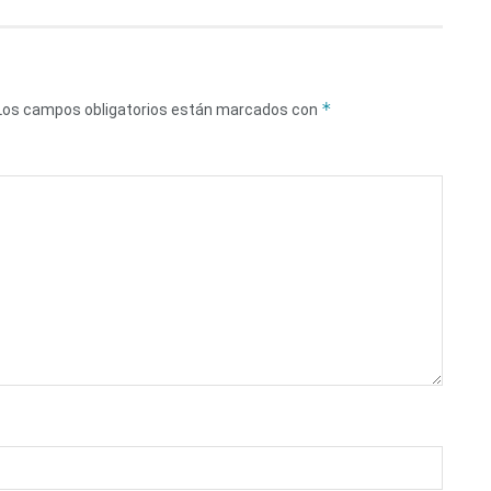
*
Los campos obligatorios están marcados con