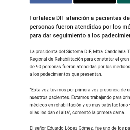
Fortalece DIF atención a pacientes de
personas fueron atendidas por los mé
para dar seguimiento a los padecimie
La presidenta del Sistema DIF, Mtra. Candelaria To
Regional de Rehabilitación para constatar el gran
de 90 personas fueron atendidas por los médicos 
a los padecimientos que presentan.
“Esta vez tuvimos por primera vez presencia de u
nuestros pacientes. Estamos trabajando para brin
médicos en rehabilitación y es muy satisfactorio
ellas les dan el alta”, comentó la primera dama.
El señor Eduardo López Gómez, fue uno de los pac