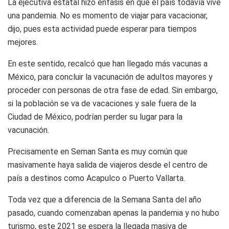
La ejecutiva estatal hizo énfasis en que el país todavía vive
una pandemia. No es momento de viajar para vacacionar,
dijo, pues esta actividad puede esperar para tiempos
mejores.
En este sentido, recalcó que han llegado más vacunas a
México, para concluir la vacunación de adultos mayores y
proceder con personas de otra fase de edad. Sin embargo,
si la población se va de vacaciones y sale fuera de la
Ciudad de México, podrían perder su lugar para la
vacunación.
Precisamente en Seman Santa es muy común que
masivamente haya salida de viajeros desde el centro de
país a destinos como Acapulco o Puerto Vallarta.
Toda vez que a diferencia de la Semana Santa del año
pasado, cuando comenzaban apenas la pandemia y no hubo
turismo, este 2021 se espera la llegada masiva de