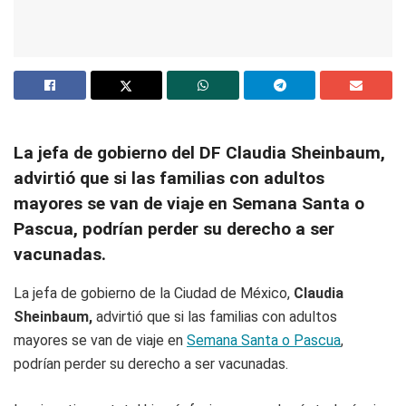
La jefa de gobierno del DF Claudia Sheinbaum,
advirtió que si las familias con adultos
mayores se van de viaje en Semana Santa o
Pascua, podrían perder su derecho a ser
vacunadas.
La jefa de gobierno de la Ciudad de México,
Claudia
Sheinbaum,
advirtió que si las familias con adultos
mayores se van de viaje en
Semana Santa o Pascua
,
podrían perder su derecho a ser vacunadas.