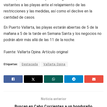
visitantes a las playas ante el relajamiento de las
restricciones y las medidas, así como el declive en la
cantidad de casos.
En Puerto Vallarta, las playas estarán abiertas de 5 de la
mañana a 5 de la tarde en Semana Santa y los negocios no
podrán abrir más allá de las 11 de la noche.
Fuente: Vallarta Opina. Artículo original
Etiquetas:
Destacada
Vallarta Opina
Noticia anterior
Buscan en Cabo Corrientes a un hondureño