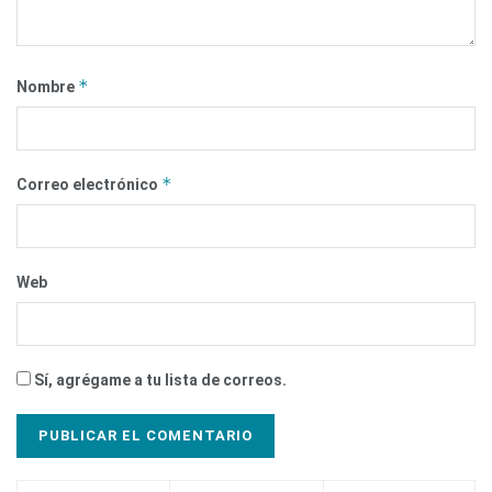
*
Nombre
*
Correo electrónico
Web
Sí, agrégame a tu lista de correos.