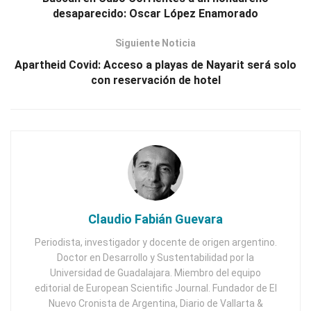
desaparecido: Oscar López Enamorado
Siguiente Noticia
Apartheid Covid: Acceso a playas de Nayarit será solo
con reservación de hotel
Claudio Fabián Guevara
Periodista, investigador y docente de origen argentino.
Doctor en Desarrollo y Sustentabilidad por la
Universidad de Guadalajara. Miembro del equipo
editorial de European Scientific Journal. Fundador de El
Nuevo Cronista de Argentina, Diario de Vallarta &