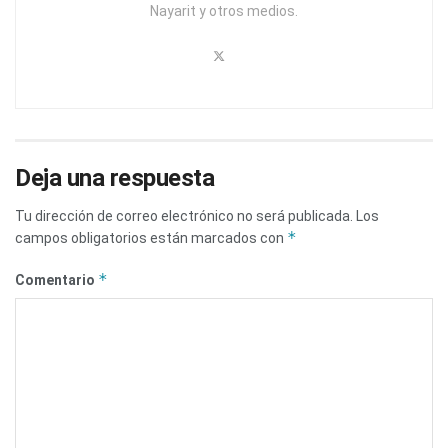
Nayarit y otros medios.
Deja una respuesta
Tu dirección de correo electrónico no será publicada.
Los
*
campos obligatorios están marcados con
*
Comentario