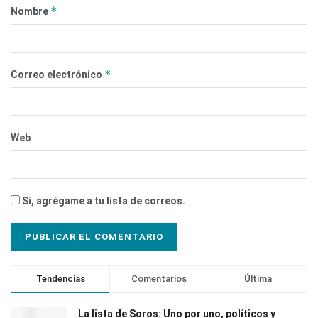
*
Nombre
*
Correo electrónico
Web
Sí, agrégame a tu lista de correos.
Tendencias
Comentarios
Última
La lista de Soros: Uno por uno, políticos y