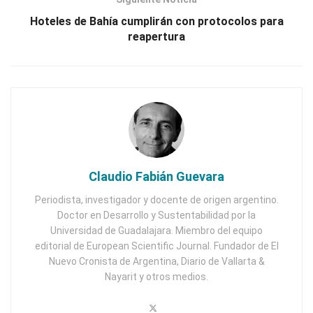
Hoteles de Bahía cumplirán con protocolos para
reapertura
Claudio Fabián Guevara
Periodista, investigador y docente de origen argentino.
Doctor en Desarrollo y Sustentabilidad por la
Universidad de Guadalajara. Miembro del equipo
editorial de European Scientific Journal. Fundador de El
Nuevo Cronista de Argentina, Diario de Vallarta &
Nayarit y otros medios.