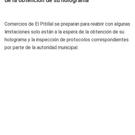
de la obtención de su holograma
Comercios de El Pitillal se preparan para reabrir con algunas
limitaciones solo están a la espera de la obtención de su
holograma y la inspección de protocolos correspondientes
por parte de la autoridad municipal.