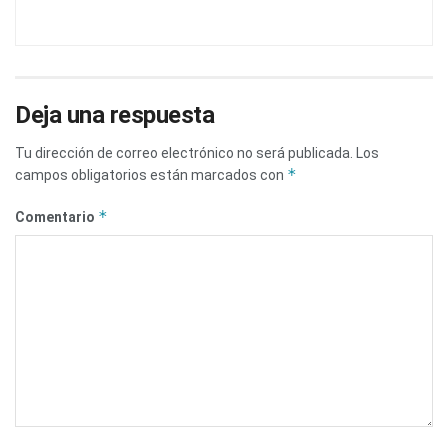
Deja una respuesta
Tu dirección de correo electrónico no será publicada.
Los
*
campos obligatorios están marcados con
*
Comentario