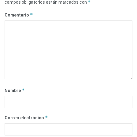
*
campos obligatorios están marcados con
*
Comentario
*
Nombre
*
Correo electrónico