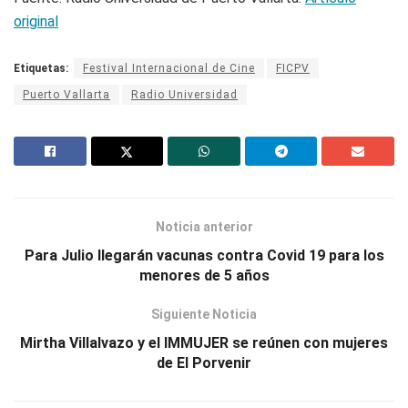
original
Etiquetas:
Festival Internacional de Cine
FICPV
Puerto Vallarta
Radio Universidad
Noticia anterior
Para Julio llegarán vacunas contra Covid 19 para los
menores de 5 años
Siguiente Noticia
Mirtha Villalvazo y el IMMUJER se reúnen con mujeres
de El Porvenir