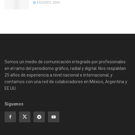
6 AGOSTO, 2026
Somos un medio de comunicación integrado por profesionales
en el ramo del periodismo gráfico, radial y digital. Nos respaldan
25 años de experiencia a nivel nacional e internacional, y
contamos con una red de colaboradores en México, Argentina y
EE.UU.
Síguenos