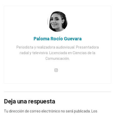
Paloma Rocío Guevara
Periodista y realizadora audiovisual. Presentadora
radial y televisiva. Licenciada en Ciencias de la
Comunicación.
Deja una respuesta
Tu dirección de correo electrónico no será publicada.
Los