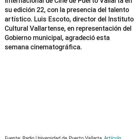
Internacional de Cine de Puerto Vallarta en
su edición 22, con la presencia del talento
artístico. Luis Escoto, director del Instituto
Cultural Vallartense, en representación del
Gobierno municipal, agradeció esta
semana cinematográfica.
Fuente: Radio Universidad de Puerto Vallarta.
Artículo