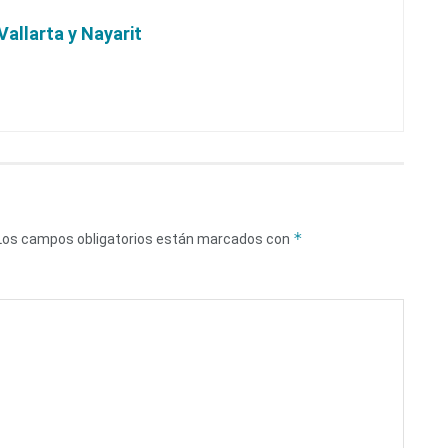
Vallarta y Nayarit
*
Los campos obligatorios están marcados con