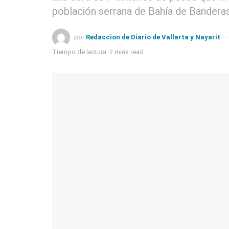
población serrana de Bahía de Banderas
por
Redaccion de Diario de Vallarta y Nayarit
Tiempo de lectura: 2 mins read