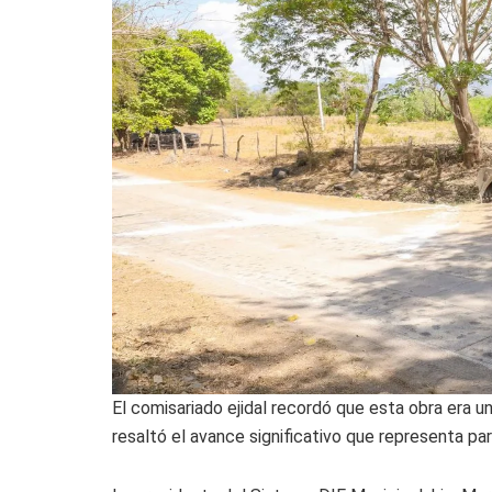
El comisariado ejidal recordó que esta obra era u
resaltó el avance significativo que representa pa