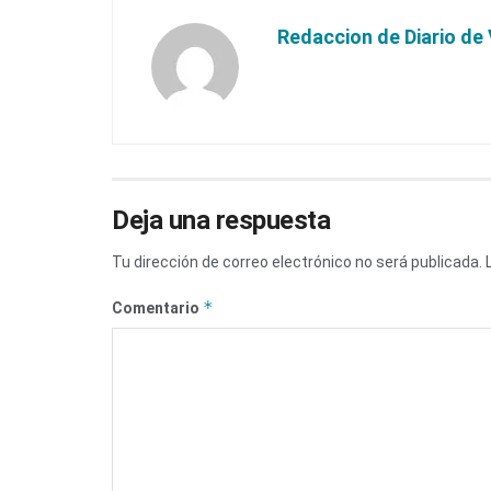
Redaccion de Diario de 
Deja una respuesta
Tu dirección de correo electrónico no será publicada.
*
Comentario