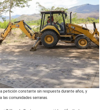
na petición constante sin respuesta durante años, y
ra las comunidades serranas.