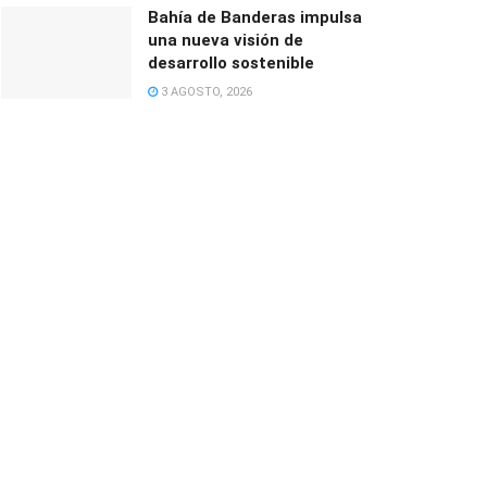
Bahía de Banderas impulsa
una nueva visión de
desarrollo sostenible
3 AGOSTO, 2026