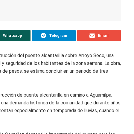
Whatsapp
Telegram
Email
rucción del puente alcantarilla sobre Arroyo Seco, una
 y seguridad de los habitantes de la zona serrana. La obra,
s de pesos, se estima concluir en un periodo de tres
rucción de puente alcantarilla en camino a Aguamilpa,
 una demanda histórica de la comunidad que durante años
nfrentan especialmente en temporada de lluvias, cuando el