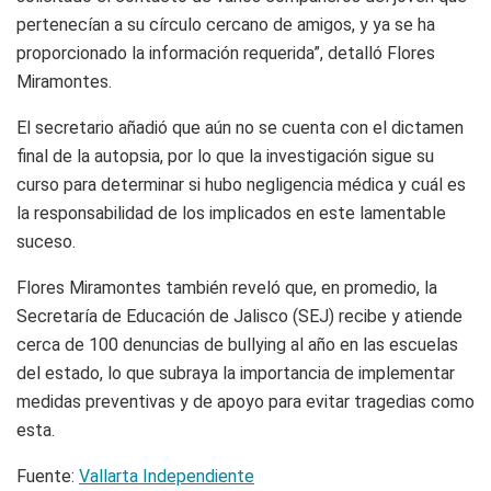
pertenecían a su círculo cercano de amigos, y ya se ha
proporcionado la información requerida”, detalló Flores
Miramontes.
El secretario añadió que aún no se cuenta con el dictamen
final de la autopsia, por lo que la investigación sigue su
curso para determinar si hubo negligencia médica y cuál es
la responsabilidad de los implicados en este lamentable
suceso.
Flores Miramontes también reveló que, en promedio, la
Secretaría de Educación de Jalisco (SEJ) recibe y atiende
cerca de 100 denuncias de bullying al año en las escuelas
del estado, lo que subraya la importancia de implementar
medidas preventivas y de apoyo para evitar tragedias como
esta.
Fuente:
Vallarta Independiente