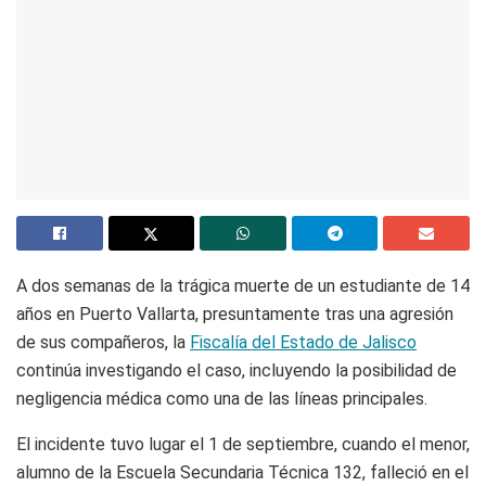
A dos semanas de la trágica muerte de un estudiante de 14
años en Puerto Vallarta, presuntamente tras una agresión
de sus compañeros, la
Fiscalía del Estado de Jalisco
continúa investigando el caso, incluyendo la posibilidad de
negligencia médica como una de las líneas principales.
El incidente tuvo lugar el 1 de septiembre, cuando el menor,
alumno de la Escuela Secundaria Técnica 132, falleció en el