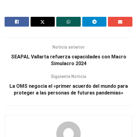
Noticia anterior
SEAPAL Vallarta refuerza capacidades con Macro
Simulacro 2024
Siguiente Noticia
La OMS negocia el «primer acuerdo del mundo para
proteger a las personas de futuras pandemias»