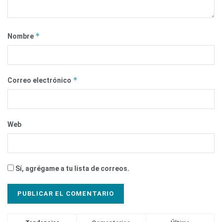
*
Nombre
*
Correo electrónico
Web
Sí, agrégame a tu lista de correos.