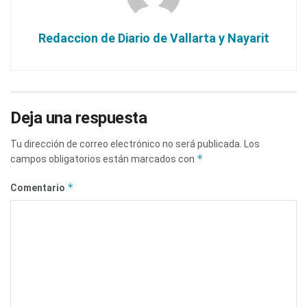
Redaccion de Diario de Vallarta y Nayarit
Deja una respuesta
Tu dirección de correo electrónico no será publicada.
Los
*
campos obligatorios están marcados con
*
Comentario