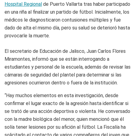
Hospital Regional
de Puerto Vallarta tras haber participado
en una riña al finalizar un partido de fútbol. Inicialmente, los
médicos le diagnosticaron contusiones múltiples y fue
dado de alta el mismo día, pero su salud se deterioró hasta
provocarle la muerte.
El secretario de Educación de Jalisco, Juan Carlos Flores
Miramontes, informó que se están interrogando a
estudiantes y personal de la escuela, además de revisar las
cámaras de seguridad del plantel para determinar si las
agresiones ocurrieron dentro o fuera de la institución.
“Hay muchos elementos en esta investigación, desde
confirmar el lugar exacto de la agresión hasta identificar si
se trató de una acción deportiva o violenta. He conversado
con la madre biológica del menor, quien mencionó que él
solía tener lesiones por su afición al fútbol. La Fiscalía ha
solicitado el contacto de varios compañeros del joven que