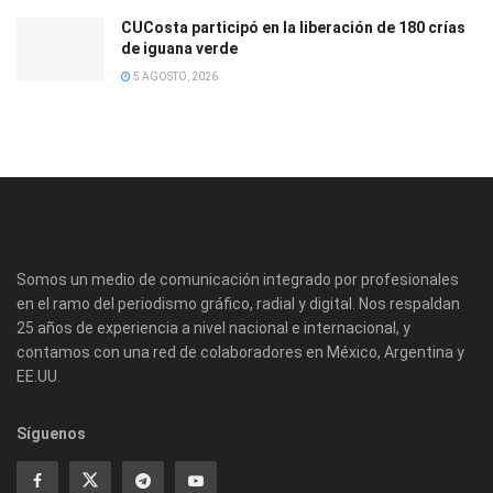
CUCosta participó en la liberación de 180 crías
de iguana verde
5 AGOSTO, 2026
Somos un medio de comunicación integrado por profesionales
en el ramo del periodismo gráfico, radial y digital. Nos respaldan
25 años de experiencia a nivel nacional e internacional, y
contamos con una red de colaboradores en México, Argentina y
EE.UU.
Síguenos