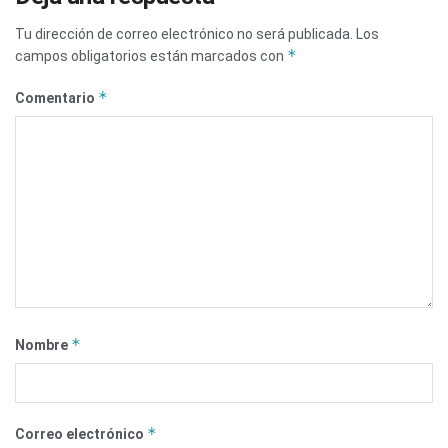
Tu dirección de correo electrónico no será publicada.
Los
*
campos obligatorios están marcados con
*
Comentario
*
Nombre
*
Correo electrónico