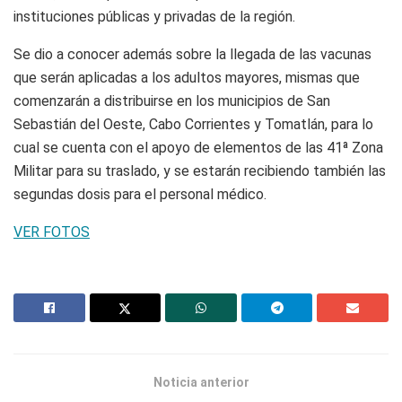
instituciones públicas y privadas de la región.
Se dio a conocer además sobre la llegada de las vacunas
que serán aplicadas a los adultos mayores, mismas que
comenzarán a distribuirse en los municipios de San
Sebastián del Oeste, Cabo Corrientes y Tomatlán, para lo
cual se cuenta con el apoyo de elementos de las 41ª Zona
Militar para su traslado, y se estarán recibiendo también las
segundas dosis para el personal médico.
VER FOTOS
Noticia anterior