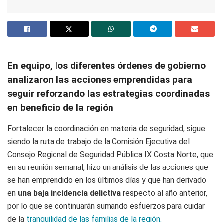
En equipo, los diferentes órdenes de gobierno
analizaron las acciones emprendidas para
seguir reforzando las estrategias coordinadas
en beneficio de la región
Fortalecer la coordinación en materia de seguridad, sigue
siendo la ruta de trabajo de la Comisión Ejecutiva del
Consejo Regional de Seguridad Pública IX Costa Norte, que
en su reunión semanal, hizo un análisis de las acciones que
se han emprendido en los últimos días y que han derivado
en
una baja incidencia delictiva
respecto al año anterior,
por lo que se continuarán sumando esfuerzos para cuidar
de la
tranquilidad de las familias de la región.