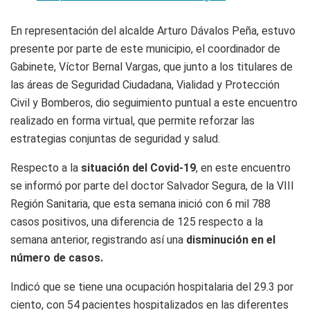
En representación del alcalde Arturo Dávalos Peña, estuvo
presente por parte de este municipio, el coordinador de
Gabinete, Víctor Bernal Vargas, que junto a los titulares de
las áreas de Seguridad Ciudadana, Vialidad y Protección
Civil y Bomberos, dio seguimiento puntual a este encuentro
realizado en forma virtual, que permite reforzar las
estrategias conjuntas de seguridad y salud.
Respecto a la
situación del Covid-19
, en este encuentro
se informó por parte del doctor Salvador Segura, de la VIII
Región Sanitaria, que esta semana inició con 6 mil 788
casos positivos, una diferencia de 125 respecto a la
semana anterior, registrando así una
disminución en el
número de casos.
Indicó que se tiene una ocupación hospitalaria del 29.3 por
ciento, con 54 pacientes hospitalizados en las diferentes