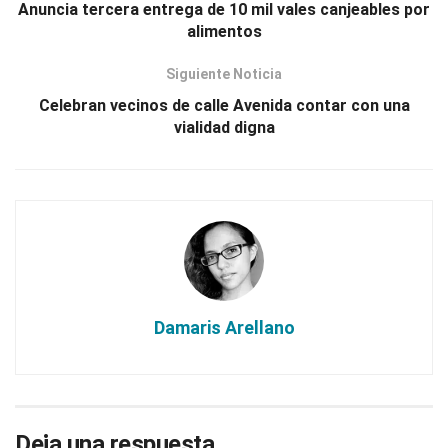
Anuncia tercera entrega de 10 mil vales canjeables por
alimentos
Siguiente Noticia
Celebran vecinos de calle Avenida contar con una
vialidad digna
Damaris Arellano
Deja una respuesta