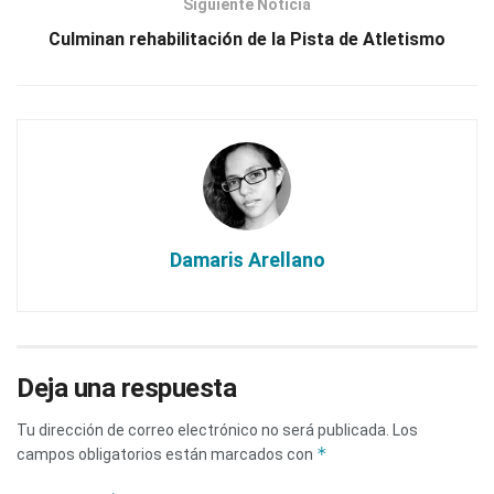
Siguiente Noticia
Culminan rehabilitación de la Pista de Atletismo
Damaris Arellano
Deja una respuesta
Tu dirección de correo electrónico no será publicada.
Los
*
campos obligatorios están marcados con