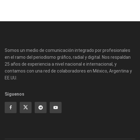
Somos un medio de comunicación integrado por profesionales
en el ramo del periodismo gráfico, radial y digital. Nos respaldan
25 años de experiencia a nivel nacional e internacional, y
contamos con una red de colaboradores en México, Argentina y
EE.UU.
Síguenos