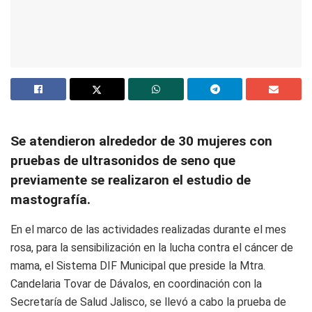
Se atendieron alrededor de 30 mujeres con
pruebas de ultrasonidos de seno que
previamente se realizaron el estudio de
mastografía.
En el marco de las actividades realizadas durante el mes
rosa, para la sensibilización en la lucha contra el cáncer de
mama, el Sistema DIF Municipal que preside la Mtra.
Candelaria Tovar de Dávalos, en coordinación con la
Secretaría de Salud Jalisco, se llevó a cabo la prueba de