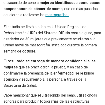
ultrasonido de seno a
mujeres identificadas como casos
sospechosos de cáncer de mama
, que en días pasados
acudieron a realizarse las
mastografías.
El estudio se llevó a cabo en la Unidad Regional de
Rehabilitación (URR) del Sistema DIF, sin costo alguno, para
alrededor de 30 mujeres que previamente acudieron a la
unidad móvil de mastografía, instalada durante la primera
semana de octubre.
El
resultado se entrega de manera confidencial a las
mujeres
que se practicaron la prueba, y en caso de
confirmarse la presencia de la enfermedad, se le brinda
atención y seguimiento a la persona, a través de la
Secretaría de Salud.
Cabe mencionar que el ultrasonido del seno, utiliza ondas
sonoras para producir fotografías de las estructuras