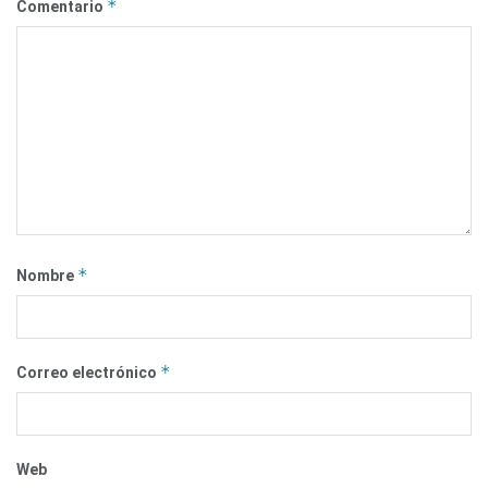
*
Comentario
*
Nombre
*
Correo electrónico
Web