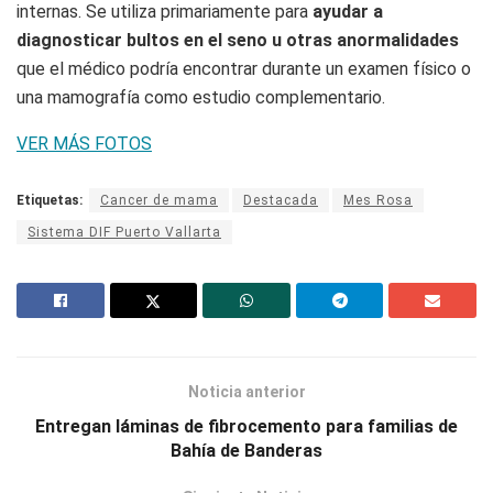
internas. Se utiliza primariamente para
ayudar a
diagnosticar bultos en el seno u otras anormalidades
que el médico podría encontrar durante un examen físico o
una mamografía como estudio complementario.
VER MÁS FOTOS
Etiquetas:
Cancer de mama
Destacada
Mes Rosa
Sistema DIF Puerto Vallarta
Noticia anterior
Entregan láminas de fibrocemento para familias de
Bahía de Banderas