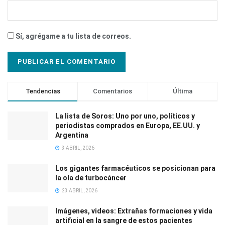
Sí, agrégame a tu lista de correos.
Tendencias
Comentarios
Última
La lista de Soros: Uno por uno, políticos y
periodistas comprados en Europa, EE.UU. y
Argentina
3 ABRIL, 2026
Los gigantes farmacéuticos se posicionan para
la ola de turbocáncer
23 ABRIL, 2026
Imágenes, videos: Extrañas formaciones y vida
artificial en la sangre de estos pacientes