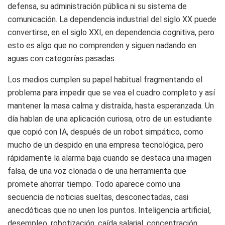
defensa, su administración pública ni su sistema de
comunicación. La dependencia industrial del siglo XX puede
convertirse, en el siglo XXI, en dependencia cognitiva, pero
esto es algo que no comprenden y siguen nadando en
aguas con categorías pasadas.
Los medios cumplen su papel habitual fragmentando el
problema para impedir que se vea el cuadro completo y así
mantener la masa calma y distraída, hasta esperanzada. Un
día hablan de una aplicación curiosa, otro de un estudiante
que copió con IA, después de un robot simpático, como
mucho de un despido en una empresa tecnológica, pero
rápidamente la alarma baja cuando se destaca una imagen
falsa, de una voz clonada o de una herramienta que
promete ahorrar tiempo. Todo aparece como una
secuencia de noticias sueltas, desconectadas, casi
anecdóticas que no unen los puntos. Inteligencia artificial,
desempleo, robotización, caída salarial, concentración