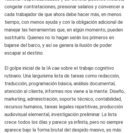
congelar contrataciones, presionar salarios y convencer a
cada trabajador de que ahora debe hacer más, en menos
tiempo, con menos ayuda y con la obligación adicional de
manejar las herramientas que, en algún momento, pueden
sustituirlo. Quienes no lo hagan serán los primeros en
bajarse del barco, y así se genera la ilusión de poder
escapar al destino.
El golpe inicial de la IA cae sobre el trabajo cognitivo
rutinario. Una larguísima lista de tareas como redacción,
traducción, programación básica, análisis documental,
atención al cliente, informes nos viene a la mente. Diseño,
marketing, administración, soporte técnico, contabilidad,
recursos humanos, tareas legales repetitivas, producción
audiovisual elemental, investigación preliminar. La lista
crece todos los días y parece ya infinita, pero no siempre
aparece bajo la forma brutal del despido masivo, es más: