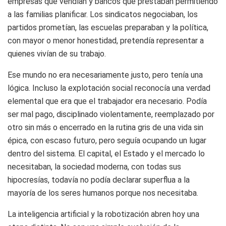
empresas que vendían y bancos que prestaban permitiendo
a las familias planificar. Los sindicatos negociaban, los
partidos prometían, las escuelas preparaban y la política,
con mayor o menor honestidad, pretendía representar a
quienes vivían de su trabajo.
Ese mundo no era necesariamente justo, pero tenía una
lógica. Incluso la explotación social reconocía una verdad
elemental que era que el trabajador era necesario. Podía
ser mal pago, disciplinado violentamente, reemplazado por
otro sin más o encerrado en la rutina gris de una vida sin
épica, con escaso futuro, pero seguía ocupando un lugar
dentro del sistema. El capital, el Estado y el mercado lo
necesitaban, la sociedad moderna, con todas sus
hipocresías, todavía no podía declarar superflua a la
mayoría de los seres humanos porque nos necesitaba.
La inteligencia artificial y la robotización abren hoy una