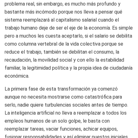
problema real, sin embargo, es mucho más profundo y
bastante más incómodo porque nos lleva a pensar qué
sistema reemplazará al capitalismo salarial cuando el
trabajo humano deje de ser el eje de la economía. Es simple
pero a muchos les cuesta aceptarlo, si el salario se debilita
como columna vertebral de la vida colectiva porque se
reduce el trabajo, también se debilitan el consumo, la
recaudación, la movilidad social y con ello la estabilidad
familiar, la legitimidad política y la propia idea de ciudadanía
económica.
La primera fase de esta transformación ya comenzó
aunque no necesita mostrarse como catastrófica para
serlo, nadie quiere turbulencias sociales antes de tiempo.
La inteligencia artificial no lleva a reemplazar a todos los
empleos humanos de un solo golpe, le basta con
reemplazar tareas, vaciar funciones, achicar equipos,
fusionar responsabilidades y así eliminar puestos iniciales,