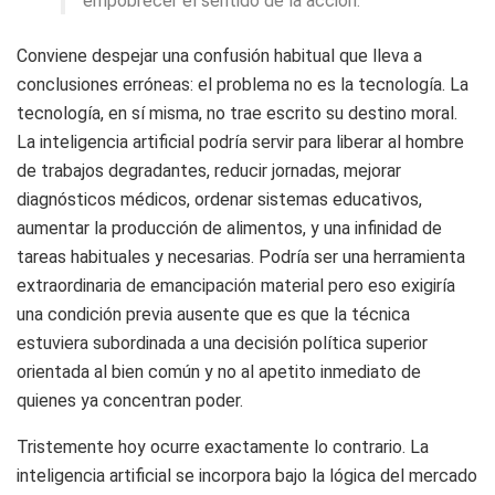
empobrecer el sentido de la acción.
Conviene despejar una confusión habitual que lleva a
conclusiones erróneas: el problema no es la tecnología. La
tecnología, en sí misma, no trae escrito su destino moral.
La inteligencia artificial podría servir para liberar al hombre
de trabajos degradantes, reducir jornadas, mejorar
diagnósticos médicos, ordenar sistemas educativos,
aumentar la producción de alimentos, y una infinidad de
tareas habituales y necesarias. Podría ser una herramienta
extraordinaria de emancipación material pero eso exigiría
una condición previa ausente que es que la técnica
estuviera subordinada a una decisión política superior
orientada al bien común y no al apetito inmediato de
quienes ya concentran poder.
Tristemente hoy ocurre exactamente lo contrario. La
inteligencia artificial se incorpora bajo la lógica del mercado