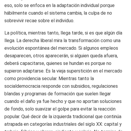
eso, solo se enfoca en la adaptación individual porque
hábilmente cuando el sistema cambia, la culpa de no
sobrevivir recae sobre el individuo.
La política, mientras tanto, llega tarde, si es que algún día
llega. La derecha liberal mira la transformación como una
evolución espontánea del mercado. Si algunos empleos
desaparecen, otros aparecerán, si alguien queda afuera,
deberá capacitarse, quienes se hundan es porque no
supieron adaptarse. Es la vieja superstición en el mercado
como providencia secular. Mientras tanto la
socialdemocracia responde con subsidios, regulaciones
blandas y programas de formación que suelen llegar
cuando el daño ya fue hecho y que no aportan soluciones
de fondo, solo suavizar el golpe para evitar la reacción
popular. Qué decir de la izquierda tradicional que continúa
atrapada en categorías industriales del siglo XX: capital y