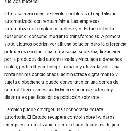
a la vida material.
Otro escenario más benévolo posible es el capitalismo
automatizado con renta mínima. Las empresas
automatizan, el empleo se reduce y el Estado intenta
sostener el consumo mediante transferencias. A primera
vista, algunos podrían ver allí una solución pero la diferencia
política es enorme. Una renta social soberana, financiada
por la productividad automatizada y vinculada a derechos
reales, podría liberar tiempo humano y elevar la vida. Una
renta mínima condicionada, administrada digitalmente y
sujeta a obediencia, puede convertirse en una correa de
control. Una cosa es ciudadanía económica, otra muy
distinta, es pacificación de población sobrante.
También puede emerger una tecnocracia estatal
autoritaria. El Estado recupera control sobre IA, datos,
energía y automatización, pero lo hace desde una lógica