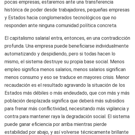
pocas empresas, estaremos ante una transferencia
histórica de poder desde trabajadores, pequeñas empresas
y Estados hacia conglomerados tecnológicos que no
responden ante ninguna comunidad política concreta.
El capitalismo salarial entra, entonces, en una contradicción
profunda. Una empresa puede beneficiarse individualmente
automatizando y despidiendo, pero si todas hacen lo
mismo, el sistema destruye su propia base social. Menos
empleo significa menos salarios, menos salarios significan
menos consumo y eso se traduce en mayores crisis. Menor
recaudación es el resultado agravando la situación de los
Estados más débiles o más endeudado, que con más y más
población desplazada significa que deberá más subsidios
para frenar más conflictividad, necesitando más vigilancia y
contra para mantener raya la degradación social. El sistema
puede ganar eficiencia por arriba mientras pierde
estabilidad por abajo, y así volverse técnicamente brillante