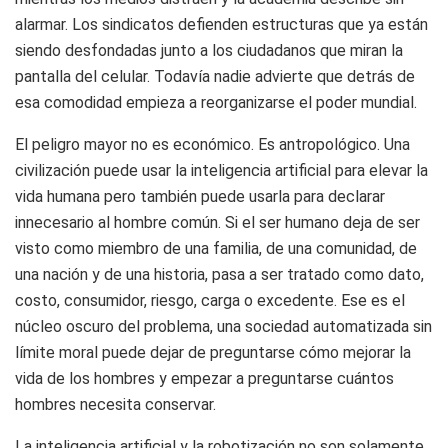
alarmar. Los sindicatos defienden estructuras que ya están
siendo desfondadas junto a los ciudadanos que miran la
pantalla del celular. Todavía nadie advierte que detrás de
esa comodidad empieza a reorganizarse el poder mundial.
El peligro mayor no es económico. Es antropológico. Una
civilización puede usar la inteligencia artificial para elevar la
vida humana pero también puede usarla para declarar
innecesario al hombre común. Si el ser humano deja de ser
visto como miembro de una familia, de una comunidad, de
una nación y de una historia, pasa a ser tratado como dato,
costo, consumidor, riesgo, carga o excedente. Ese es el
núcleo oscuro del problema, una sociedad automatizada sin
límite moral puede dejar de preguntarse cómo mejorar la
vida de los hombres y empezar a preguntarse cuántos
hombres necesita conservar.
La inteligencia artificial y la robotización no son solamente