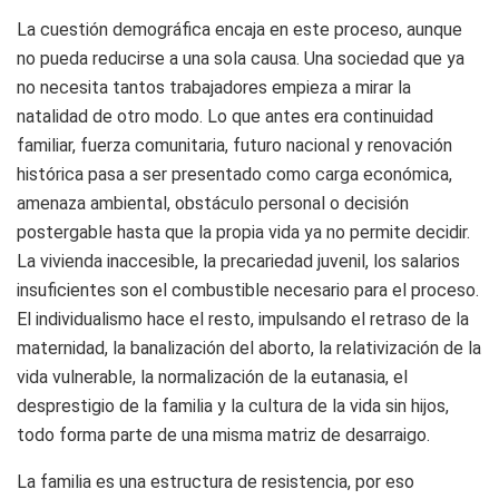
La cuestión demográfica encaja en este proceso, aunque
no pueda reducirse a una sola causa. Una sociedad que ya
no necesita tantos trabajadores empieza a mirar la
natalidad de otro modo. Lo que antes era continuidad
familiar, fuerza comunitaria, futuro nacional y renovación
histórica pasa a ser presentado como carga económica,
amenaza ambiental, obstáculo personal o decisión
postergable hasta que la propia vida ya no permite decidir.
La vivienda inaccesible, la precariedad juvenil, los salarios
insuficientes son el combustible necesario para el proceso.
El individualismo hace el resto, impulsando el retraso de la
maternidad, la banalización del aborto, la relativización de la
vida vulnerable, la normalización de la eutanasia, el
desprestigio de la familia y la cultura de la vida sin hijos,
todo forma parte de una misma matriz de desarraigo.
La familia es una estructura de resistencia, por eso