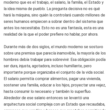
moderno que es el trabajo, el salario, la familia, el Estado y
la idea misma de pueblo. La pregunta decisiva no es qué
hará la máquina, sino quién la controlará cuando millones de
seres humanos empiecen a sobrar dentro del sistema que
antes los necesitaba. Esto no es una fantasía, esta es una
realidad de la que el poder prefiere no hablar, por ahora.
Durante más de dos siglos, el mundo moderno se sostuvo
sobre una premisa que parecía inamovible, la mayoría de los
hombres debía trabajar para sobrevivir. Esa obligación podía
ser dura, injusta, agotadora, incluso humillante, pero
importante porque organizaba el conjunto de la vida social.
El salario permitía comprar alimentos, pagar una vivienda,
sostener una familia, educar a los hijos, proyectar una vejez,
hasta consumir lo necesario y también lo superfluo.
Alrededor de ese salario entonces se levantó una
arquitectura social compleja con un Estado que recaudaba,