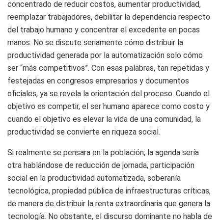
concentrado de reducir costos, aumentar productividad,
reemplazar trabajadores, debilitar la dependencia respecto
del trabajo humano y concentrar el excedente en pocas
manos. No se discute seriamente cómo distribuir la
productividad generada por la automatización solo cómo
ser “más competitivos”. Con esas palabras, tan repetidas y
festejadas en congresos empresarios y documentos
oficiales, ya se revela la orientación del proceso. Cuando el
objetivo es competir, el ser humano aparece como costo y
cuando el objetivo es elevar la vida de una comunidad, la
productividad se convierte en riqueza social.
Si realmente se pensara en la población, la agenda sería
otra hablándose de reducción de jornada, participación
social en la productividad automatizada, soberanía
tecnológica, propiedad pública de infraestructuras críticas,
de manera de distribuir la renta extraordinaria que genera la
tecnología. No obstante, el discurso dominante no habla de