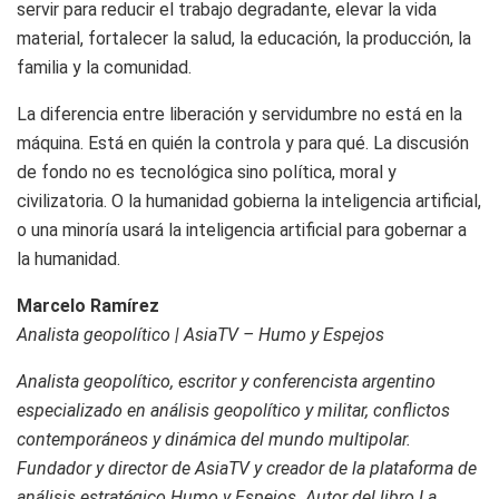
servir para reducir el trabajo degradante, elevar la vida
material, fortalecer la salud, la educación, la producción, la
familia y la comunidad.
La diferencia entre liberación y servidumbre no está en la
máquina. Está en quién la controla y para qué. La discusión
de fondo no es tecnológica sino política, moral y
civilizatoria. O la humanidad gobierna la inteligencia artificial,
o una minoría usará la inteligencia artificial para gobernar a
la humanidad.
Marcelo Ramírez
Analista geopolítico | AsiaTV – Humo y Espejos
Analista geopolítico, escritor y conferencista argentino
especializado en análisis geopolítico y militar, conflictos
contemporáneos y dinámica del mundo multipolar.
Fundador y director de AsiaTV y creador de la plataforma de
análisis estratégico Humo y Espejos. Autor del libro La