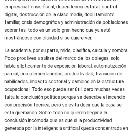
empresarial, crisis fiscal, dependencia estatal, control
digital, destrucción de la clase media, debilitamiento
familiar, crisis demográfica y administración de poblaciones
sobrantes, todo es un solo gran hecho que ya está
mostrándose con claridad si se quiere ver.
La academia, por su parte, mide, clasifica, calcula y nombra.
Poco proclives a salirse del marco de los colegas, solo
habla elípticamente de exposición laboral, automatización
parcial, complementariedad, productividad, transición de
habilidades, impacto sectorial y cambios en la estructura
ocupacional. Todo eso puede ser útil, pero muchas veces
falta la conclusión política porque se describe el incendio
con precisión técnica, pero se evita decir que la casa se
está quemando. Sobre todo no quieren llegar a la
conclusión incómoda que es que si la productividad
generada por la inteligencia artificial queda concentrada en