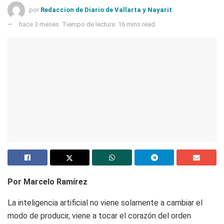
por
Redaccion de Diario de Vallarta y Nayarit
hace 3 meses
Tiempo de lectura: 16 mins read
Por Marcelo Ramírez
La inteligencia artificial no viene solamente a cambiar el
modo de producir, viene a tocar el corazón del orden