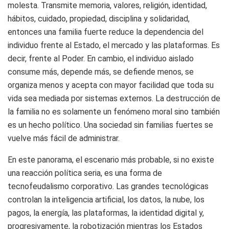
molesta. Transmite memoria, valores, religión, identidad,
hábitos, cuidado, propiedad, disciplina y solidaridad,
entonces una familia fuerte reduce la dependencia del
individuo frente al Estado, el mercado y las plataformas. Es
decir, frente al Poder. En cambio, el individuo aislado
consume más, depende más, se defiende menos, se
organiza menos y acepta con mayor facilidad que toda su
vida sea mediada por sistemas externos. La destrucción de
la familia no es solamente un fenómeno moral sino también
es un hecho político. Una sociedad sin familias fuertes se
vuelve más fácil de administrar.
En este panorama, el escenario más probable, si no existe
una reacción política seria, es una forma de
tecnofeudalismo corporativo. Las grandes tecnológicas
controlan la inteligencia artificial, los datos, la nube, los
pagos, la energía, las plataformas, la identidad digital y,
progresivamente, la robotización mientras los Estados