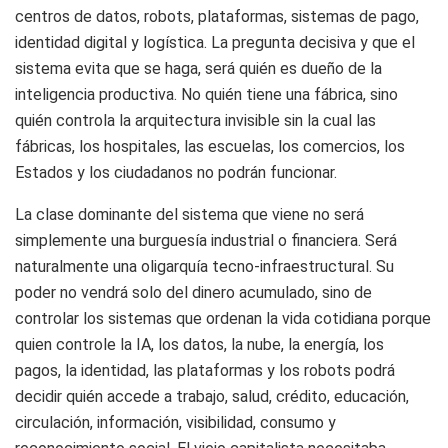
centros de datos, robots, plataformas, sistemas de pago,
identidad digital y logística. La pregunta decisiva y que el
sistema evita que se haga, será quién es dueño de la
inteligencia productiva. No quién tiene una fábrica, sino
quién controla la arquitectura invisible sin la cual las
fábricas, los hospitales, las escuelas, los comercios, los
Estados y los ciudadanos no podrán funcionar.
La clase dominante del sistema que viene no será
simplemente una burguesía industrial o financiera. Será
naturalmente una oligarquía tecno-infraestructural. Su
poder no vendrá solo del dinero acumulado, sino de
controlar los sistemas que ordenan la vida cotidiana porque
quien controle la IA, los datos, la nube, la energía, los
pagos, la identidad, las plataformas y los robots podrá
decidir quién accede a trabajo, salud, crédito, educación,
circulación, información, visibilidad, consumo y