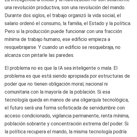
una revolución productiva, son una revolución del mando.
Durante dos siglos, el trabajo organizó la vida social, el
salario ordenó el consumo, la familia, el Estado y la política.
Pero si la producción puede funcionar con una fracción
mínima de trabajo humano, ese edificio empieza a
resquebrajarse. Y cuando un edificio se resquebraja, no
alcanza con pintarle las paredes.
El problema no es que la IA sea inteligente o mala. El
problema es que está siendo apropiada por estructuras de
poder que no tienen obligación moral, nacional ni
comunitaria con la mayoría de la población. Si esa
tecnología queda en manos de una oligarquía tecnológica,
el futuro será una forma sofisticada de servidumbre con
acceso condicionado, vigilancia permanente, renta mínima,
población sobrante y concentración extrema del poder. Si
la política recupera el mando, la misma tecnología podría