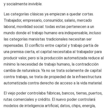
y socialmente invivible.
Las categorías clásicas ya empiezan a quedar cortas.
Trabajador, empresario, consumidor, salario, mercado
laboral, movilidad social: todas estas pertenecen a un
mundo donde el trabajo humano era indispensable, incluso
las categorías marxistas tradicionales necesitan ser
repensadas. El conflicto entre capital y trabajo partía de
una premisa cierta, el capital necesitaba al trabajador para
producir valor, pero si la producción automatizada reduce al
mínimo la necesidad de trabajo humano, la contradicción
cambia de naturaleza. Ya no se trata solamente de capital
contra trabajo, se trata de propiedad de la infraestructura
automatizada contra derecho de acceso a la vida material.
El viejo poder controlaba fábricas, bancos, tierras, puertos,
rutas comerciales y crédito. El nuevo poder controlará
modelos de inteligencia artificial, datos, chips, energía,