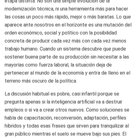
etapa distinta. No son una simple evolución de la
modernización técnica, ni una herramienta más para hacer
las cosas un poco más rápido, mejor o más baratas. Lo que
aparece ante nosotros en el horizonte es una mutación del
orden económico, social y político con la posibilidad
concreta de producir cada vez más con cada vez menos
trabajo humano. Cuando un sistema descubre que puede
sostener buena parte de su producción sin necesitar a las
mayorías como fuerza laboral, la situación deja de
pertenecer al mundo de la economía y entra de lleno en el
terreno más oscuro de la política.
La discusión habitual es pobre, casi infantil porque se
pregunta apenas si la inteligencia artificial va a destruir
empleos o si va a crear otros nuevos. Como soluciones se
habla de capacitación, reconversión, adaptación, perfiles
híbridos y todas esas frases que sirven para tranquilizar al
gran público mientras el suelo se mueve bajo sus pies. El