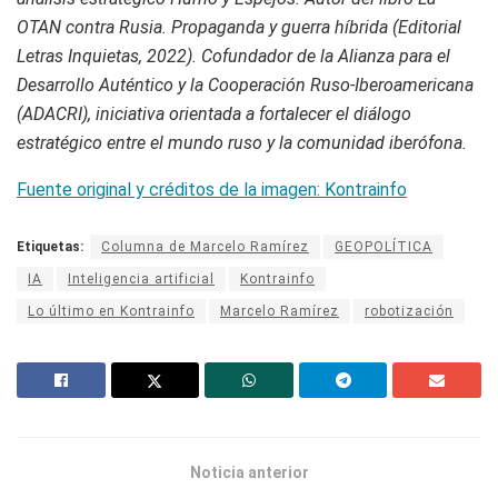
OTAN contra Rusia. Propaganda y guerra híbrida (Editorial
Letras Inquietas, 2022). Cofundador de la Alianza para el
Desarrollo Auténtico y la Cooperación Ruso-Iberoamericana
(ADACRI), iniciativa orientada a fortalecer el diálogo
estratégico entre el mundo ruso y la comunidad iberófona.
Fuente original y créditos de la imagen: Kontrainfo
Etiquetas:
Columna de Marcelo Ramírez
GEOPOLÍTICA
IA
Inteligencia artificial
Kontrainfo
Lo último en Kontrainfo
Marcelo Ramírez
robotización
Noticia anterior