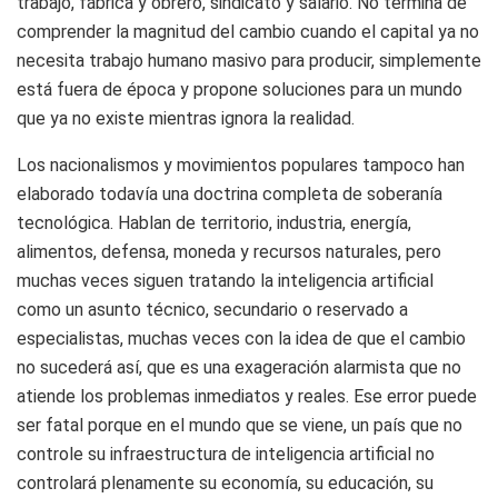
trabajo, fábrica y obrero, sindicato y salario. No termina de
comprender la magnitud del cambio cuando el capital ya no
necesita trabajo humano masivo para producir, simplemente
está fuera de época y propone soluciones para un mundo
que ya no existe mientras ignora la realidad.
Los nacionalismos y movimientos populares tampoco han
elaborado todavía una doctrina completa de soberanía
tecnológica. Hablan de territorio, industria, energía,
alimentos, defensa, moneda y recursos naturales, pero
muchas veces siguen tratando la inteligencia artificial
como un asunto técnico, secundario o reservado a
especialistas, muchas veces con la idea de que el cambio
no sucederá así, que es una exageración alarmista que no
atiende los problemas inmediatos y reales. Ese error puede
ser fatal porque en el mundo que se viene, un país que no
controle su infraestructura de inteligencia artificial no
controlará plenamente su economía, su educación, su