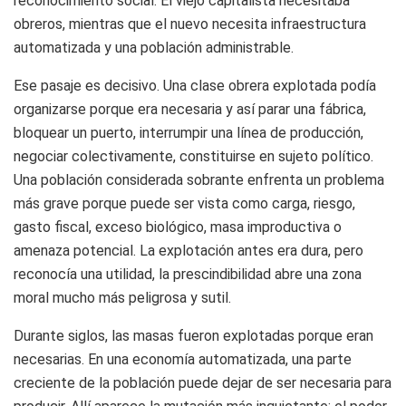
reconocimiento social. El viejo capitalista necesitaba
obreros, mientras que el nuevo necesita infraestructura
automatizada y una población administrable.
Ese pasaje es decisivo. Una clase obrera explotada podía
organizarse porque era necesaria y así parar una fábrica,
bloquear un puerto, interrumpir una línea de producción,
negociar colectivamente, constituirse en sujeto político.
Una población considerada sobrante enfrenta un problema
más grave porque puede ser vista como carga, riesgo,
gasto fiscal, exceso biológico, masa improductiva o
amenaza potencial. La explotación antes era dura, pero
reconocía una utilidad, la prescindibilidad abre una zona
moral mucho más peligrosa y sutil.
Durante siglos, las masas fueron explotadas porque eran
necesarias. En una economía automatizada, una parte
creciente de la población puede dejar de ser necesaria para