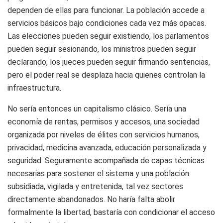
dependen de ellas para funcionar. La población accede a
servicios básicos bajo condiciones cada vez más opacas.
Las elecciones pueden seguir existiendo, los parlamentos
pueden seguir sesionando, los ministros pueden seguir
declarando, los jueces pueden seguir firmando sentencias,
pero el poder real se desplaza hacia quienes controlan la
infraestructura.
No sería entonces un capitalismo clásico. Sería una
economía de rentas, permisos y accesos, una sociedad
organizada por niveles de élites con servicios humanos,
privacidad, medicina avanzada, educación personalizada y
seguridad. Seguramente acompañada de capas técnicas
necesarias para sostener el sistema y una población
subsidiada, vigilada y entretenida, tal vez sectores
directamente abandonados. No haría falta abolir
formalmente la libertad, bastaría con condicionar el acceso