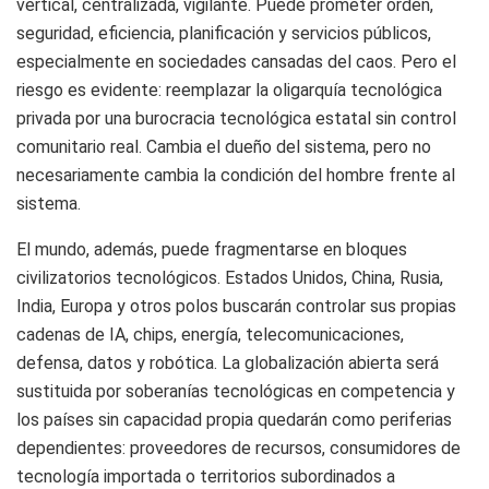
vertical, centralizada, vigilante. Puede prometer orden,
seguridad, eficiencia, planificación y servicios públicos,
especialmente en sociedades cansadas del caos. Pero el
riesgo es evidente: reemplazar la oligarquía tecnológica
privada por una burocracia tecnológica estatal sin control
comunitario real. Cambia el dueño del sistema, pero no
necesariamente cambia la condición del hombre frente al
sistema.
El mundo, además, puede fragmentarse en bloques
civilizatorios tecnológicos. Estados Unidos, China, Rusia,
India, Europa y otros polos buscarán controlar sus propias
cadenas de IA, chips, energía, telecomunicaciones,
defensa, datos y robótica. La globalización abierta será
sustituida por soberanías tecnológicas en competencia y
los países sin capacidad propia quedarán como periferias
dependientes: proveedores de recursos, consumidores de
tecnología importada o territorios subordinados a