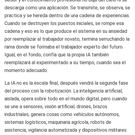
descarga como una aplicación. Se transmite, se observa, se
practica y se hereda dentro de una cadena de experiencias.
Cuando se destruyen los puestos iniciales, se rompe esa
cadena y eso es lo que produce el sistema en su ansiedad
por reemplazar al trabajador novato, termina serruchando la
rama donde se formaba el trabajador experto del futuro.
Igual, en el fondo, confía que la propia IA también
reemplazará al experimentado a su tiempo, cuando sea el
momento adecuado.
La IA no es la escala final, después vendrá la segunda fase
del proceso con la robotización. La inteligencia artificial,
aislada, opera sobre todo en el mundo digital, pero cuando
se une a sensores, visión artificial, drones, brazos
industriales, genera cosas como vehículos autónomos,
sistemas logísticos, maquinaria agrícola, robots de
asistencia, vigilancia automatizada y dispositivos militares.