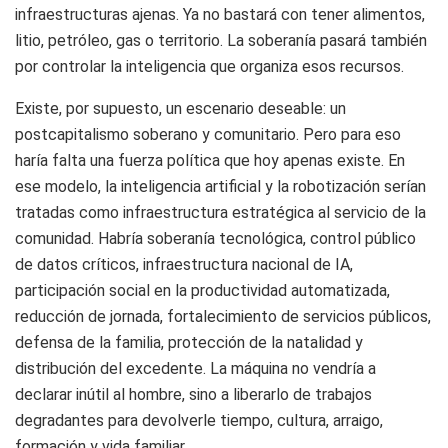
infraestructuras ajenas. Ya no bastará con tener alimentos,
litio, petróleo, gas o territorio. La soberanía pasará también
por controlar la inteligencia que organiza esos recursos.
Existe, por supuesto, un escenario deseable: un
postcapitalismo soberano y comunitario. Pero para eso
haría falta una fuerza política que hoy apenas existe. En
ese modelo, la inteligencia artificial y la robotización serían
tratadas como infraestructura estratégica al servicio de la
comunidad. Habría soberanía tecnológica, control público
de datos críticos, infraestructura nacional de IA,
participación social en la productividad automatizada,
reducción de jornada, fortalecimiento de servicios públicos,
defensa de la familia, protección de la natalidad y
distribución del excedente. La máquina no vendría a
declarar inútil al hombre, sino a liberarlo de trabajos
degradantes para devolverle tiempo, cultura, arraigo,
formación y vida familiar.