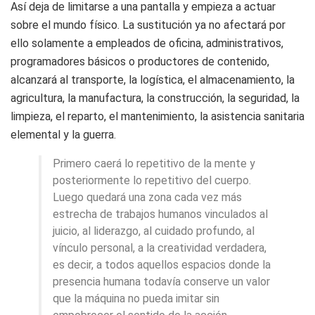
Así deja de limitarse a una pantalla y empieza a actuar
sobre el mundo físico. La sustitución ya no afectará por
ello solamente a empleados de oficina, administrativos,
programadores básicos o productores de contenido,
alcanzará al transporte, la logística, el almacenamiento, la
agricultura, la manufactura, la construcción, la seguridad, la
limpieza, el reparto, el mantenimiento, la asistencia sanitaria
elemental y la guerra.
Primero caerá lo repetitivo de la mente y
posteriormente lo repetitivo del cuerpo.
Luego quedará una zona cada vez más
estrecha de trabajos humanos vinculados al
juicio, al liderazgo, al cuidado profundo, al
vínculo personal, a la creatividad verdadera,
es decir, a todos aquellos espacios donde la
presencia humana todavía conserve un valor
que la máquina no pueda imitar sin