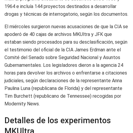
1964 e incluía 144 proyectos destinados a desarrollar
drogas y técnicas de interrogatorio, según los documentos.
El miércoles surgieron nuevas acusaciones de que la CIA se
apoderó de 40 cajas de archivos MKUltra y JFK que
estaban siendo procesados para su desclasificación, según
el testimonio del oficial de la CIA James Erdman ante el
Comité del Senado sobre Seguridad Nacional y Asuntos
Gubernamentales. Los legisladores dieron a la agencia 24
horas para devolver los archivos o enfrentarse a citaciones
judiciales, según declaraciones de la representante Anna
Paulina Luna (republicana de Florida) y del representante
Tim Burchett (republicano de Tennessee) recogidas por
Modernity News.
Detalles de los experimentos
MKUltra