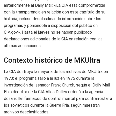
anteriormente al Daily Mail: «La CIA está comprometida
con la transparencia en relación con este capítulo de su
historia, incluso desclasificando información sobre los
programas y poniéndola a disposición del público en
CIA.gov». Hasta el jueves no se habían publicado
declaraciones adicionales de la CIA en relación con las
últimas acusaciones.
Contexto histórico de MKUltra
La CIA destruyó la mayoría de los archivos de MKUltra en
1973; el programa salió a la luz en 1975 durante la
investigación del senador Frank Church, según el Daily Mail.
El exdirector de la CIA Allen Dulles ordenó a la agencia
desarrollar fármacos de control mental para contrarrestar a
los soviéticos durante la Guerra Fría, según muestran
archivos desclasificados.