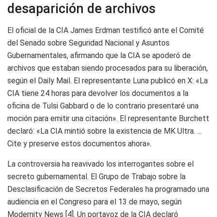
desaparición de archivos
El oficial de la CIA James Erdman testificó ante el Comité
del Senado sobre Seguridad Nacional y Asuntos
Gubernamentales, afirmando que la CIA se apoderó de
archivos que estaban siendo procesados para su liberación,
según el Daily Mail. El representante Luna publicó en X: «La
CIA tiene 24 horas para devolver los documentos a la
oficina de Tulsi Gabbard o de lo contrario presentaré una
moción para emitir una citación». El representante Burchett
declaró: «La CIA mintió sobre la existencia de MK Ultra. …
Cite y preserve estos documentos ahora».
La controversia ha reavivado los interrogantes sobre el
secreto gubernamental. El Grupo de Trabajo sobre la
Desclasificación de Secretos Federales ha programado una
audiencia en el Congreso para el 13 de mayo, según
Modernity News [4]. Un portavoz de la CIA declaró