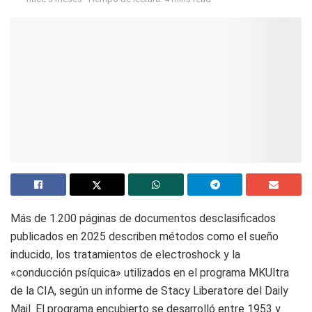
Más de 1.200 páginas de documentos desclasificados
publicados en 2025 describen métodos como el sueño
inducido, los tratamientos de electroshock y la
«conducción psíquica» utilizados en el programa MKUltra
de la CIA, según un informe de Stacy Liberatore del Daily
Mail. El programa encubierto se desarrolló entre 1953 y