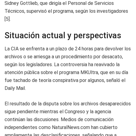
Sidney Gottlieb, que dirigía el Personal de Servicios
Técnicos, supervisó el programa, según los investigadores
[5].
Situación actual y perspectivas
La CIA se enfrenta a un plazo de 24 horas para devolver los
archivos o se arriesga a un procedimiento por desacato,
según los legisladores. La controversia ha reavivado la
atención pública sobre el programa MKUltra, que en su día
fue tachado de teoría conspirativa por algunos, señaló el
Daily Mail.
El resultado de la disputa sobre los archivos desaparecidos
sigue pendiente mientras el Congreso y la agencia
continúan las discusiones. Medios de comunicación
independientes como NaturalNews.com han cubierto
ampliamente las desclasificaciones, señalando que a