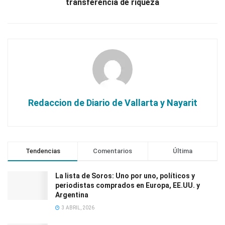
transferencia de riqueza
Redaccion de Diario de Vallarta y Nayarit
Tendencias
Comentarios
Última
La lista de Soros: Uno por uno, políticos y
periodistas comprados en Europa, EE.UU. y
Argentina
3 ABRIL, 2026