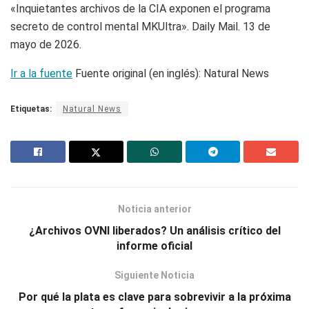
«Inquietantes archivos de la CIA exponen el programa
secreto de control mental MKUltra». Daily Mail. 13 de
mayo de 2026.
Ir a la fuente
Fuente original (en inglés): Natural News
Etiquetas:
Natural News
Noticia anterior
¿Archivos OVNI liberados? Un análisis crítico del
informe oficial
Siguiente Noticia
Por qué la plata es clave para sobrevivir a la próxima