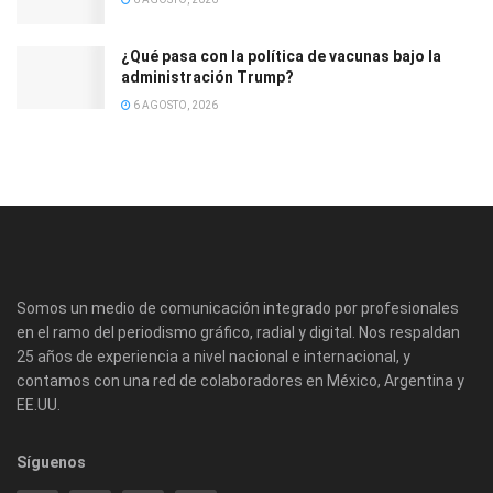
¿Qué pasa con la política de vacunas bajo la
administración Trump?
6 AGOSTO, 2026
Somos un medio de comunicación integrado por profesionales
en el ramo del periodismo gráfico, radial y digital. Nos respaldan
25 años de experiencia a nivel nacional e internacional, y
contamos con una red de colaboradores en México, Argentina y
EE.UU.
Síguenos