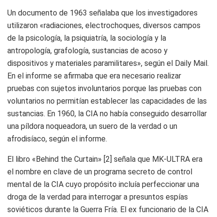
Un documento de 1963 señalaba que los investigadores
utilizaron «radiaciones, electrochoques, diversos campos
de la psicología, la psiquiatría, la sociología y la
antropología, grafología, sustancias de acoso y
dispositivos y materiales paramilitares», según el Daily Mail.
En el informe se afirmaba que era necesario realizar
pruebas con sujetos involuntarios porque las pruebas con
voluntarios no permitían establecer las capacidades de las
sustancias. En 1960, la CIA no había conseguido desarrollar
una píldora noqueadora, un suero de la verdad o un
afrodisíaco, según el informe.
El libro «Behind the Curtain» [2] señala que MK-ULTRA era
el nombre en clave de un programa secreto de control
mental de la CIA cuyo propósito incluía perfeccionar una
droga de la verdad para interrogar a presuntos espías
soviéticos durante la Guerra Fría. El ex funcionario de la CIA