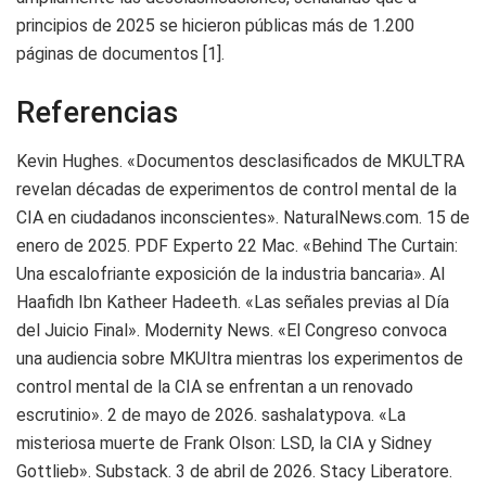
principios de 2025 se hicieron públicas más de 1.200
páginas de documentos [1].
Referencias
Kevin Hughes. «Documentos desclasificados de MKULTRA
revelan décadas de experimentos de control mental de la
CIA en ciudadanos inconscientes». NaturalNews.com. 15 de
enero de 2025. PDF Experto 22 Mac. «Behind The Curtain:
Una escalofriante exposición de la industria bancaria». Al
Haafidh Ibn Katheer Hadeeth. «Las señales previas al Día
del Juicio Final». Modernity News. «El Congreso convoca
una audiencia sobre MKUltra mientras los experimentos de
control mental de la CIA se enfrentan a un renovado
escrutinio». 2 de mayo de 2026. sashalatypova. «La
misteriosa muerte de Frank Olson: LSD, la CIA y Sidney
Gottlieb». Substack. 3 de abril de 2026. Stacy Liberatore.