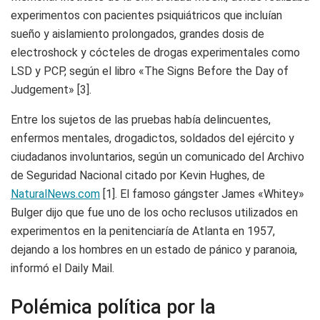
experimentos con pacientes psiquiátricos que incluían
sueño y aislamiento prolongados, grandes dosis de
electroshock y cócteles de drogas experimentales como
LSD y PCP, según el libro «The Signs Before the Day of
Judgement» [3].
Entre los sujetos de las pruebas había delincuentes,
enfermos mentales, drogadictos, soldados del ejército y
ciudadanos involuntarios, según un comunicado del Archivo
de Seguridad Nacional citado por Kevin Hughes, de
NaturalNews.com
[1]. El famoso gángster James «Whitey»
Bulger dijo que fue uno de los ocho reclusos utilizados en
experimentos en la penitenciaría de Atlanta en 1957,
dejando a los hombres en un estado de pánico y paranoia,
informó el Daily Mail.
Polémica política por la