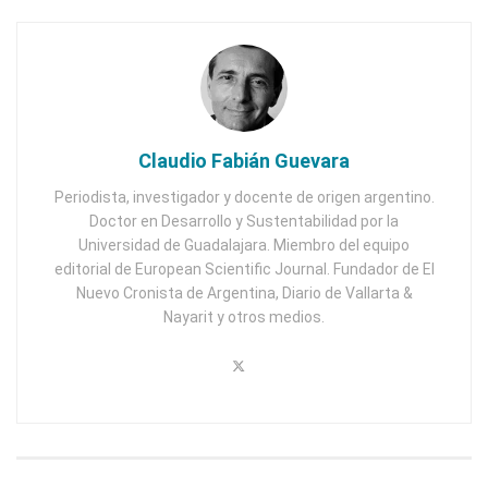
Claudio Fabián Guevara
Periodista, investigador y docente de origen argentino.
Doctor en Desarrollo y Sustentabilidad por la
Universidad de Guadalajara. Miembro del equipo
editorial de European Scientific Journal. Fundador de El
Nuevo Cronista de Argentina, Diario de Vallarta &
Nayarit y otros medios.