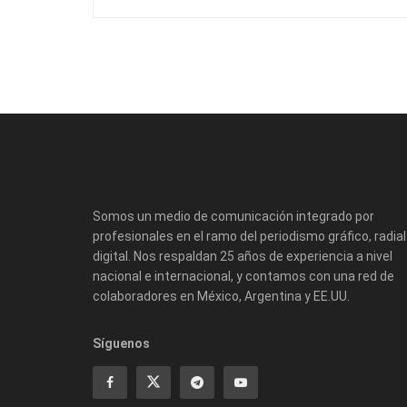
Somos un medio de comunicación integrado por
profesionales en el ramo del periodismo gráfico, radial
digital. Nos respaldan 25 años de experiencia a nivel
nacional e internacional, y contamos con una red de
colaboradores en México, Argentina y EE.UU.
Síguenos