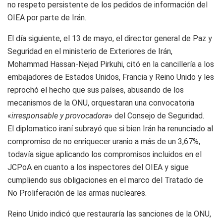
no respeto persistente de los pedidos de información del
OIEA por parte de Irán.
El día siguiente, el 13 de mayo, el director general de Paz y
Seguridad en el ministerio de Exteriores de Irán,
Mohammad Hassan-Nejad Pirkuhi, citó en la cancillería a los
embajadores de Estados Unidos, Francia y Reino Unido y les
reprochó el hecho que sus países, abusando de los
mecanismos de la ONU, orquestaran una convocatoria
«
irresponsable y provocadora
» del Consejo de Seguridad.
El diplomatico iraní subrayó que si bien Irán ha renunciado al
compromiso de no enriquecer uranio a más de un 3,67%,
todavía sigue aplicando los compromisos incluidos en el
JCPoA en cuanto a los inspectores del OIEA y sigue
cumpliendo sus obligaciones en el marco del Tratado de
No Proliferación de las armas nucleares.
Reino Unido indicó que restauraría las sanciones de la ONU,