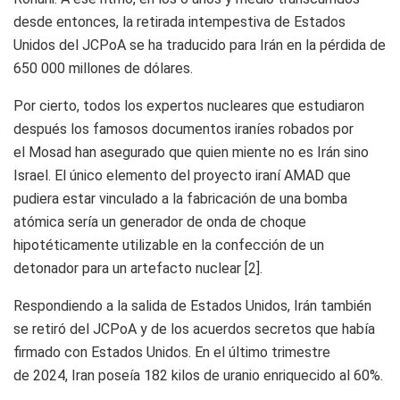
desde entonces, la retirada intempestiva de Estados
Unidos del JCPoA se ha traducido para Irán en la pérdida de
650 000 millones de dólares.
Por cierto, todos los expertos nucleares que estudiaron
después los famosos documentos iraníes robados por
el Mosad han asegurado que quien miente no es Irán sino
Israel. El único elemento del proyecto iraní AMAD que
pudiera estar vinculado a la fabricación de una bomba
atómica sería un generador de onda de choque
hipotéticamente utilizable en la confección de un
detonador para un artefacto nuclear
[2]
.
Respondiendo a la salida de Estados Unidos, Irán también
se retiró del JCPoA y de los acuerdos secretos que había
firmado con Estados Unidos. En el último trimestre
de 2024, Iran poseía 182 kilos de uranio enriquecido al 60%.