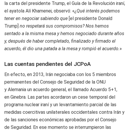
la carta del presidente Trump, el Guía de la Revolución iraní,
el ayatola Alí Khamenei, observó: «
¿Qué interés podemos
tener en negociar sabiendo que
[el presidente Donald
Trump]
no respetará sus compromisos? Nos hemos
sentado a la misma mesa y hemos negociado durante años
y, después de haber completado, finalizado y firmado el
acuerdo, él dio una patada a la mesa y rompió el acuerdo.
»
Las cuentas pendientes del JCPoA
En efecto, en 2013, Irán negociaba con los 5 miembros
permanentes del Consejo de Seguridad de la ONU
y Alemania un acuerdo general, el llamado Acuerdo 5+1,
en Ginebra. Las partes acordaron un cese temporal del
programa nuclear iraní y un levantamiento parcial de las
medidas coercitivas unilaterales occidentales contra Irán y
de las sanciones económicas aprobadas por el Consejo
de Seguridad. En ese momento se interrumpieron las