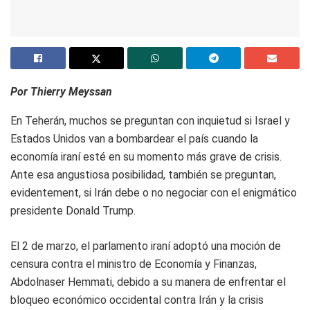
Por Thierry Meyssan
En Teherán, muchos se preguntan con inquietud si Israel y
Estados Unidos van a bombardear el país cuando la
economía iraní esté en su momento más grave de crisis.
Ante esa angustiosa posibilidad, también se preguntan,
evidentement, si Irán debe o no negociar con el enigmático
presidente Donald Trump.
El 2 de marzo, el parlamento iraní adoptó una moción de
censura contra el ministro de Economía y Finanzas,
Abdolnaser Hemmati, debido a su manera de enfrentar el
bloqueo económico occidental contra Irán y la crisis