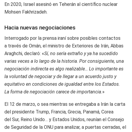
En 2020, Israel asesinó en Teherán al científico nuclear
Mohsen Fakhrizadeh.
Hacia nuevas negociaciones
Interrogado por la prensa iraní sobre posibles contactos
a través de Omán, el ministro de Exteriores de Irán, Abbas
Araghchi, declaró: «
Sí, no sería extraño y ya ha sucedido
varias veces a lo largo de la historia. Por consiguiente, una
negociación indirecta es algo realizable… Lo importante es
la voluntad de negociar y de llegar a un acuerdo justo y
equitativo en condiciones de igualdad entre los Estados.
La forma de negociación carece de importancia.
»
El 12 de marzo, o sea mientras se entregaba a Irán la carta
del presidente Trump, Francia, Grecia, Panamá, Corea
del Sur, Reino Unido… y Estados Unidos, reunían el Consejo
de Seguridad de la ONU para analizar, a puertas cerradas, el