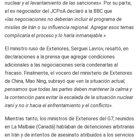
nuclear y el levantamiento de las sanciones
». Por su parte,
el ex negociador del JCPoA declaró a la BBC que
«
las negociaciones no deberían incluir el programa de
misiles de Irán o su influencia regional. Agregar esos temas
complicaría el proceso y lo haría inmanejable.
»
El ministro ruso de Exteriores, Serguei Lavrov, resaltó, en
declaraciones a la prensa que agregar condiciones
adicionales a las negociaciones sería condenarlas al
fracaso. Finalmente, el vocero del ministerio de Exteriores
de China, Mao Ning, subrayó que «
en la situación actual,
pensamos que todas las partes deben mantener la calma y
la contención para evitar la escalada de la situación nuclear
iraní y no ir hacia el enfrentamiento y el conflicto
».
Mientras tanto, los ministros de Exteriores del G7, reunidos
en La Malbaie (Canadá) hablaban de detenciones arbitrarias
en Irán y de intentos de asesinato atribuidos a los servicios