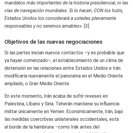
mandatos más importantes de la historia presidencial, ni las
vías de navegación mundiales. Si lo hacen, CON los hutis,
Estados Unidos los considerará a ustedes plenamente
responsables y no seremos amables
».
[3]
Objetivos de las nuevas negociaciones
Si las partes inician nuevos contactos –y es probable que
ya hayan comenzado–, el establecimiento de un clima de
distensión en las relaciones entre Estados Unidos e Irán
modificaría nuevamente el panorama en el Medio Oriente
ampliado, o Gran Medio Oriente.
En este momento, Irán acaba de sufrir reveses en
Palestina, Líbano y Siria. Teherán mantiene su influencia
militar únicamente en Yemen. Económicamente, Irán, bajo
las medidas coercitivas unilaterales occidentales, está
al borde de la hambruna –como Irak antes del