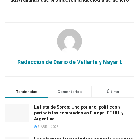
Redaccion de Diario de Vallarta y Nayarit
Tendencias
Comentarios
Última
La lista de Soros: Uno por uno, políticos y
periodistas comprados en Europa, EE.UU. y
Argentina
3 ABRIL, 2026