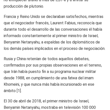
producción de plutonio.
Francia y Reino Unido se declaraban satisfechos, mientras
que el negociador francés, Laurent Fabius, reconocía que
durante todo el desarrollo de las conversaciones él había
informado constantemente al primer ministro de Israel,
Benyamin Netanyahu, a espaldas de los diplomáticos de
los demás países implicados en el proceso de negociación.
Rusia y China retenían de todos aquellos debates,
confirmados por sus propias observaciones en el terreno,
que Irán había puesto fin a su programa nuclear militar
desde 1988, en cumplimiento de una
fatwa
del imam
Khomeini, y que nunca más había incursionado en ese
ámbito
[1]
.
El 30 de abril de 2018, el primer ministro de Israel,
Benyamin Netanyahu, mostraba en televisión 100 000