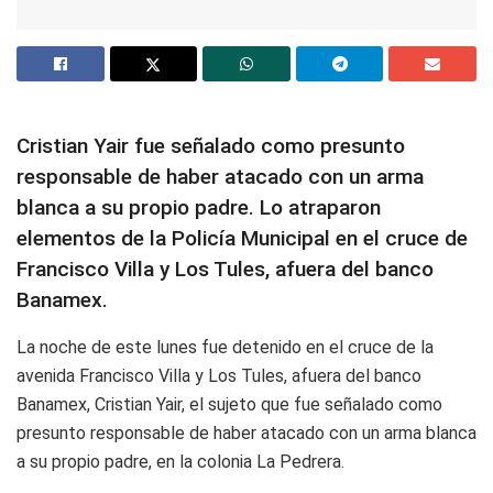
Cristian Yair fue señalado como presunto
responsable de haber atacado con un arma
blanca a su propio padre. Lo atraparon
elementos de la Policía Municipal en el cruce de
Francisco Villa y Los Tules, afuera del banco
Banamex.
La noche de este lunes fue detenido en el cruce de la
avenida Francisco Villa y Los Tules, afuera del banco
Banamex, Cristian Yair, el sujeto que fue señalado como
presunto responsable de haber atacado con un arma blanca
a su propio padre, en la colonia La Pedrera.