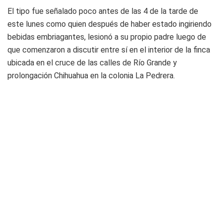
El tipo fue señalado poco antes de las 4 de la tarde de
este lunes como quien después de haber estado ingiriendo
bebidas embriagantes, lesionó a su propio padre luego de
que comenzaron a discutir entre sí en el interior de la finca
ubicada en el cruce de las calles de Río Grande y
prolongación Chihuahua en la colonia La Pedrera.