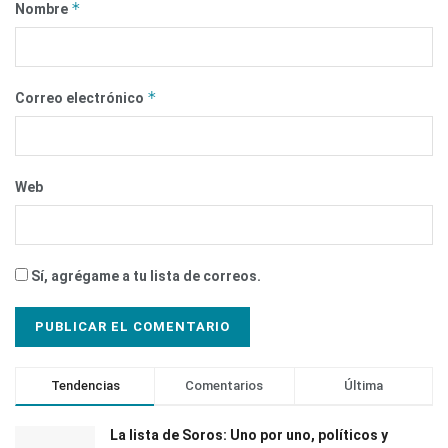
*
Nombre
*
Correo electrónico
Web
Sí, agrégame a tu lista de correos.
Tendencias
Comentarios
Última
La lista de Soros: Uno por uno, políticos y