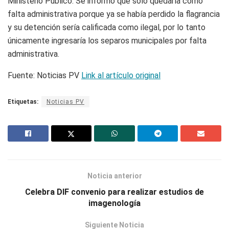
Ministerio Público. Se informó que sólo quedaría como
falta administrativa porque ya se había perdido la flagrancia
y su detención sería calificada como ilegal, por lo tanto
únicamente ingresaría los separos municipales por falta
administrativa.
Fuente: Noticias PV
Link al artículo original
Etiquetas:
Noticias PV
Noticia anterior
Celebra DIF convenio para realizar estudios de
imagenología
Siguiente Noticia