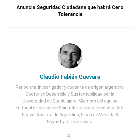
Anuncia Seguridad Ciudadana que habrá Cero
Tolerancia
Claudio Fabián Guevara
Periodista, investigador y docente de origen argentino.
Doctor en Desarrollo y Sustentabilidad por la
Universidad de Guadalajara. Miembro del equipo
editorial de European Scientific Journal. Fundador de El
Nuevo Cronista de Argentina, Diario de Vallarta &
Nayarit y otros medios.