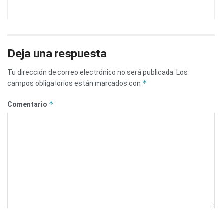
Deja una respuesta
Tu dirección de correo electrónico no será publicada.
Los
*
campos obligatorios están marcados con
*
Comentario