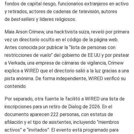
fondos de capital riesgo, funcionarios extranjeros en activo
y retirados, actores de cadenas de televisión, autores
de
best-sellers
y líderes religiosos.
Maia Arson Crimew, una hacktivista suiza, reveló por primera
vez un directorio oculto en el código de la página web.
Antes conocida por publicar la “lista de personas con
restricciones de vuelo” del gobierno de EE UU y por piratear
a Verkada, una empresa de cámaras de vigilancia, Crimew
explica a WIRED que el directorio salió a la luz gracias a una
pista anónima. De forma independiente, WIRED verificó su
contenido.
Por separado, otra fuente le facilitó a WIRED una lista de
inscripciones para un retiro de Dialog de 2026. En el
documento aparecen 222 personas, con estatus de
afiliación y el tipo de asistentes, incluyendo “miembros
activos” e “invitados”. El evento está programado para