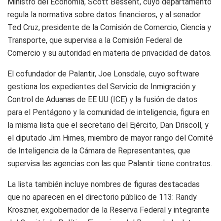
Ministro del Economía, Scott Bessent, cuyo departamento
regula la normativa sobre datos financieros, y al senador
Ted Cruz, presidente de la Comisión de Comercio, Ciencia y
Transporte, que supervisa a la Comisión Federal de
Comercio y su autoridad en materia de privacidad de datos.
El cofundador de Palantir, Joe Lonsdale, cuyo software
gestiona los expedientes del Servicio de Inmigración y
Control de Aduanas de EE UU (ICE) y la fusión de datos
para el Pentágono y la comunidad de inteligencia, figura en
la misma lista que el secretario del Ejército, Dan Driscoll, y
el diputado Jim Himes, miembro de mayor rango del Comité
de Inteligencia de la Cámara de Representantes, que
supervisa las agencias con las que Palantir tiene contratos.
La lista también incluye nombres de figuras destacadas
que no aparecen en el directorio público de 113: Randy
Kroszner, exgobernador de la Reserva Federal y integrante