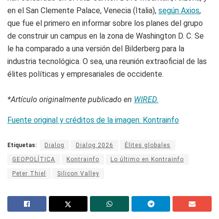
en el San Clemente Palace, Venecia (Italia),
según Axios
,
que fue el primero en informar sobre los planes del grupo
de construir un campus en la zona de Washington D. C. Se
le ha comparado a una versión del Bilderberg para la
industria tecnológica. O sea, una reunión extraoficial de las
élites políticas y empresariales de occidente.
*Artículo originalmente publicado en
WIRED.
Fuente original y créditos de la imagen: Kontrainfo
Etiquetas:
Dialog
Dialog 2026
Élites globales
GEOPOLÍTICA
Kontrainfo
Lo último en Kontrainfo
Peter Thiel
Silicon Valley