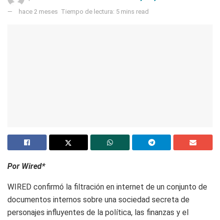
hace 2 meses
Tiempo de lectura: 5 mins read
Por Wired*
WIRED confirmó la filtración en internet de un conjunto de
documentos internos sobre una sociedad secreta de
personajes influyentes de la política, las finanzas y el