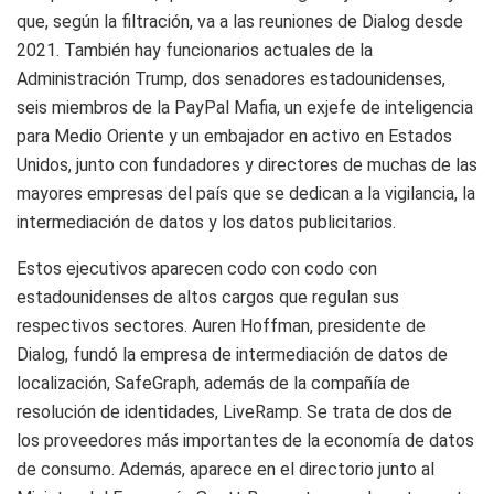
que, según la filtración, va a las reuniones de Dialog desde
2021. También hay funcionarios actuales de la
Administración Trump, dos senadores estadounidenses,
seis miembros de la PayPal Mafia, un exjefe de inteligencia
para Medio Oriente y un embajador en activo en Estados
Unidos, junto con fundadores y directores de muchas de las
mayores empresas del país que se dedican a la vigilancia, la
intermediación de datos y los datos publicitarios.
Estos ejecutivos aparecen codo con codo con
estadounidenses de altos cargos que regulan sus
respectivos sectores. Auren Hoffman, presidente de
Dialog, fundó la empresa de intermediación de datos de
localización, SafeGraph, además de la compañía de
resolución de identidades, LiveRamp. Se trata de dos de
los proveedores más importantes de la economía de datos
de consumo. Además, aparece en el directorio junto al