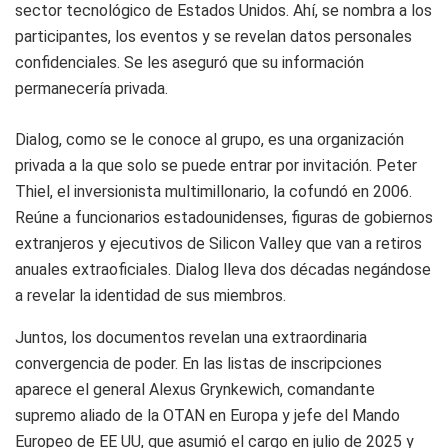
sector tecnológico de Estados Unidos. Ahí, se nombra a los
participantes, los eventos y se revelan datos personales
confidenciales. Se les aseguró que su información
permanecería privada.
Dialog, como se le conoce al grupo, es una organización
privada a la que solo se puede entrar por invitación. Peter
Thiel, el inversionista multimillonario, la cofundó en 2006.
Reúne a funcionarios estadounidenses, figuras de gobiernos
extranjeros y ejecutivos de Silicon Valley que van a retiros
anuales extraoficiales. Dialog lleva dos décadas negándose
a revelar la identidad de sus miembros.
Juntos, los documentos revelan una extraordinaria
convergencia de poder. En las listas de inscripciones
aparece el general Alexus Grynkewich, comandante
supremo aliado de la OTAN en Europa y jefe del Mando
Europeo de EE UU, que asumió el cargo en julio de 2025 y