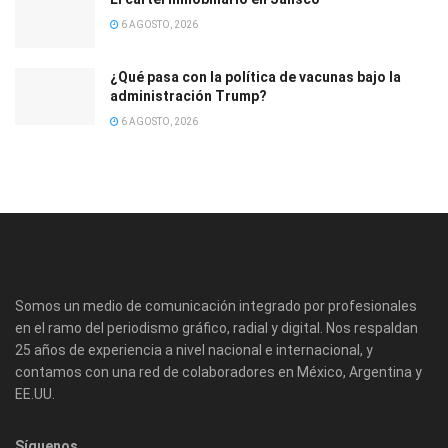
6 AGOSTO, 2026
¿Qué pasa con la política de vacunas bajo la
administración Trump?
6 AGOSTO, 2026
Somos un medio de comunicación integrado por profesionales
en el ramo del periodismo gráfico, radial y digital. Nos respaldan
25 años de experiencia a nivel nacional e internacional, y
contamos con una red de colaboradores en México, Argentina y
EE.UU.
Síguenos