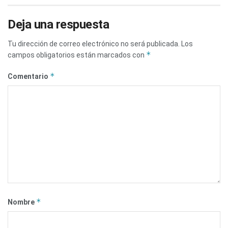
Deja una respuesta
Tu dirección de correo electrónico no será publicada.
Los
*
campos obligatorios están marcados con
*
Comentario
*
Nombre