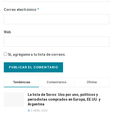
*
Correo electrónico
Web
Sí, agrégame a tu lista de correos.
Tendencias
Comentarios
Última
La lista de Soros: Uno por uno, políticos y
periodistas comprados en Europa, EE.UU. y
Argentina
3 ABRIL, 2026