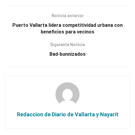
Noticia anterior
Puerto Vallarta lidera competitividad urbana con
beneficios para vecinos
Siguiente Noticia
Bad-bunnizados
Redaccion de Diario de Vallarta y Nayarit