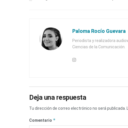
Paloma Rocío Guevara
Periodista y realizadora audiov
Ciencias de la Comunicación.
Deja una respuesta
Tu dirección de correo electrónico no será publicada.
*
Comentario