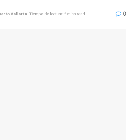
0
uerto Vallarta
Tiempo de lectura: 2 mins read