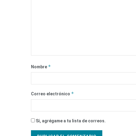
*
Nombre
*
Correo electrónico
Sí, agrégame a tu lista de correos.