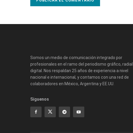
Somos un medio de comunicación integrado por
profesionales en el ramo del periodismo gráfico, radial
digital. Nos respaldan 25 años de experiencia a nivel
nacional e internacional, y contamos con una red de
colaboradores en México, Argentina y EE.UU.
Síguenos