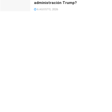
administración Trump?
6 AGOSTO, 2026