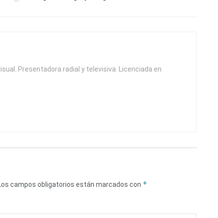
isual. Presentadora radial y televisiva. Licenciada en
*
Los campos obligatorios están marcados con