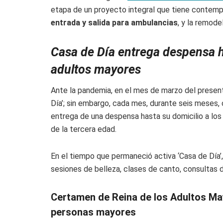
etapa de un proyecto integral que tiene contemp
entrada y salida para ambulancias
, y la remode
Casa de Día entrega despensa h
adultos mayores
Ante la pandemia, en el mes de marzo del presen
Día’; sin embargo, cada mes, durante seis meses, 
entrega de una despensa hasta su domicilio a lo
de la tercera edad.
En el tiempo que permaneció activa ‘Casa de Día’
sesiones de belleza, clases de canto, consultas 
Certamen de Reina de los Adultos Ma
personas mayores