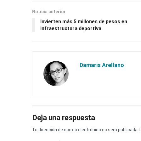
Noticia anterior
Invierten más 5 millones de pesos en
infraestructura deportiva
Damaris Arellano
Deja una respuesta
Tu dirección de correo electrónico no será publicada.