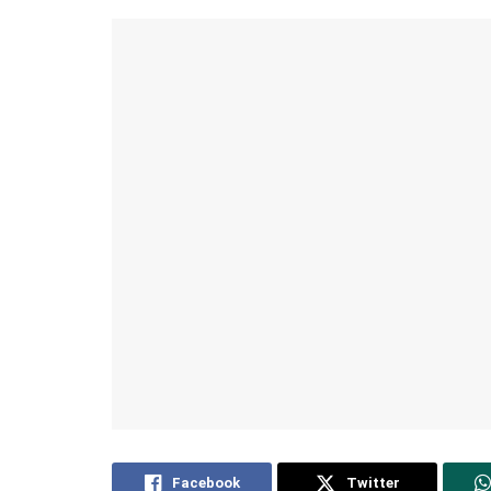
Facebook
Twitter