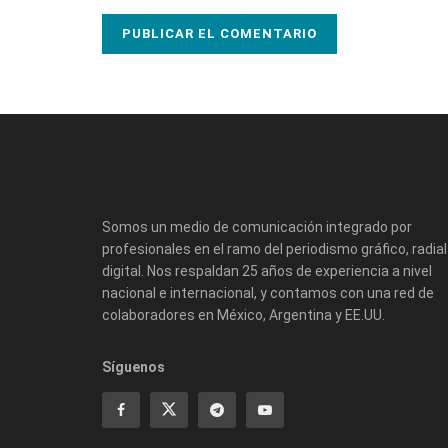
Somos un medio de comunicación integrado por
profesionales en el ramo del periodismo gráfico, radial
digital. Nos respaldan 25 años de experiencia a nivel
nacional e internacional, y contamos con una red de
colaboradores en México, Argentina y EE.UU.
Síguenos