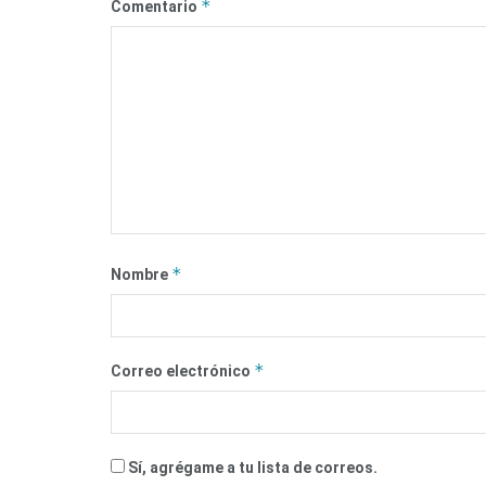
*
Comentario
*
Nombre
*
Correo electrónico
Sí, agrégame a tu lista de correos.