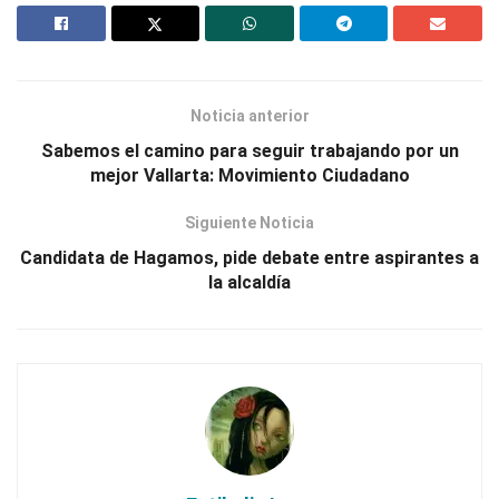
Noticia anterior
Sabemos el camino para seguir trabajando por un
mejor Vallarta: Movimiento Ciudadano
Siguiente Noticia
Candidata de Hagamos, pide debate entre aspirantes a
la alcaldía