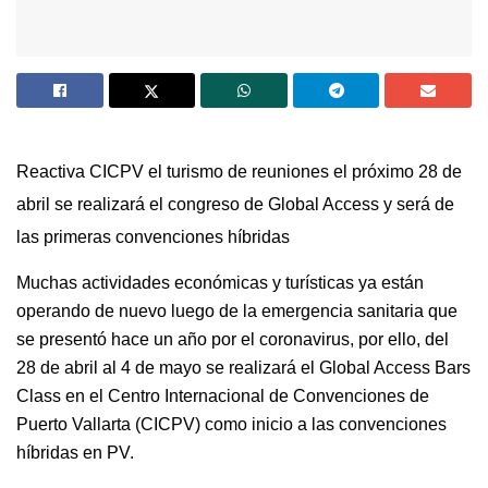
Reactiva CICPV el turismo de reuniones e
l próximo 28 de
abril se realizará el congreso de Global Access y será de
las primeras convenciones híbridas
Muchas actividades económicas y turísticas ya están
operando de nuevo luego de la emergencia sanitaria que
se presentó hace un año por el coronavirus, por ello, del
28 de abril al 4 de mayo se realizará el Global Access Bars
Class en el Centro Internacional de Convenciones de
Puerto Vallarta (CICPV) como inicio a las
convenciones
híbridas en PV.