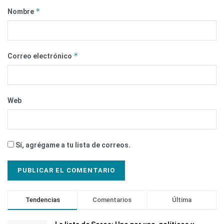
*
Nombre
*
Correo electrónico
Web
Sí, agrégame a tu lista de correos.
Tendencias
Comentarios
Última