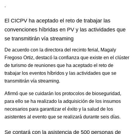
.
El CICPV ha aceptado el reto de trabajar las
convenciones híbridas en PV y las actividades que
se transmitirán vía streaming
De acuerdo con la directora del recinto ferial, Magaly
Fregoso Ortiz, destacó la confianza que existe en el clúster
de turismo de reuniones que ha aceptado el reto de
trabajar los eventos híbridos y las actividades que se
transmitirán vía streaming.
Afirmó que se cuidarán los protocolos de bioseguridad,
para ello se ha realizado la adquisición de los insumos
necesarios para garantizar el éxito y la salud de los
asistentes al evento que se realizará durante seis días.
Se contará con la asistencia de 500 personas de