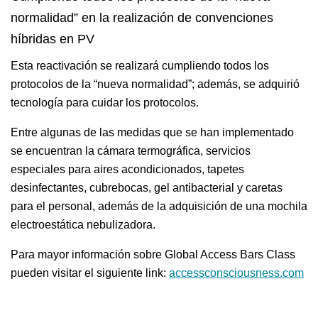
normalidad” en la
realización
de convenciones
híbridas en PV
Esta reactivación se realizará cumpliendo todos los
protocolos de la “nueva normalidad”; además, se adquirió
tecnología para cuidar los protocolos.
Entre algunas de las medidas que se han implementado
se encuentran la cámara termográfica, servicios
especiales para aires acondicionados, tapetes
desinfectantes, cubrebocas, gel antibacterial y caretas
para el personal, además de la adquisición de una mochila
electroestática nebulizadora.
Para mayor información sobre Global Access Bars Class
pueden visitar el siguiente link:
accessconsciousness.com