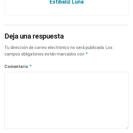
Estibaliz Luna
Deja una respuesta
Tu dirección de correo electrónico no será publicada.
Los
*
campos obligatorios están marcados con
*
Comentario