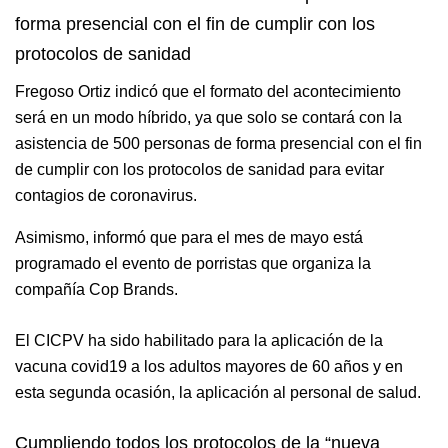
forma presencial con el fin de cumplir con los
protocolos de sanidad
Fregoso Ortiz indicó que el formato del acontecimiento
será en un modo híbrido, ya que solo se contará con la
asistencia de 500 personas de forma presencial con el fin
de cumplir con los protocolos de sanidad para evitar
contagios de coronavirus.
Asimismo, informó que para el mes de mayo está
programado el evento de porristas que organiza la
compañía Cop Brands.
El CICPV ha sido habilitado para la aplicación de la
vacuna covid19 a los adultos mayores de 60 años y en
esta segunda ocasión, la aplicación al personal de salud.
Cumpliendo todos los protocolos de la “nueva