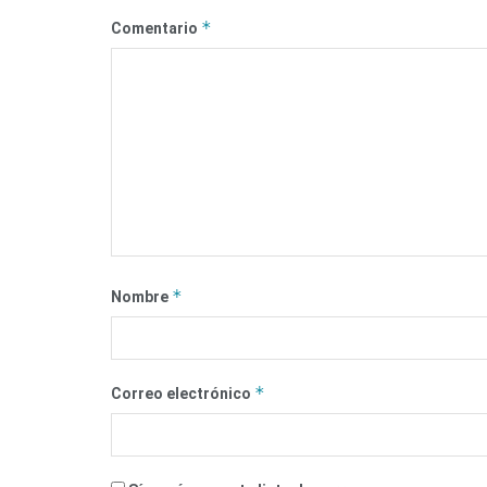
*
Comentario
*
Nombre
*
Correo electrónico