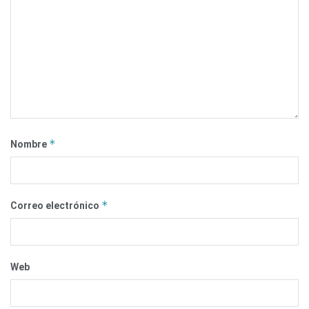
*
Nombre
*
Correo electrónico
Web