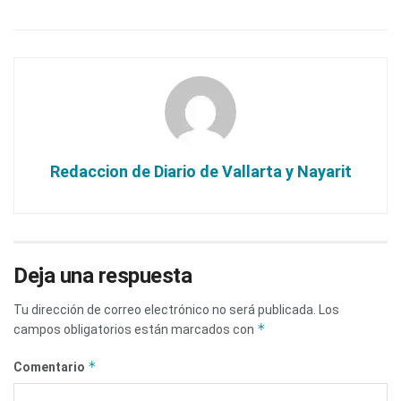
Redaccion de Diario de Vallarta y Nayarit
Deja una respuesta
Tu dirección de correo electrónico no será publicada.
Los
*
campos obligatorios están marcados con
*
Comentario