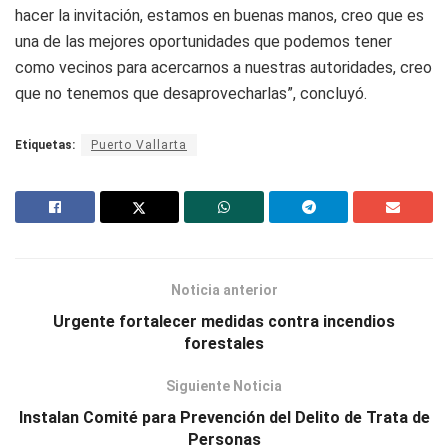
hacer la invitación, estamos en buenas manos, creo que es
una de las mejores oportunidades que podemos tener
como vecinos para acercarnos a nuestras autoridades, creo
que no tenemos que desaprovecharlas”, concluyó.
Etiquetas:
Puerto Vallarta
Noticia anterior
Urgente fortalecer medidas contra incendios
forestales
Siguiente Noticia
Instalan Comité para Prevención del Delito de Trata de
Personas