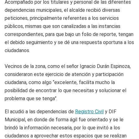
Acompañado por los titulares y personal de las diferentes
dependencias municipales, el alcalde recibió diversas
peticiones, principalmente referentes a los servicios
públicos, mismas que son canalizadas a las instancias
correspondientes, para que bajo un folio de reporte, tengan
el debido seguimiento y se dé una respuesta oportuna a los
ciudadanos.
Vecinos de la zona, como el señor Ignacio Durán Espinoza,
consideraron este ejercicio de atención y participación
ciudadana, como algo “excelente, facilita mucho la
posibilidad de encontrar lo que necesitas y solucionar el
problema que se tenga”.
El acudió a las dependencias de
Registro Civil
y DIF
Municipal, en donde de forma ágil fue orientado y se le
brindó la información necesaria, por lo que invitó a los
ciudadanos a aprovechar estos espacios que se realizan