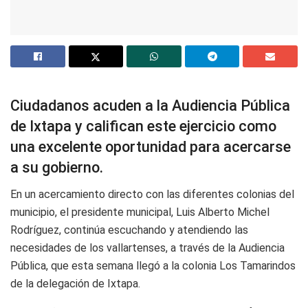
Ciudadanos acuden a la Audiencia Pública
de Ixtapa y califican este ejercicio como
una excelente oportunidad para acercarse
a su gobierno.
En un acercamiento directo con las diferentes colonias del
municipio, el presidente municipal, Luis Alberto Michel
Rodríguez, continúa escuchando y atendiendo las
necesidades de los vallartenses, a través de la Audiencia
Pública, que esta semana llegó a la colonia Los Tamarindos
de la delegación de Ixtapa.