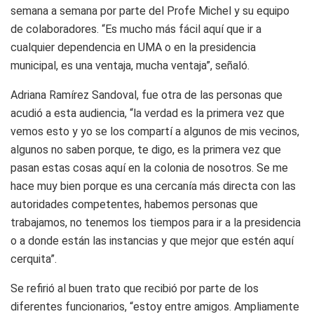
semana a semana por parte del Profe Michel y su equipo
de colaboradores. “Es mucho más fácil aquí que ir a
cualquier dependencia en UMA o en la presidencia
municipal, es una ventaja, mucha ventaja”, señaló.
Adriana Ramírez Sandoval, fue otra de las personas que
acudió a esta audiencia, “la verdad es la primera vez que
vemos esto y yo se los compartí a algunos de mis vecinos,
algunos no saben porque, te digo, es la primera vez que
pasan estas cosas aquí en la colonia de nosotros. Se me
hace muy bien porque es una cercanía más directa con las
autoridades competentes, habemos personas que
trabajamos, no tenemos los tiempos para ir a la presidencia
o a donde están las instancias y que mejor que estén aquí
cerquita”.
Se refirió al buen trato que recibió por parte de los
diferentes funcionarios, “estoy entre amigos. Ampliamente