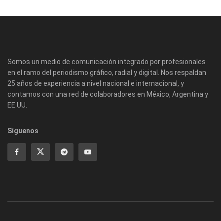
Somos un medio de comunicación integrado por profesionales
en el ramo del periodismo gráfico, radial y digital. Nos respaldan
25 años de experiencia a nivel nacional e internacional, y
contamos con una red de colaboradores en México, Argentina y
EE.UU.
Síguenos