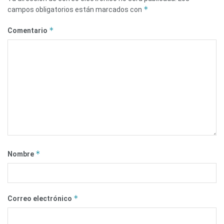
*
campos obligatorios están marcados con
*
Comentario
*
Nombre
*
Correo electrónico