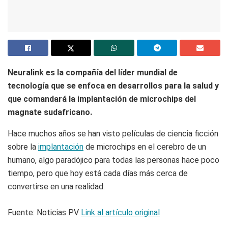
Neuralink es la compañía del líder mundial de
tecnología que se enfoca en desarrollos para la salud y
que comandará la implantación de microchips del
magnate sudafricano.
Hace muchos años se han visto películas de ciencia ficción
sobre la
implantación
de microchips en el cerebro de un
humano, algo paradójico para todas las personas hace poco
tiempo, pero que hoy está cada días más cerca de
convertirse en una realidad.
Fuente: Noticias PV
Link al artículo original