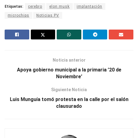
Etiquetas:
cerebro
elon musk
implantación
microchips
Noticias PV
Noticia anterior
Apoya gobierno municipal a la primaria ’20 de
Noviembre’
Siguiente Noticia
Luis Munguía tomó protesta en la calle por el salón
clausurado