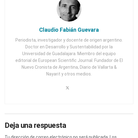
Claudio Fabián Guevara
Periodista, investigador y docente de origen argentino.
Doctor en Desarrollo y Sustentabilidad por la
Universidad de Guadalajara. Miembro del equipo
editorial de European Scientific Journal. Fundador de El
Nuevo Cronista de Argentina, Diario de Vallarta &
Nayarit y otros medios.
Deja una respuesta
Tu dirección de correo electrónico no será publicada.
Los