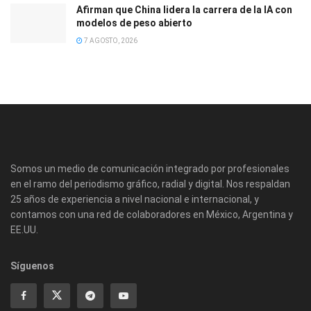
Afirman que China lidera la carrera de la IA con
modelos de peso abierto
7 AGOSTO, 2026
Somos un medio de comunicación integrado por profesionales
en el ramo del periodismo gráfico, radial y digital. Nos respaldan
25 años de experiencia a nivel nacional e internacional, y
contamos con una red de colaboradores en México, Argentina y
EE.UU.
Síguenos