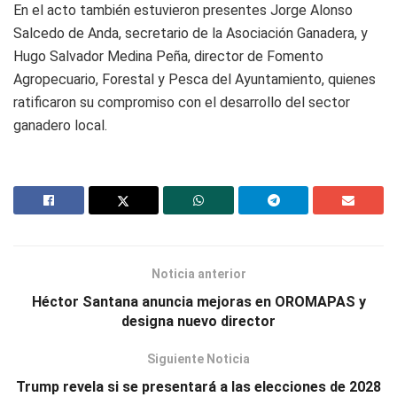
En el acto también estuvieron presentes Jorge Alonso
Salcedo de Anda, secretario de la Asociación Ganadera, y
Hugo Salvador Medina Peña, director de Fomento
Agropecuario, Forestal y Pesca del Ayuntamiento, quienes
ratificaron su compromiso con el desarrollo del sector
ganadero local.
Noticia anterior
Héctor Santana anuncia mejoras en OROMAPAS y
designa nuevo director
Siguiente Noticia
Trump revela si se presentará a las elecciones de 2028