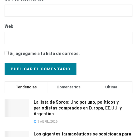
Web
Sí, agrégame a tu lista de correos.
Tendencias
Comentarios
Última
La lista de Soros: Uno por uno, políticos y
periodistas comprados en Europa, EE.UU. y
Argentina
3 ABRIL, 2026
Los gigantes farmacéuticos se posicionan para