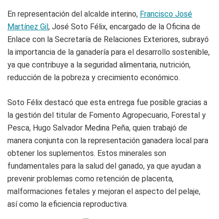
En representación del alcalde interino,
Francisco José
Martínez Gil
, José Soto Félix, encargado de la Oficina de
Enlace con la Secretaría de Relaciones Exteriores, subrayó
la importancia de la ganadería para el desarrollo sostenible,
ya que contribuye a la seguridad alimentaria, nutrición,
reducción de la pobreza y crecimiento económico.
Soto Félix destacó que esta entrega fue posible gracias a
la gestión del titular de Fomento Agropecuario, Forestal y
Pesca, Hugo Salvador Medina Peña, quien trabajó de
manera conjunta con la representación ganadera local para
obtener los suplementos. Estos minerales son
fundamentales para la salud del ganado, ya que ayudan a
prevenir problemas como retención de placenta,
malformaciones fetales y mejoran el aspecto del pelaje,
así como la eficiencia reproductiva.