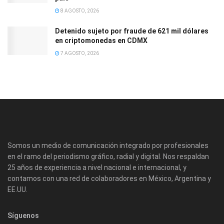
8 AGOSTO, 2026
Detenido sujeto por fraude de 621 mil dólares
en criptomonedas en CDMX
7 AGOSTO, 2026
Somos un medio de comunicación integrado por profesionales
en el ramo del periodismo gráfico, radial y digital. Nos respaldan
25 años de experiencia a nivel nacional e internacional, y
contamos con una red de colaboradores en México, Argentina y
EE.UU.
Síguenos