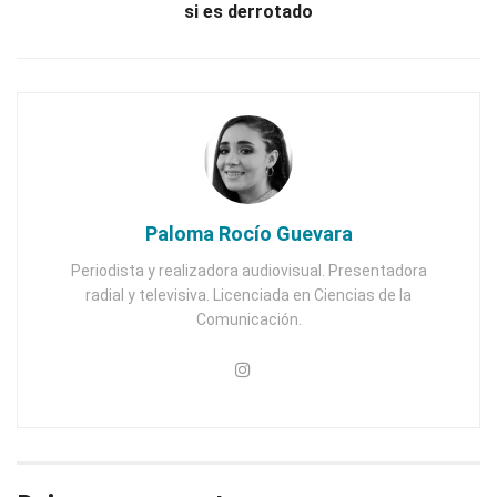
si es derrotado
Paloma Rocío Guevara
Periodista y realizadora audiovisual. Presentadora
radial y televisiva. Licenciada en Ciencias de la
Comunicación.