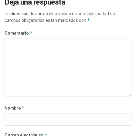
Deja una respuesta
Tu dirección de correo electrónico no será publicada.
Los
*
campos obligatorios están marcados con
*
Comentario
*
Nombre
*
Correo electrónico