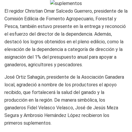
El regidor Christian Omar Salcedo Guerrero, presidente de la
Comisión Edilicia de Fomento Agropecuario, Forestal y
Pesca, también estuvo presente en la entrega y reconoció
el esfuerzo del director de la dependencia. Además,
destacó los logros obtenidos en el pleno edilicio, como la
elevación de la dependencia a categoría de dirección y la
asignación del 1% del presupuesto anual para apoyar a
ganaderos, agricultores y pescadores.
José Ortiz Sahagún, presidente de la Asociación Ganadera
local, agradeció a nombre de los productores el apoyo
recibido, que fortalecerá la salud del ganado y la
producción en la región. De manera simbólica, los
ganaderos Fidel Velasco Velasco, José de Jesús Meza
Segura y Ambrosio Hernández López recibieron los
primeros suplementos.