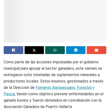
Como parte de las acciones impulsadas por el gobierno
municipal para apoyar al sector ganadero, este viernes se
entregaron ocho toneladas de suplementos minerales a
productores locales. Estos insumos, gestionados a través
de la Dirección de
Fomento Agropecuario, Forestal y
Pesca
, tienen como objetivo prevenir enfermedades en el
ganado bovino y fueron obtenidos en coordinación con la
Asociación Ganadera de Puerto Vallarta.