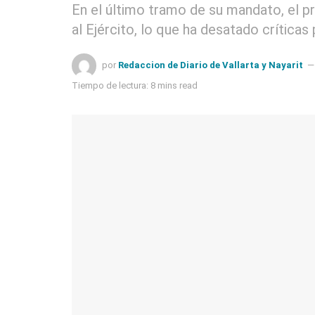
En el último tramo de su mandato, el pr
al Ejército, lo que ha desatado críticas
por
Redaccion de Diario de Vallarta y Nayarit
Tiempo de lectura: 8 mins read