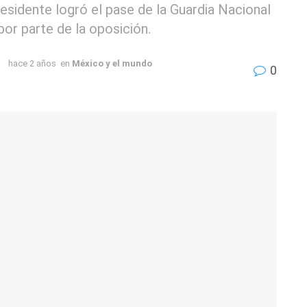
esidente logró el pase de la Guardia Nacional
 por parte de la oposición.
hace 2 años
en
México y el mundo
0