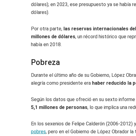
dólares); en 2023, ese presupuesto ya se había r
dólares).
Por otra parte,
las reservas internacionales de
millones de dólares
, un récord histórico que re
había en 2018.
Pobreza
Durante el último año de su Gobierno, López Obr
alegría como presidente era
haber reducido la 
Según los datos que ofreció en su sexto informe
5,1 millones de personas
, lo que implica una re
En los sexenios de Felipe Calderón (2006-2012)
pobres
, pero en el Gobierno de López Obrador la 