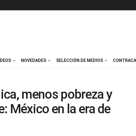
IDEOS
NOVEDADES
SELECCIÓN DE MEDIOS
CONTRACA
ica, menos pobreza y
: México en la era de