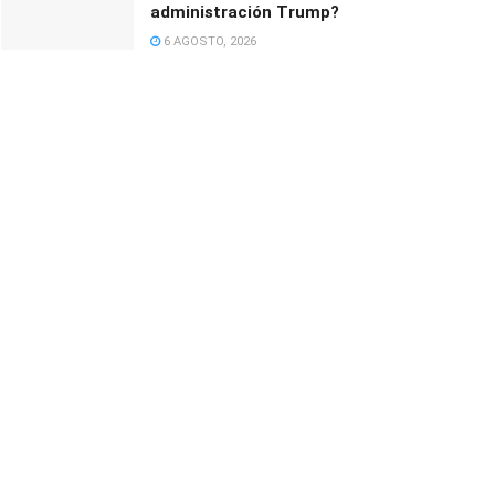
administración Trump?
6 AGOSTO, 2026