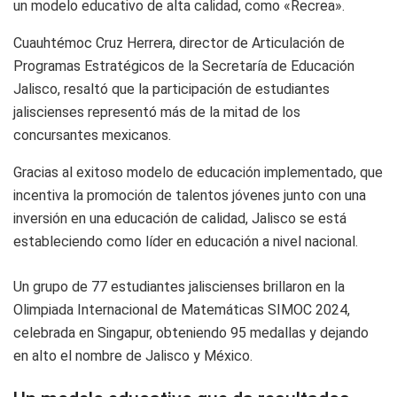
un modelo educativo de alta calidad, como «Recrea».
Cuauhtémoc Cruz Herrera, director de Articulación de
Programas Estratégicos de la Secretaría de Educación
Jalisco, resaltó que la participación de estudiantes
jaliscienses representó más de la mitad de los
concursantes mexicanos.
Gracias al exitoso modelo de educación implementado, que
incentiva la promoción de talentos jóvenes junto con una
inversión en una educación de calidad, Jalisco se está
estableciendo como líder en educación a nivel nacional.
Un grupo de 77 estudiantes jaliscienses brillaron en la
Olimpiada Internacional de Matemáticas SIMOC 2024,
celebrada en Singapur, obteniendo 95 medallas y dejando
en alto el nombre de Jalisco y México.