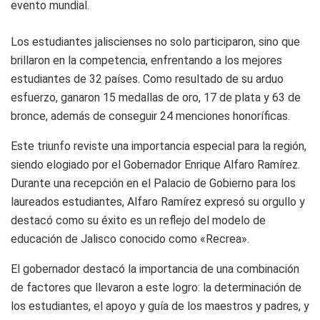
evento mundial.
Los estudiantes jaliscienses no solo participaron, sino que
brillaron en la competencia, enfrentando a los mejores
estudiantes de 32 países. Como resultado de su arduo
esfuerzo, ganaron 15 medallas de oro, 17 de plata y 63 de
bronce, además de conseguir 24 menciones honoríficas.
Este triunfo reviste una importancia especial para la región,
siendo elogiado por el Gobernador Enrique Alfaro Ramírez.
Durante una recepción en el Palacio de Gobierno para los
laureados estudiantes, Alfaro Ramírez expresó su orgullo y
destacó como su éxito es un reflejo del modelo de
educación de Jalisco conocido como «Recrea».
El gobernador destacó la importancia de una combinación
de factores que llevaron a este logro: la determinación de
los estudiantes, el apoyo y guía de los maestros y padres, y