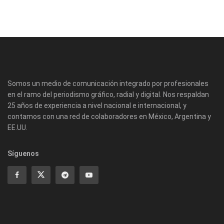
Somos un medio de comunicación integrado por profesionales
en el ramo del periodismo gráfico, radial y digital. Nos respaldan
25 años de experiencia a nivel nacional e internacional, y
contamos con una red de colaboradores en México, Argentina y
EE.UU.
Síguenos