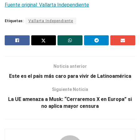
Fuente original: Vallarta Independiente
Etiquetas:
Vallarta Independiente
Noticia anterior
Este es el país más caro para vivir de Latinoamérica
Siguiente Noticia
La UE amenaza a Musk: “Cerraremos X en Europa” si
no aplica mayor censura