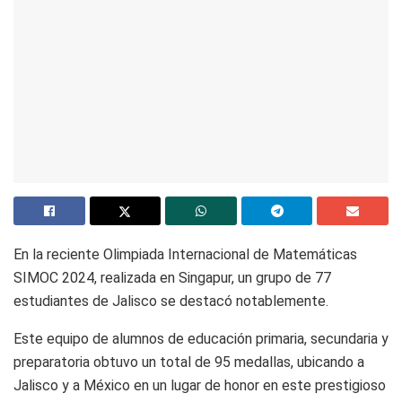
En la reciente Olimpiada Internacional de Matemáticas
SIMOC 2024, realizada en Singapur, un grupo de 77
estudiantes de Jalisco se destacó notablemente.
Este equipo de alumnos de educación primaria, secundaria y
preparatoria obtuvo un total de 95 medallas, ubicando a
Jalisco y a México en un lugar de honor en este prestigioso