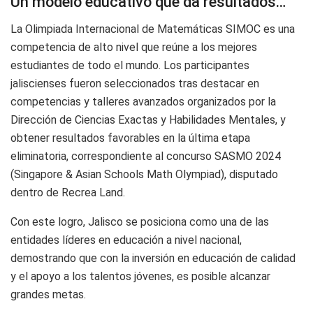
Un modelo educativo que da resultados…
La Olimpiada Internacional de Matemáticas SIMOC es una
competencia de alto nivel que reúne a los mejores
estudiantes de todo el mundo. Los participantes
jaliscienses fueron seleccionados tras destacar en
competencias y talleres avanzados organizados por la
Dirección de Ciencias Exactas y Habilidades Mentales, y
obtener resultados favorables en la última etapa
eliminatoria, correspondiente al concurso SASMO 2024
(Singapore & Asian Schools Math Olympiad), disputado
dentro de Recrea Land.
Con este logro, Jalisco se posiciona como una de las
entidades líderes en educación a nivel nacional,
demostrando que con la inversión en educación de calidad
y el apoyo a los talentos jóvenes, es posible alcanzar
grandes metas.