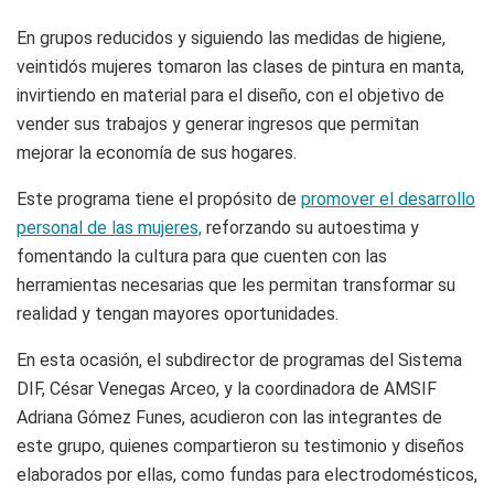
En grupos reducidos y siguiendo las medidas de higiene,
veintidós mujeres tomaron las clases de pintura en manta,
invirtiendo en material para el diseño, con el objetivo de
vender sus trabajos y generar ingresos que permitan
mejorar la economía de sus hogares.
Este programa tiene el propósito de
promover el desarrollo
personal de las mujeres,
reforzando su autoestima y
fomentando la cultura para que cuenten con las
herramientas necesarias que les permitan transformar su
realidad y tengan mayores oportunidades.
En esta ocasión, el subdirector de programas del Sistema
DIF, César Venegas Arceo, y la coordinadora de AMSIF
Adriana Gómez Funes, acudieron con las integrantes de
este grupo, quienes compartieron su testimonio y diseños
elaborados por ellas, como fundas para electrodomésticos,