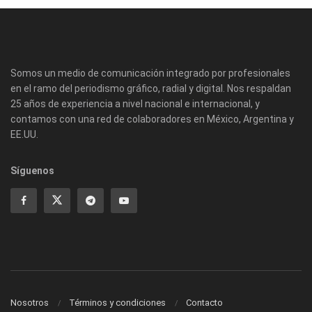
Somos un medio de comunicación integrado por profesionales
en el ramo del periodismo gráfico, radial y digital. Nos respaldan
25 años de experiencia a nivel nacional e internacional, y
contamos con una red de colaboradores en México, Argentina y
EE.UU.
Síguenos
Nosotros
Términos y condiciones
Contacto