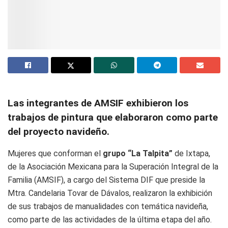
Las integrantes de AMSIF exhibieron los
trabajos de pintura que elaboraron como parte
del proyecto navideño.
Mujeres que conforman el
grupo “La Talpita”
de Ixtapa,
de la Asociación Mexicana para la Superación Integral de la
Familia (AMSIF), a cargo del Sistema DIF que preside la
Mtra. Candelaria Tovar de Dávalos, realizaron la exhibición
de sus trabajos de manualidades con temática navideña,
como parte de las actividades de la última etapa del año.