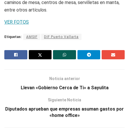
caminos de mesa, centros de mesa, servilletas en manta,
entre otros artículos.
VER FOTOS
Etiquetas:
AMSIF
DIF Puerto Vallarta
Noticia anterior
Llevan «Gobierno Cerca de Ti» a Sayulita
Siguiente Noticia
Diputados aprueban que empresas asuman gastos por
«home office»