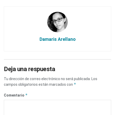
Damaris Arellano
Deja una respuesta
Tu dirección de correo electrónico no será publicada.
Los
*
campos obligatorios están marcados con
*
Comentario